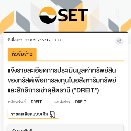
วันที่/เวลา
23 ก.พ. 2569 12:30:00
หัวข้อข่าว
แจ้งรายละเอียดการประเมินมูลค่าทรัพย์สิน
ของทรัสต์เพื่อการลงทุนในอสังหาริมทรัพย์
และสิทธิการเช่าดุสิตธานี ("DREIT")
หลักทรัพย์
DREIT
แหล่งข่าว
DREIT
รายละเอียดแบบเต็ม