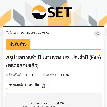
วันที่/เวลา
20 ก.พ. 2569 20:06:00
หัวข้อข่าว
สรุปผลการดำเนินงานของ บจ. ประจำปี (F45)
(ตรวจสอบแล้ว)
หลักทรัพย์
TERA
แหล่งข่าว
TERA
รายละเอียดแบบเต็ม
                     แบบสรุปผลการดำเนินงาน (F45)                      			
