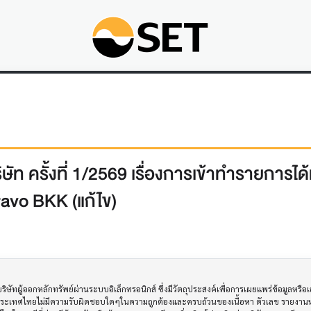
ท ครั้งที่ 1/2569 เรื่องการเข้าทำรายการได้ม
ravo BKK (แก้ไข)
ทผู้ออกหลักทรัพย์ผ่านระบบอิเล็กทรอนิกส์ ซึ่งมีวัตถุประสงค์เพื่อการเผยแพร่ข้อมูลหรื
ประเทศไทยไม่มีความรับผิดชอบใดๆในความถูกต้องและครบถ้วนของเนื้อหา ตัวเลข รายงานหร