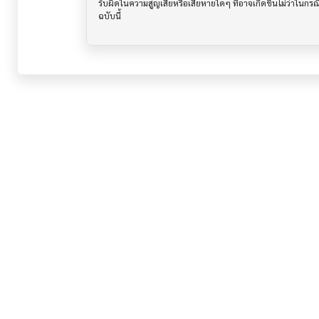
รับผิดในความสูญเสียหรือเสียหายใดๆ ที่อาจเกิดขึ้นไม่ว่าในก
ฉบับนี้