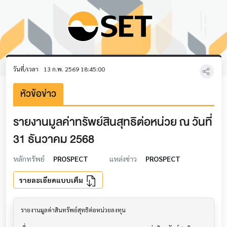
วันที่/เวลา
13 ก.พ. 2569 18:45:00
หัวข้อข่าว
รายงานมูลค่าทรัพย์สินสุทธิต่อหน่วย ณ วันที่
31 ธันวาคม 2568
หลักทรัพย์
PROSPECT
แหล่งข่าว
PROSPECT
รายละเอียดแบบเต็ม
รายงานมูลค่าสินทรัพย์สุทธิต่อหน่วยลงทุน        			
