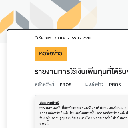
วันที่/เวลา
30 ม.ค. 2569 17:25:00
หัวข้อข่าว
รายงานการใช้เงินเพิ่มทุนที่ได้
หลักทรัพย์
PROS
แหล่งข่าว
PROS
ข้อสงวนสิทธิ์
สารสนเทศฉบับนี้จัดทำและเผยแพร่โดยบริษัทจดทะเบียนและบริษั
ตลาดหลักทรัพย์แห่งประเทศไทยเท่านั้น ตลาดหลักทรัพย์แห่ง
รับผิดในความสูญเสียหรือเสียหายใดๆ ที่อาจเกิดขึ้นไม่ว่าในก
ฉบับนี้