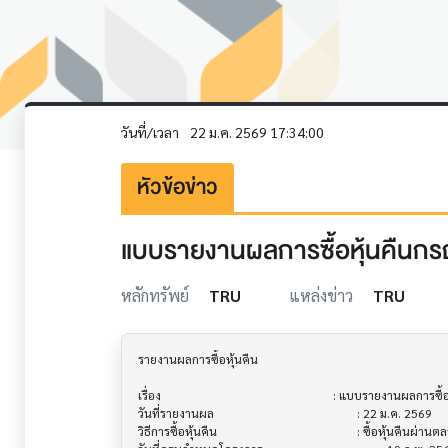
วันที่/เวลา
22 ม.ค. 2569 17:34:00
หัวข้อข่าว
แบบรายงานผลการซื้อหุ้นคืนกรณ
หลักทรัพย์
TRU
แหล่งข่าว
TRU
รายงานผลการซื้อหุ้นคืน                     			

เรื่อง                                  			 : แบบรายงานผลการซื้อหุ้นคืนกรณีเพื่อการบริหารทางการเงิน

วันที่รายงานผล                          			 : 22 ม.ค. 2569

วิธีการซื้อหุ้นคืน                           			 : ซื้อหุ้นคืนผ่านตลาดหลักทรัพย์
