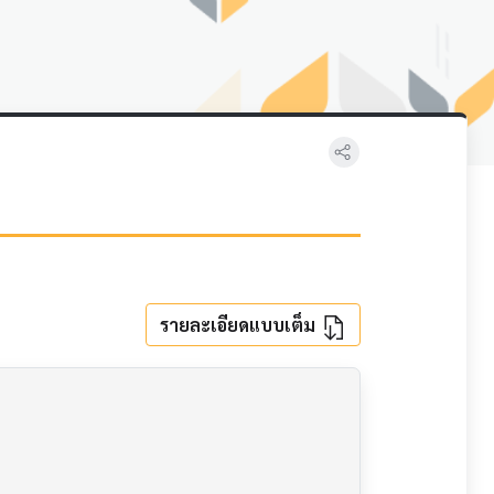
รายละเอียดแบบเต็ม