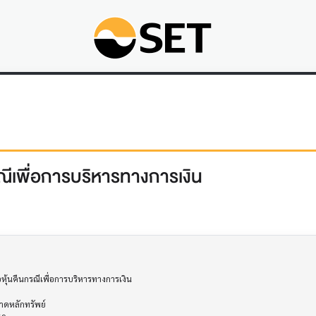
ีเพื่อการบริหารทางการเงิน