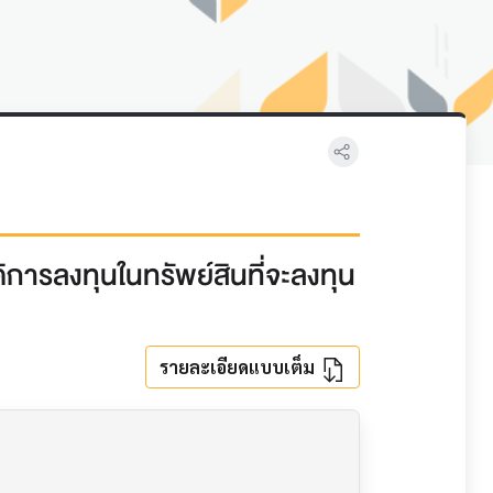
ติการลงทุนในทรัพย์สินที่จะลงทุน
รายละเอียดแบบเต็ม