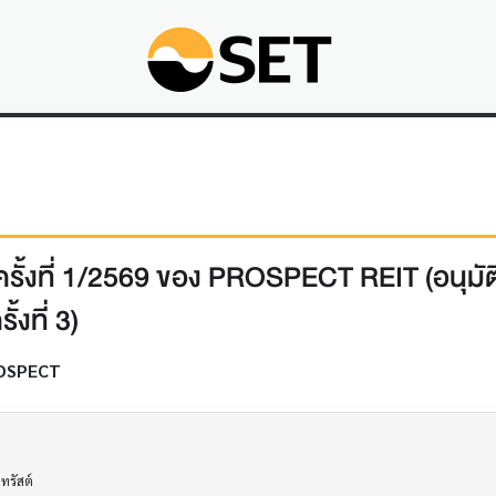
สต์ครั้งที่ 1/2569 ของ PROSPECT REIT (อนุมั
ั้งที่ 3)
OSPECT