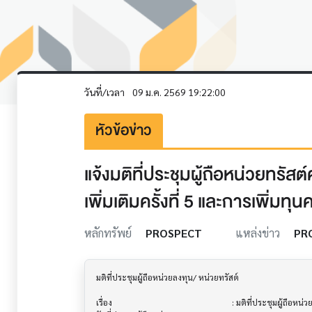
วันที่/เวลา
09 ม.ค. 2569 19:22:00
หัวข้อข่าว
แจ้งมติที่ประชุมผู้ถือหน่วยทรั
เพิ่มเติมครั้งที่ 5 และการเพิ่มทุนคร
หลักทรัพย์
PROSPECT
แหล่งข่าว
PR
มติที่ประชุมผู้ถือหน่วยลงทุน/ หน่วยทรัสต์        			

เรื่อง                                  			 : มติที่ประชุมผู้ถือหน่วยทรัสต์
