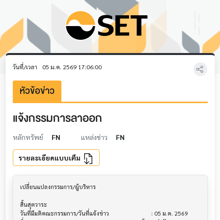
วันที่/เวลา
05 ม.ค. 2569 17:06:00
หัวข้อข่าว
แจ้งกรรมการลาออก
หลักทรัพย์
FN
แหล่งข่าว
FN
รายละเอียดแบบเต็ม
เปลี่ยนแปลงกรรมการ/ผู้บริหาร               			

สิ้นสุดวาระ

วันที่มีมติคณะกรรมการ/วันที่แจ้งข่าว          			 : 05 ม.ค. 2569
