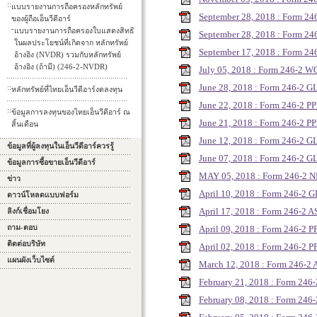
::
แบบรายงานการถือครองหลักทรัพย์
September 28, 2018 : Form 2
ของผู้ถือเอ็นวีดีอาร์
-
แบบรายงานการถือครองใบแสดงสิทธิ
September 28, 2018 : Form 2
ในผลประโยชน์ที่เกิดจาก หลักทรัพย์
September 17, 2018 : Form 
อ้างอิง (NVDR) รวมกับหลักทรัพย์
อ้างอิง (ถ้ามี) (246-2-NVDR)
July 05, 2018 : Form 246-2 
June 28, 2018 : Form 246-2 G
::
หลักทรัพย์ที่ไทยเอ็นวีดีอาร์งดลงทุน
June 22, 2018 : Form 246-2 P
::
ข้อมูลการลงทุนของไทยเอ็นวีดีอาร์ ณ
June 21, 2018 : Form 246-2 P
สิ้นเดือน
June 12, 2018 : Form 246-2 G
ข้อมูลที่ผู้ลงทุนในเอ็นวีดีอาร์ควรรู้
June 07, 2018 : Form 246-2 G
ข้อมูลการซื้อขายเอ็นวีดีอาร์
MAY 05, 2018 : Form 246-2 
ข่าว
April 10, 2018 : Form 246-2 G
ดาวน์โหลดแบบฟอร์ม
April 17, 2018 : Form 246-2 
ลิงก์เชื่อมโยง
ถาม-ตอบ
April 09, 2018 : Form 246-2 
ติดต่อบริษัท
April 02, 2018 : Form 246-2 
แผนผังเว็บไซต์
March 12, 2018 : Form 246-2
February 21, 2018 : Form 246
February 08, 2018 : Form 246