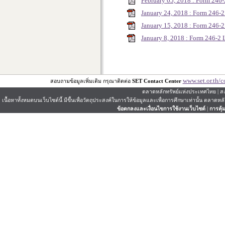
February 05, 2018 : Form 246
January 24, 2018 : Form 246-
January 15, 2018 : Form 246
January 8, 2018 : Form 246-2
www.set.or.th/c
สอบถามข้อมูลเพิ่มเติม กรุณาติดต่อ
SET Contact Center
ตลาดหลักทรัพย์แห่งประเทศไทย | สงว
เนื้อหาทั้งหมดบนเว็บไซต์นี้ มีขึ้นเพื่อวัตถุประสงค์ในการให้ข้อมูลและเพื่อการศึกษาเท่านั้น ตลาด
ข้อตกลงและเงื่อนไขการใช้งานเว็บไซต์
|
การคุ้