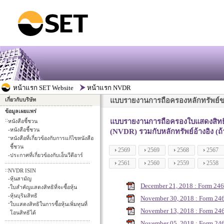
แบบรายงานการถือครองหลักทรัพย์ของผ
เกี่ยวกับบริษัท
ข้อมูลเผยแพร่
::
แบบรายงานการถือครองใบแสดงสิทธิใ
หนังสือชี้ชวน
-
หนังสือชี้ชวน
(NVDR) รวมกับหลักทรัพย์อ้างอิง (ถ
-
หนังสือที่เกี่ยวข้องกับการแก้ไขหนังสือ
ชี้ชวน
2569
2569
2568
2567
-
ประกาศที่เกี่ยวข้องกับเอ็นวีดีอาร์
2561
2560
2559
2558
::
NVDR ISIN
-
หุ้นสามัญ
December 21, 2018 : Form 2
-
ใบสำคัญแสดงสิทธิที่จะซื้อหุ้น
-
หุ้นบุริมสิทธิ
November 30, 2018 : Form 2
-
ใบแสดงสิทธิในการซื้อหุ้นเพิ่มทุนที่
November 13, 2018 : Form 2
โอนสิทธิได้
November 05, 2018 : Form 2