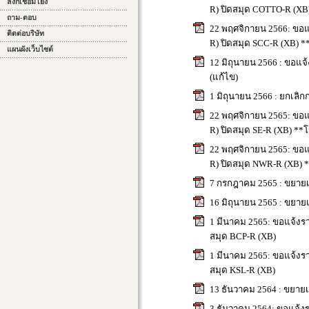
ลิงก์เชื่อมโยง
R) ปิดสมุด COTTO-R (XB
ถาม-ตอบ
22 พฤศจิกายน 2566: ขอแจ
ติดต่อบริษัท
R) ปิดสมุด SCC-R (XB) *
แผนผังเว็บไซต์
12 มิถุนายน 2566 : ขอแจ้
(แก้ไข)
1 มิถุนายน 2566 : ยกเลิก
22 พฤศจิกายน 2565: ขอแจ
R) ปิดสมุด SE-R (XB) **
22 พฤศจิกายน 2565: ขอแจ
R) ปิดสมุด NWR-R (XB) 
7 กรกฎาคม 2565 : ขยายเว
16 มิถุนายน 2565 : ขยาย
1 มีนาคม 2565: ขอแจ้งราย
สมุด BCP-R (XB)
1 มีนาคม 2565: ขอแจ้งราย
สมุด KSL-R (XB)
13 ธันวาคม 2564 : ขยายเ
3 ธันวาคม 2564: ขอแจ้งร