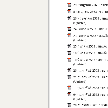
29 กรกฎาคม 2563 : ขยาย
8 กรกฎาคม 2563 : ขยายเว
26 พฤษภาคม 2563 : ขอแจ้ง
(Updated)
24 เมษายน 2563 : ขยายเว
23 เมษายน 2563 : ขอแจ้งเ
(Updated)
25 มีนาคม 2563 : ขอแจ้งเ
16 มีนาคม 2563 : ขอแจ้งเ
10 มีนาคม 2563 : ขยายเว
(Updated)
26 กุมภาพันธ์ 2563 : ขยา
21 กุมภาพันธ์ 2563 : ขย
(Updated)
11 กุมภาพันธ์ 2563 : ขยา
04 กุมภาพันธ์ 2563 : ขย
(Updated)
26 ธันวาคม 2562 : ขยายเ