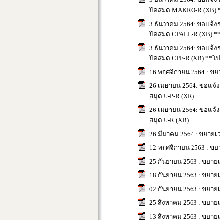
ปิดสมุด MAKRO-R (XB) *
3 ธันวาคม 2564: ขอแจ้งร
ปิดสมุด CPALL-R (XB) *
3 ธันวาคม 2564: ขอแจ้งร
ปิดสมุด CPF-R (XB) **โป
16 พฤศจิกายน 2564 : ขยา
26 เมษายน 2564: ขอแจ้งรา
สมุด U-P-R (XR)
26 เมษายน 2564: ขอแจ้งรา
สมุด U-R (XB)
26 มีนาคม 2564 : ขยายเว
12 พฤศจิกายน 2563 : ขยา
25 กันยายน 2563 : ขยายเ
18 กันยายน 2563 : ขยายเ
02 กันยายน 2563 : ขยายเ
25 สิงหาคม 2563 : ขยายเ
13 สิงหาคม 2563 : ขยายเ