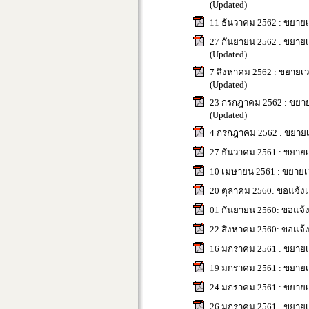
(Updated)
11 ธันวาคม 2562 : ขยายเ
27 กันยายน 2562 : ขยายเ
(Updated)
7 สิงหาคม 2562 : ขยายเว
(Updated)
23 กรกฎาคม 2562 : ขยาย
(Updated)
4 กรกฎาคม 2562 : ขยายเ
27 ธันวาคม 2561 : ขยายเ
10 เมษายน 2561 : ขยายเ
20 ตุลาคม 2560: ขอแจ้งเล
01 กันยายน 2560: ขอแจ้ง
22 สิงหาคม 2560: ขอแจ้งเ
16 มกราคม 2561 : ขยายเ
19 มกราคม 2561 : ขยายเ
24 มกราคม 2561 : ขยายเ
26 มกราคม 2561 : ขยายเ