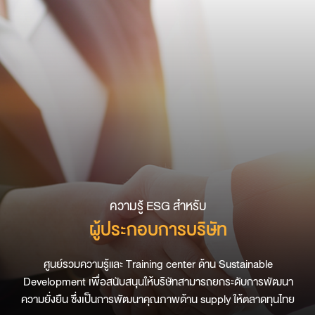
ความรู้ ESG สำหรับ
ผู้ประกอบการบริษัท
ศูนย์รวมความรู้และ Training center ด้าน Sustainable
Development เพื่อสนับสนุนให้บริษัทสามารถยกระดับการพัฒนา
ความยั่งยืน ซึ่งเป็นการพัฒนาคุณภาพด้าน supply ให้ตลาดทุนไทย