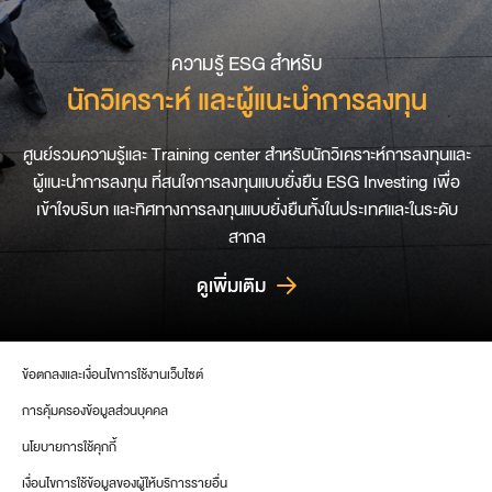
ความรู้ ESG สำหรับ
นักวิเคราะห์ และผู้แนะนำการลงทุน
ศูนย์รวมความรู้และ Training center สำหรับนักวิเคราะห์การลงทุนและ
ผู้แนะนำการลงทุน ที่สนใจการลงทุนแบบยั่งยืน ESG Investing เพื่อ
เข้าใจบริบท และทิศทางการลงทุนแบบยั่งยืนทั้งในประเทศและในระดับ
สากล
ดูเพิ่มเติม
ข้อตกลงและเงื่อนไขการใช้งานเว็บไซต์
การคุ้มครองข้อมูลส่วนบุคคล
นโยบายการใช้คุกกี้
เงื่อนไขการใช้ข้อมูลของผู้ให้บริการรายอื่น