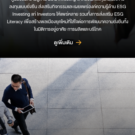
ลงทุนแบบยั่งยืน ส่งเสริมกิจกรรมและเผยแพร่องค์ความรู้ด้าน ESG
Investing แก่ Investors ให้แพร่หลาย รวมทั้งการส่งเสริม ESG
Literacy เพื่อสร้างพลเมืองยุคใหม่ที่ใส่ใจต่อการพัฒนาความยั่งยืนทั้ง
ในมิติการอยู่อาศัย การผลิตและบริโภค
ดูเพิ่มเติม