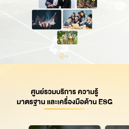
ศูนย์รวมบริการ ความรู้
มาตรฐาน
และเครื่องมือด้าน ESG