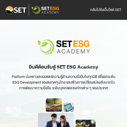
กลับไปยังเว็บไซต์ SET
ยินดีต้อนรับสู่ SET ESG Academy
Platform บ่มเพาะและเผยแพร่ความรู้ด้านความยั่งยืนในทุกมิติ เพื่อยกระดับ
ESG Development ของตลาดทุนไทย และสร้างการเปลี่ยนแปลงเชิงบวกใน
การพัฒนาความยั่งยืน ระดับบุคคลและองค์กรต่าง ๆ ของประเทศ