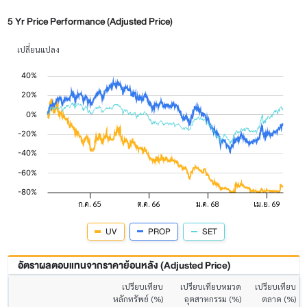
5 Yr Price Performance (Adjusted Price)
เปลี่ยนแปลง
UV
PROP
SET
อัตราผลตอบแทนจากราคาย้อนหลัง (Adjusted Price)
เปรียบเทียบ
เปรียบเทียบหมวด
เปรียบเทียบ
หลักทรัพย์ (%)
อุตสาหกรรม (%)
ตลาด (%)