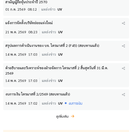
สามัญผู้ถือหุ้นประจำปี 2570
01 ก.ค. 2569
08:12
แหล่งข่าว
UV
แจ้งการจัดตั้งบริษัทย่อยแห่งใหม่
21 พ.ค. 2569
08:23
แหล่งข่าว
UV
สรุปผลการดำเนินงานของ บจ. ไตรมาสที่ 2 (F45) (สอบทานแล้ว)
14 พ.ค. 2569
17:03
แหล่งข่าว
UV
คำอธิบายและวิเคราะห์ของฝ่ายจัดการ ไตรมาสที่ 2 สิ้นสุดวันที่ 31 มี.ค.
2569
14 พ.ค. 2569
17:03
แหล่งข่าว
UV
งบการเงิน ไตรมาสที่ 2/2569 (สอบทานแล้ว)
งบการเงิน
14 พ.ค. 2569
17:02
แหล่งข่าว
UV
ดูเพิ่มเติม