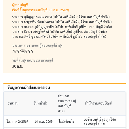
ผู้สอบบัญชี
(วันที่สิ้นสุดการสอบบัญชี 30 ก.ย. 2569)
นางสาว สุกัญญา รอดเคราะห์ (บริษัท เคพีเอ็มจี ภูมิไชย สอบบัญชี จำกัด)
นางสาว นาฎศศิน วัฒนไพศาล (บริษัท เคพีเอ็มจี ภูมิไชย สอบบัญชี จำกัด)
นางสาว กนกอร ภูริปัญญวานิช (บริษัท เคพีเอ็มจี ภูมิไชย สอบบัญชี จำกัด)
นางสาว นิตยา เชษฐโชติรส (บริษัท เคพีเอ็มจี ภูมิไชย สอบบัญชี จำกัด)
นาย เอกสิทธิ์ ชูธรรมสถิตย์ (บริษัท เคพีเอ็มจี ภูมิไชย สอบบัญชี จำกัด)
ประเภทรายงานของผู้สอบบัญชีล่าสุด
????????????
วันที่สิ้นสุดรอบระยะเวลาบัญชี
30 ก.ย.
ข้อมูลการนำส่งงบการเงิน
ประเภท
รายงานของผู้
รายงาน
วันที่นำส่ง
สำนักงานสอบบัญชี
สอบบัญชี
ล่าสุด
บริษัท เคพีเอ็มจี ภูมิไชย
ไตรมาส 2/2569
14 พ.ค. 2569
ไม่มีเงื่อนไข
สอบบัญชี จำกัด