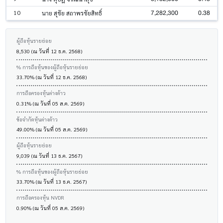
7,282,300
0.38
10
นาย สุชัย สถาพรชัยสิทธิ์
ผู้ถือหุ้นรายย่อย
8,530 (ณ วันที่ 12 ธ.ค. 2568)
% การถือหุ้นของผู้ถือหุ้นรายย่อย
33.70% (ณ วันที่ 12 ธ.ค. 2568)
การถือครองหุ้นต่างด้าว
0.31% (ณ วันที่ 05 ส.ค. 2569)
ข้อจำกัดหุ้นต่างด้าว
49.00% (ณ วันที่ 05 ส.ค. 2569)
ผู้ถือหุ้นรายย่อย
9,039 (ณ วันที่ 13 ธ.ค. 2567)
% การถือหุ้นของผู้ถือหุ้นรายย่อย
33.70% (ณ วันที่ 13 ธ.ค. 2567)
การถือครองหุ้น NVDR
0.90% (ณ วันที่ 05 ส.ค. 2569)