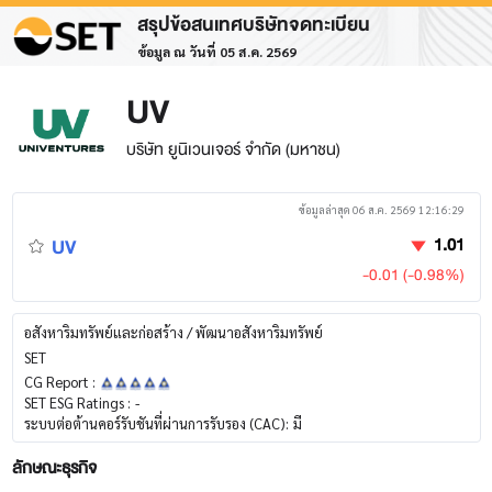
สรุปข้อสนเทศบริษัทจดทะเบียน
ข้อมูล ณ วันที่ 05 ส.ค. 2569
UV
บริษัท ยูนิเวนเจอร์ จำกัด (มหาชน)
ข้อมูลล่าสุด 06 ส.ค. 2569 12:16:29
UV
1.01
-0.01 (-0.98%)
อสังหาริมทรัพย์และก่อสร้าง / พัฒนาอสังหาริมทรัพย์
SET
CG Report :
SET ESG Ratings :
-
ระบบต่อต้านคอร์รับชันที่ผ่านการรับรอง (CAC):
มี
ลักษณะธุรกิจ