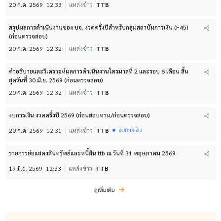
20 ก.ค. 2569
12:33
แหล่งข่าว
TTB
สรุปผลการดำเนินงานของ บจ. งวดครึ่งปีสำหรับกลุ่มสถาบันการเงิน (F45)
(ก่อนตรวจสอบ)
20 ก.ค. 2569
12:32
แหล่งข่าว
TTB
คำอธิบายและวิเคราะห์ผลการดำเนินงานไตรมาสที่ 2 และรอบ 6 เดือน สิ้น
สุดวันที่ 30 มิ.ย. 2569 (ก่อนตรวจสอบ)
20 ก.ค. 2569
12:32
แหล่งข่าว
TTB
งบการเงิน งวดครึ่งปี 2569 (ก่อนสอบทาน/ก่อนตรวจสอบ)
งบการเงิน
20 ก.ค. 2569
12:31
แหล่งข่าว
TTB
รายการย่อแสดงสินทรัพย์และหนี้สิน ttb ณ วันที่ 31 พฤษภาคม 2569
19 มิ.ย. 2569
12:33
แหล่งข่าว
TTB
ดูเพิ่มเติม