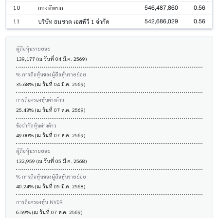
546,487,860
0.56
10
กองทัพบก
542,686,029
0.56
11
บริษัท ธนชาต เอสพีวี 1 จำกัด
ผู้ถือหุ้นรายย่อย
139,177 (ณ วันที่ 04 มี.ค. 2569)
% การถือหุ้นของผู้ถือหุ้นรายย่อย
35.68% (ณ วันที่ 04 มี.ค. 2569)
การถือครองหุ้นต่างด้าว
25.43% (ณ วันที่ 07 ส.ค. 2569)
ข้อจำกัดหุ้นต่างด้าว
49.00% (ณ วันที่ 07 ส.ค. 2569)
ผู้ถือหุ้นรายย่อย
132,959 (ณ วันที่ 05 มี.ค. 2568)
% การถือหุ้นของผู้ถือหุ้นรายย่อย
40.24% (ณ วันที่ 05 มี.ค. 2568)
การถือครองหุ้น NVDR
6.59% (ณ วันที่ 07 ส.ค. 2569)