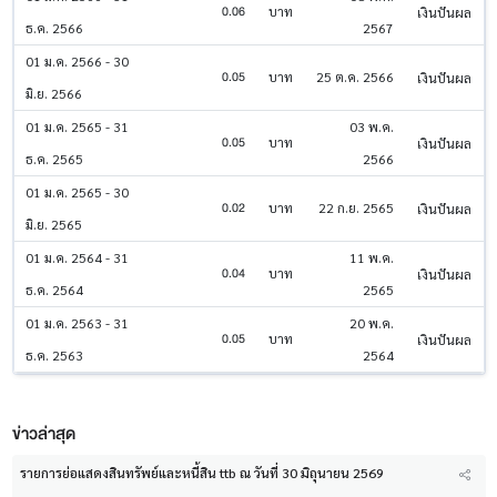
0.06
บาท
เงินปันผล
ธ.ค. 2566
2567
01 ม.ค. 2566 - 30
0.05
บาท
25 ต.ค. 2566
เงินปันผล
มิ.ย. 2566
01 ม.ค. 2565 - 31
03 พ.ค.
0.05
บาท
เงินปันผล
ธ.ค. 2565
2566
01 ม.ค. 2565 - 30
0.02
บาท
22 ก.ย. 2565
เงินปันผล
มิ.ย. 2565
01 ม.ค. 2564 - 31
11 พ.ค.
0.04
บาท
เงินปันผล
ธ.ค. 2564
2565
01 ม.ค. 2563 - 31
20 พ.ค.
0.05
บาท
เงินปันผล
ธ.ค. 2563
2564
ข่าวล่าสุด
รายการย่อแสดงสินทรัพย์และหนี้สิน ttb ณ วันที่ 30 มิถุนายน 2569