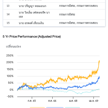
13
กรรมการอิสระ, กรรมการตรวจสอบ
นาย ปริญญา หอมเอนก
นาย วิลเล็ม เฟรดเดอริค นา
14
กรรมการอิสระ
เจล
15
กรรมการอิสระ, กรรมการตรวจสอบ
นาย อรพงศ์ เทียนเงิน
5 Yr Price Performance (Adjusted Price)
เปลี่ยนแปลง