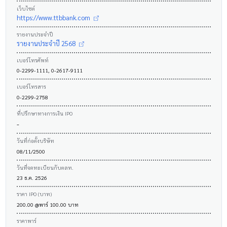
เว็บไซต์
https://www.ttbbank.com
รายงานประจำปี
รายงานประจำปี 2568
เบอร์โทรศัพท์
0-2299-1111, 0-2617-9111
เบอร์โทรสาร
0-2299-2758
ที่ปรึกษาทางการเงิน IPO
-
วันที่ก่อตั้งบริษัท
08/11/2500
วันที่จดทะเบียนกับตลท.
23 ธ.ค. 2526
ราคา IPO (บาท)
200.00 @พาร์ 100.00 บาท
ราคาพาร์