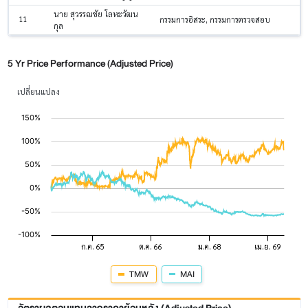
นาย สุวรรณชัย โลหะวัฒน
11
กรรมการอิสระ, กรรมการตรวจสอบ
กุล
5 Yr Price Performance (Adjusted Price)
เปลี่ยนแปลง
TMW
MAI