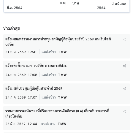
0.46
บาท
เงินปันผล
มี.ค. 2564
2564
ข่าวล่าสุด
แจ้งเผยแพร่รายงานการประชุมสามัญผู้ถือหุ้นประจำปี 2569 บนเว็บไซต์
บริษัท
31 ก.ค. 2569
12:41
แหล่งข่าว
TMW
แจ้งแต่งตั้งกรรมการบริษัท กรรมการอิสระ
24 ก.ค. 2569
17:08
แหล่งข่าว
TMW
แจ้งมติที่ประชุมผู้ถือหุ้นประจำปี 2569
24 ก.ค. 2569
17:07
แหล่งข่าว
TMW
รายงานความเห็นของที่ปรึกษาทางการเงินอิสระ (IFA) เกี่ยวกับรายการที่
เกี่ยวโยงกัน
26 มิ.ย. 2569
12:44
แหล่งข่าว
TMW