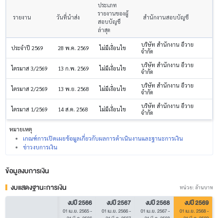
ประเภท
รายงานของผู้
รายงาน
วันที่นำส่ง
สำนักงานสอบบัญชี
สอบบัญชี
ล่าสุด
บริษัท สำนักงาน อีวาย
ประจำปี 2569
28 พ.ค. 2569
ไม่มีเงื่อนไข
จำกัด
บริษัท สำนักงาน อีวาย
ไตรมาส 3/2569
13 ก.พ. 2569
ไม่มีเงื่อนไข
จำกัด
บริษัท สำนักงาน อีวาย
ไตรมาส 2/2569
13 พ.ย. 2568
ไม่มีเงื่อนไข
จำกัด
บริษัท สำนักงาน อีวาย
ไตรมาส 1/2569
14 ส.ค. 2568
ไม่มีเงื่อนไข
จำกัด
หมายเหตุ
เกณฑ์การเปิดเผยข้อมูลเกี่ยวกับผลการดำเนินงานและฐานะการเงิน
ข่าวงบการเงิน
ข้อมูลงบการเงิน
งบแสดงฐานะการเงิน
หน่วย: ล้านบาท
งบปี 2566
งบปี 2567
งบปี 2568
งบปี 2569
01 เม.ย. 2565
-
01 เม.ย. 2566
-
01 เม.ย. 2567
-
01 เม.ย. 2568
-