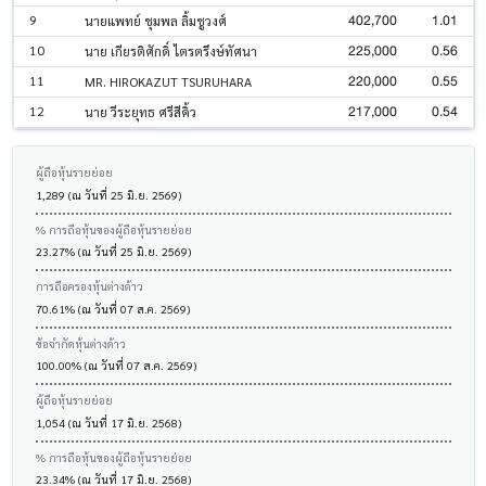
402,700
1.01
9
นายแพทย์ ชุมพล ลิ้มชูวงศ์
225,000
0.56
10
นาย เกียรติศักดิ์ ไตรตรึงษ์ทัศนา
220,000
0.55
11
MR. HIROKAZUT TSURUHARA
217,000
0.54
12
นาย วีระยุทธ ศรีสีคิ้ว
ผู้ถือหุ้นรายย่อย
1,289 (ณ วันที่ 25 มิ.ย. 2569)
% การถือหุ้นของผู้ถือหุ้นรายย่อย
23.27% (ณ วันที่ 25 มิ.ย. 2569)
การถือครองหุ้นต่างด้าว
70.61% (ณ วันที่ 07 ส.ค. 2569)
ข้อจำกัดหุ้นต่างด้าว
100.00% (ณ วันที่ 07 ส.ค. 2569)
ผู้ถือหุ้นรายย่อย
1,054 (ณ วันที่ 17 มิ.ย. 2568)
% การถือหุ้นของผู้ถือหุ้นรายย่อย
23.34% (ณ วันที่ 17 มิ.ย. 2568)