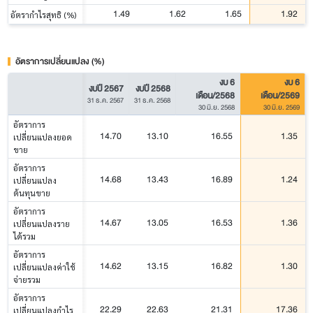
1.49
1.62
1.65
1.92
อัตรากำไรสุทธิ (%)
อัตราการเปลี่ยนแปลง (%)
งบ 6
งบ 6
งบปี 2567
งบปี 2568
เดือน/2568
เดือน/2569
31 ธ.ค. 2567
31 ธ.ค. 2568
30 มิ.ย. 2568
30 มิ.ย. 2569
อัตราการ
14.70
13.10
16.55
1.35
เปลี่ยนแปลงยอด
ขาย
อัตราการ
14.68
13.43
16.89
1.24
เปลี่ยนแปลง
ต้นทุนขาย
อัตราการ
14.67
13.05
16.53
1.36
เปลี่ยนแปลงราย
ได้รวม
อัตราการ
14.62
13.15
16.82
1.30
เปลี่ยนแปลงค่าใช้
จ่ายรวม
อัตราการ
22.29
22.63
21.31
17.36
เปลี่ยนแปลงกำไร