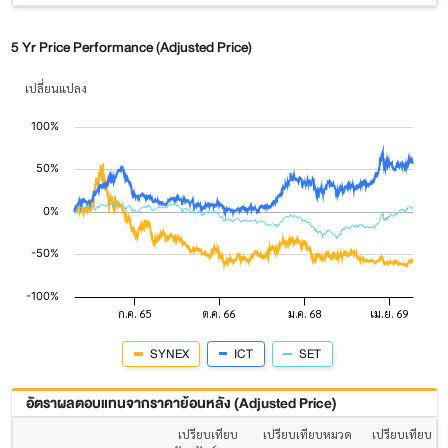
5 Yr Price Performance (Adjusted Price)
เปลี่ยนแปลง
SYNEX
ICT
SET
อัตราผลตอบแทนจากราคาย้อนหลัง (Adjusted Price)
เปรียบเทียบ
เปรียบเทียบหมวด
เปรียบเทียบ