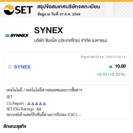
สรุปข้อสนเทศบริษัทจดทะเบียน
ข้อมูล ณ วันที่ 07 ส.ค. 2569
SYNEX
บริษัท ซินเน็ค (ประเทศไทย) จำกัด (มหาชน)
ข้อมูลล่าสุด 08 ส.ค. 2569 03:20:14
SYNEX
10.00
+0.05 (+0.50%)
เทคโนโลยี / เทคโนโลยีสารสนเทศและการสื่อสาร
SET
CG Report :
SET ESG Ratings :
AA
ระบบต่อต้านคอร์รับชันที่ผ่านการรับรอง (CAC):
-
ลักษณะธุรกิจ