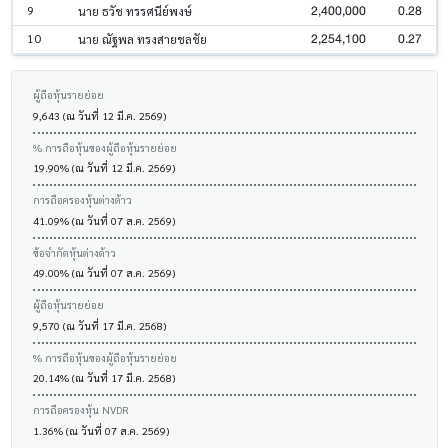
2,400,000
0.28
9
นาย ธวัช ทรรศนีย์พงษ์
2,254,100
0.27
10
นาย ณัฐพล ทรงสายชลชัย
ผู้ถือหุ้นรายย่อย
9,643 (ณ วันที่ 12 มี.ค. 2569)
% การถือหุ้นของผู้ถือหุ้นรายย่อย
19.90% (ณ วันที่ 12 มี.ค. 2569)
การถือครองหุ้นต่างด้าว
41.09% (ณ วันที่ 07 ส.ค. 2569)
ข้อจำกัดหุ้นต่างด้าว
49.00% (ณ วันที่ 07 ส.ค. 2569)
ผู้ถือหุ้นรายย่อย
9,570 (ณ วันที่ 17 มี.ค. 2568)
% การถือหุ้นของผู้ถือหุ้นรายย่อย
20.14% (ณ วันที่ 17 มี.ค. 2568)
การถือครองหุ้น NVDR
1.36% (ณ วันที่ 07 ส.ค. 2569)