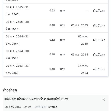
01 ม.ค. 2565 - 31
0.52
บาท
-
เงินปันผล
ธ.ค. 2565
01 ม.ค. 2565 - 30
0.18
บาท
05 ก.ย. 2565
เงินปันผล
มิ.ย. 2565
01 ก.ค. 2564 - 31
05 พ.ค.
0.52
บาท
เงินปันผล
ธ.ค. 2564
2565
01 ม.ค. 2564 - 30
0.18
บาท
03 ก.ย. 2564
เงินปันผล
มิ.ย. 2564
01 ก.ค. 2563 - 31
14 พ.ค.
0.40
บาท
เงินปันผล
ธ.ค. 2563
2564
ข่าวล่าสุด
แจ้งมติการจ่ายเงินปันผลระหว่างกาลประจำปี 2569
05 ส.ค. 2569
19:29
แหล่งข่าว
SYNEX