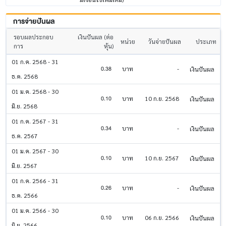
การจ่ายปันผล
รอบผลประกอบ
เงินปันผล (ต่อ
หน่วย
วันจ่ายปันผล
ประเภท
การ
หุ้น)
01 ก.ค. 2568 - 31
0.38
บาท
-
เงินปันผล
ธ.ค. 2568
01 ม.ค. 2568 - 30
0.10
บาท
10 ก.ย. 2568
เงินปันผล
มิ.ย. 2568
01 ก.ค. 2567 - 31
0.34
บาท
-
เงินปันผล
ธ.ค. 2567
01 ม.ค. 2567 - 30
0.10
บาท
10 ก.ย. 2567
เงินปันผล
มิ.ย. 2567
01 ก.ค. 2566 - 31
0.26
บาท
-
เงินปันผล
ธ.ค. 2566
01 ม.ค. 2566 - 30
0.10
บาท
06 ก.ย. 2566
เงินปันผล
มิ.ย. 2566