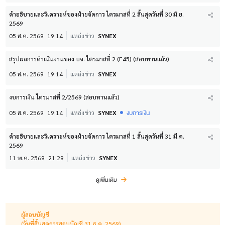
คำอธิบายและวิเคราะห์ของฝ่ายจัดการ ไตรมาสที่ 2 สิ้นสุดวันที่ 30 มิ.ย.
2569
05 ส.ค. 2569
19:14
แหล่งข่าว
SYNEX
สรุปผลการดำเนินงานของ บจ. ไตรมาสที่ 2 (F45) (สอบทานแล้ว)
05 ส.ค. 2569
19:14
แหล่งข่าว
SYNEX
งบการเงิน ไตรมาสที่ 2/2569 (สอบทานแล้ว)
งบการเงิน
05 ส.ค. 2569
19:14
แหล่งข่าว
SYNEX
คำอธิบายและวิเคราะห์ของฝ่ายจัดการ ไตรมาสที่ 1 สิ้นสุดวันที่ 31 มี.ค.
2569
11 พ.ค. 2569
21:29
แหล่งข่าว
SYNEX
ดูเพิ่มเติม
ผู้สอบบัญชี
(วันที่สิ้นสุดการสอบบัญชี 31 ธ.ค. 2569)