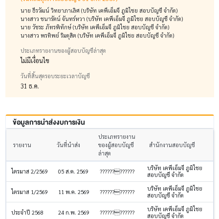
นาย ธีรวัฒน์ วิทยาภาเลิศ (บริษัท เคพีเอ็มจี ภูมิไชย สอบบัญชี จำกัด)
นางสาว ชนารัตน์ จันทร์หวา (บริษัท เคพีเอ็มจี ภูมิไชย สอบบัญชี จำกัด)
นาย วัชระ ภัทรพิทักษ์ (บริษัท เคพีเอ็มจี ภูมิไชย สอบบัญชี จำกัด)
นางสาว พรทิพย์ ริมดุสิต (บริษัท เคพีเอ็มจี ภูมิไชย สอบบัญชี จำกัด)
ประเภทรายงานของผู้สอบบัญชีล่าสุด
ไม่มีเงื่อนไข
วันที่สิ้นสุดรอบระยะเวลาบัญชี
31 ธ.ค.
ข้อมูลการนำส่งงบการเงิน
ประเภทรายงาน
รายงาน
วันที่นำส่ง
ของผู้สอบบัญชี
สำนักงานสอบบัญชี
ล่าสุด
บริษัท เคพีเอ็มจี ภูมิไชย
ไตรมาส 2/2569
05 ส.ค. 2569
????????????
สอบบัญชี จำกัด
บริษัท เคพีเอ็มจี ภูมิไชย
ไตรมาส 1/2569
11 พ.ค. 2569
????????????
สอบบัญชี จำกัด
บริษัท เคพีเอ็มจี ภูมิไชย
ประจำปี 2568
24 ก.พ. 2569
????????????
สอบบัญชี จำกัด