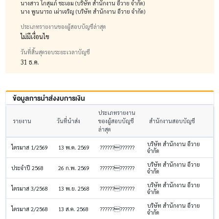
นางสาว โกสุมภ์ ชะเอม (บริษัท สำนักงาน อีวาย จำกัด)
นาง พูนนารถ เผ่าเจริญ (บริษัท สำนักงาน อีวาย จำกัด)
ประเภทรายงานของผู้สอบบัญชีล่าสุด
ไม่มีเงื่อนไข
วันที่สิ้นสุดรอบระยะเวลาบัญชี
31 ธ.ค.
ข้อมูลการนำส่งงบการเงิน
ประเภทรายงาน
รายงาน
วันที่นำส่ง
ของผู้สอบบัญชี
สำนักงานสอบบัญชี
ล่าสุด
บริษัท สำนักงาน อีวาย
ไตรมาส 1/2569
13 พ.ค. 2569
????????????
จำกัด
บริษัท สำนักงาน อีวาย
ประจำปี 2568
26 ก.พ. 2569
????????????
จำกัด
บริษัท สำนักงาน อีวาย
ไตรมาส 3/2568
13 พ.ย. 2568
????????????
จำกัด
บริษัท สำนักงาน อีวาย
ไตรมาส 2/2568
13 ส.ค. 2568
????????????
จำกัด