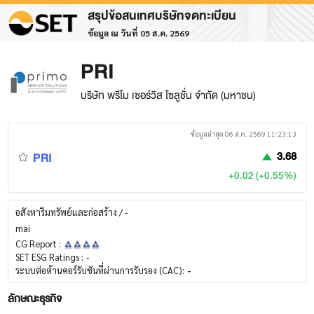
สรุปข้อสนเทศบริษัทจดทะเบียน
ข้อมูล ณ วันที่ 05 ส.ค. 2569
PRI
บริษัท พรีโม เซอร์วิส โซลูชั่น จำกัด (มหาชน)
ข้อมูลล่าสุด 06 ส.ค. 2569 11:23:13
PRI
3.68
+0.02 (+0.55%)
อสังหาริมทรัพย์และก่อสร้าง / -
mai
CG Report :
SET ESG Ratings :
-
ระบบต่อต้านคอร์รับชันที่ผ่านการรับรอง (CAC):
-
ลักษณะธุรกิจ