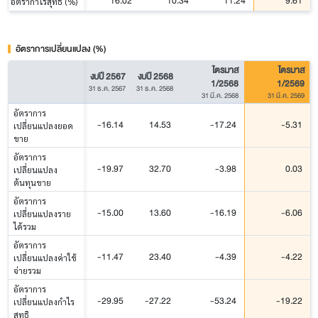
16.02
10.34
11.24
9.61
อัตรากำไรสุทธิ (%)
อัตราการเปลี่ยนแปลง (%)
ไตรมาส
ไตรมาส
งบปี 2567
งบปี 2568
1/2568
1/2569
31 ธ.ค. 2567
31 ธ.ค. 2568
31 มี.ค. 2568
31 มี.ค. 2569
อัตราการ
-16.14
14.53
-17.24
-5.31
เปลี่ยนแปลงยอด
ขาย
อัตราการ
-19.97
32.70
-3.98
0.03
เปลี่ยนแปลง
ต้นทุนขาย
อัตราการ
-15.00
13.60
-16.19
-6.06
เปลี่ยนแปลงราย
ได้รวม
อัตราการ
-11.47
23.40
-4.39
-4.22
เปลี่ยนแปลงค่าใช้
จ่ายรวม
อัตราการ
-29.95
-27.22
-53.24
-19.22
เปลี่ยนแปลงกำไร
สุทธิ