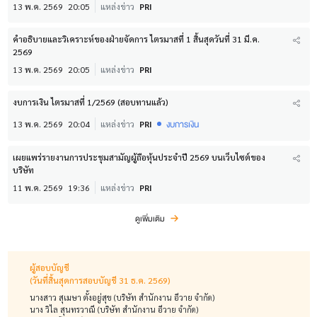
13 พ.ค. 2569
20:05
แหล่งข่าว
PRI
คำอธิบายและวิเคราะห์ของฝ่ายจัดการ ไตรมาสที่ 1 สิ้นสุดวันที่ 31 มี.ค.
2569
13 พ.ค. 2569
20:05
แหล่งข่าว
PRI
งบการเงิน ไตรมาสที่ 1/2569 (สอบทานแล้ว)
งบการเงิน
13 พ.ค. 2569
20:04
แหล่งข่าว
PRI
เผยแพร่รายงานการประชุมสามัญผู้ถือหุ้นประจำปี 2569 บนเว็บไซต์ของ
บริษัท
11 พ.ค. 2569
19:36
แหล่งข่าว
PRI
ดูเพิ่มเติม
ผู้สอบบัญชี
(วันที่สิ้นสุดการสอบบัญชี 31 ธ.ค. 2569)
นางสาว สุเมษา ตั้งอยู่สุข (บริษัท สำนักงาน อีวาย จำกัด)
นาง วิไล สุนทรวาณี (บริษัท สำนักงาน อีวาย จำกัด)