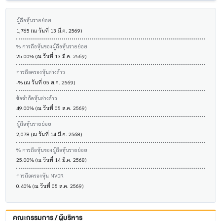
ผู้ถือหุ้นรายย่อย
1,765 (ณ วันที่ 13 มี.ค. 2569)
% การถือหุ้นของผู้ถือหุ้นรายย่อย
25.00% (ณ วันที่ 13 มี.ค. 2569)
การถือครองหุ้นต่างด้าว
-% (ณ วันที่ 05 ส.ค. 2569)
ข้อจำกัดหุ้นต่างด้าว
49.00% (ณ วันที่ 05 ส.ค. 2569)
ผู้ถือหุ้นรายย่อย
2,078 (ณ วันที่ 14 มี.ค. 2568)
% การถือหุ้นของผู้ถือหุ้นรายย่อย
25.00% (ณ วันที่ 14 มี.ค. 2568)
การถือครองหุ้น NVDR
0.40% (ณ วันที่ 05 ส.ค. 2569)
คณะกรรมการ / ผู้บริหาร