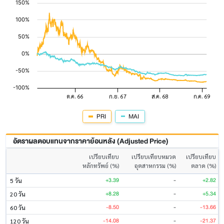
PRI
MAI
อัตราผลตอบแทนจากราคาย้อนหลัง (Adjusted Price)
เปรียบเทียบ
เปรียบเทียบหมวด
เปรียบเทียบ
หลักทรัพย์ (%)
อุตสาหกรรม (%)
ตลาด (%)
+3.39
-
+2.82
5 วัน
+8.28
-
+5.34
20 วัน
-8.50
-
-13.66
60 วัน
-14.08
-
-21.37
120 วัน