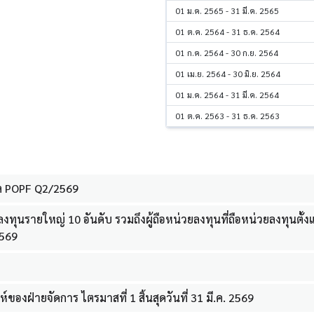
01 ม.ค. 2565 - 31 มี.ค. 2565
01 ต.ค. 2564 - 31 ธ.ค. 2564
01 ก.ค. 2564 - 30 ก.ย. 2564
01 เม.ย. 2564 - 30 มิ.ย. 2564
01 ม.ค. 2564 - 31 มี.ค. 2564
01 ต.ค. 2563 - 31 ธ.ค. 2563
ล POPF Q2/2569
วยลงทุนรายใหญ่ 10 อันดับ รวมถึงผู้ถือหน่วยลงทุนที่ถือหน่วยลงทุนต
2569
ของฝ่ายจัดการ ไตรมาสที่ 1 สิ้นสุดวันที่ 31 มี.ค. 2569