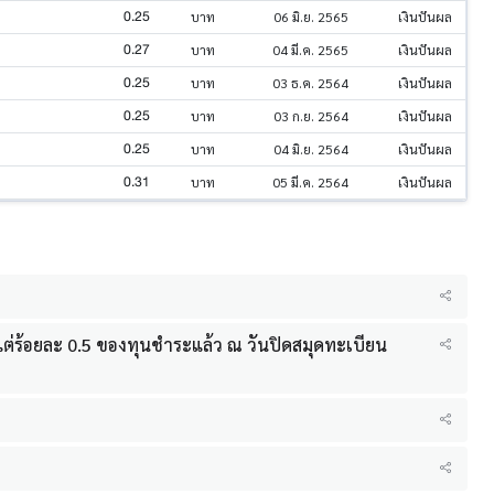
0.25
บาท
06 มิ.ย. 2565
เงินปันผล
0.27
บาท
04 มี.ค. 2565
เงินปันผล
0.25
บาท
03 ธ.ค. 2564
เงินปันผล
0.25
บาท
03 ก.ย. 2564
เงินปันผล
0.25
บาท
04 มิ.ย. 2564
เงินปันผล
0.31
บาท
05 มี.ค. 2564
เงินปันผล
ั้งแต่ร้อยละ 0.5 ของทุนชำระแล้ว ณ วันปิดสมุดทะเบียน