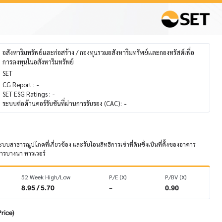
อสังหาริมทรัพย์และก่อสร้าง / กองทุนรวมอสังหาริมทรัพย์และกองทรัสต์เพื่อ
การลงทุนในอสังหาริมทรัพย์
SET
CG Report :
-
SET ESG Ratings :
-
ระบบต่อต้านคอร์รับชันที่ผ่านการรับรอง (CAC):
-
บบสาธารณูปโภคที่เกี่ยวข้อง และรับโอนสิทธิการเช่าที่ดินซึ่งเป็นที่ตั้งของอาคาร
การบางนา ทาวเวอร์
52 Week High/Low
P/E (X)
P/BV (X)
8.95 / 5.70
-
0.90
rice)