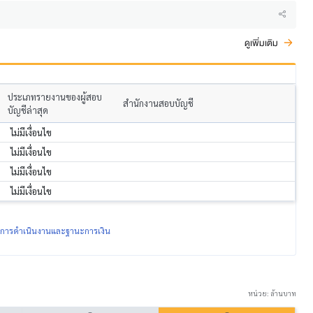
ดูเพิ่มเติม
ประเภทรายงานของผู้สอบ
สำนักงานสอบบัญชี
บัญชีล่าสุด
ไม่มีเงื่อนไข
ไม่มีเงื่อนไข
ไม่มีเงื่อนไข
ไม่มีเงื่อนไข
ผลการดำเนินงานและฐานะการเงิน
หน่วย: ล้านบาท