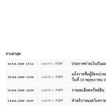
ข่าวล่าสุด
ประกาศจ่ายเงินปันผ
แหล่งข่าว
POPF
03 ส.ค. 2569
17:12
แจ้งรายชื่อผู้ถือหน่
แหล่งข่าว
POPF
29 พ.ค. 2569
12:56
วันที่ 19 พฤษภาคม 
รายละเอียดทรัพย์สิน
แหล่งข่าว
POPF
15 พ.ค. 2569
18:54
คำอธิบายและวิเคราะห์
แหล่งข่าว
POPF
14 พ.ค. 2569
18:07