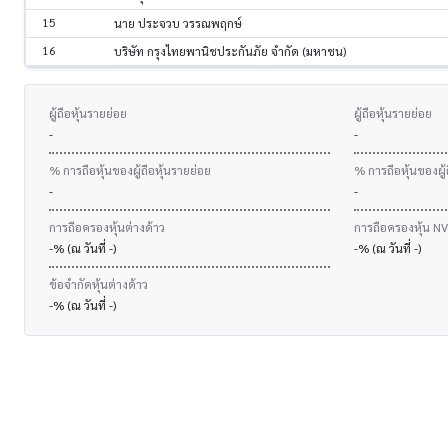
15
นาย ประจวบ วรรณพฤกษ์
16
บริษัท กรุงไทยพานิชประกันภัย จำกัด (มหาชน)
ผู้ถือหุ้นรายย่อย
ผู้ถือหุ้นรายย่อย
-
-
% การถือหุ้นของผู้ถือหุ้นรายย่อย
% การถือหุ้นของผู้
-
-
การถือครองหุ้นต่างด้าว
การถือครองหุ้น N
-% (ณ วันที่ -)
-% (ณ วันที่ -)
ข้อจำกัดหุ้นต่างด้าว
-% (ณ วันที่ -)