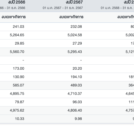
งบปี 2566
งบปี 2567
งบปี 
566
-
31 ธ.ค. 2566
01 ม.ค. 2567
-
31 ธ.ค. 2567
01 ม.ค. 2568
-
31 ธ.ค.
งบเฉพาะกิจการ
งบเฉพาะกิจการ
งบเฉพาะกิ
241.03
232.08
8
5,264.65
5,024.58
5,00
29.85
27.29
1
5,560.70
5,295.43
5,12
-
-
173.00
20.20
130.90
194.10
18
585.07
489.03
36
4,895.75
4,710.37
4,64
79.87
96.03
11
4,975.62
4,806.40
4,75
10.33
9.98