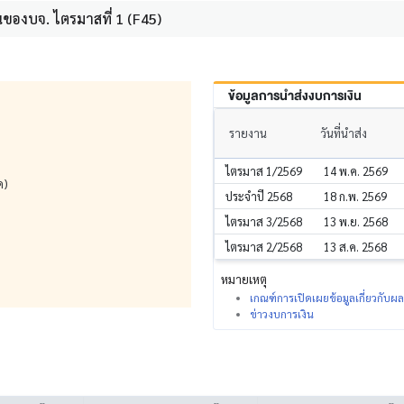
ของบจ. ไตรมาสที่ 1 (F45)
ข้อมูลการนำส่งงบการเงิน
รายงาน
วันที่นำส่ง
ไตรมาส 1/2569
14 พ.ค. 2569
ด)
ประจำปี 2568
18 ก.พ. 2569
ไตรมาส 3/2568
13 พ.ย. 2568
ไตรมาส 2/2568
13 ส.ค. 2568
หมายเหตุ
เกณฑ์การเปิดเผยข้อมูลเกี่ยวกับ
ข่าวงบการเงิน