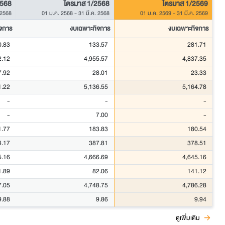
2568
ไตรมาส 1/2568
ไตรมาส 1/2569
 2568
01 ม.ค. 2568
-
31 มี.ค. 2568
01 ม.ค. 2569
-
31 มี.ค. 2569
จการ
งบเฉพาะกิจการ
งบเฉพาะกิจการ
0.83
133.57
281.71
2.12
4,955.57
4,837.35
7.92
28.01
23.33
1.22
5,136.55
5,164.78
-
-
-
-
7.00
-
1.77
183.83
180.54
4.17
387.81
378.51
5.16
4,666.69
4,645.16
1.89
82.06
141.12
7.05
4,748.75
4,786.28
9.88
9.86
9.94
ดูเพิ่มเติม