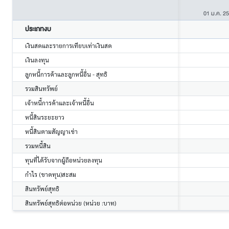
01 ม.ค. 2
ประเภทงบ
เงินสดและรายการเทียบเท่าเงินสด
เงินลงทุน
ลูกหนี้การค้าและลูกหนี้อื่น - สุทธิ
รวมสินทรัพย์
เจ้าหนี้การค้าและเจ้าหนี้อื่น
หนี้สินระยะยาว
หนี้สินตามสัญญาเช่า
รวมหนี้สิน
ทุนที่ได้รับจากผู้ถือหน่วยลงทุน
กำไร (ขาดทุน)สะสม
สินทรัพย์สุทธิ
สินทรัพย์สุทธิต่อหน่วย (หน่วย :บาท)