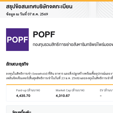
สรุปข้อสนเทศบริษัทจดทะเบียน
ข้อมูล ณ วันที่ 07 ส.ค. 2569
POPF
กองทุนรวมสิทธิการเช่าอสังหาริมทรัพย์ไพร์มอ
ลักษณะธุรกิจ
ลงทุนในสิทธิการเช่า (leasehold) ที่ดิน อาคาร และสิ่งปลูกสร้างพร้อมซื้ออุปกรณ์และง
เพลินจิตเซ็นเตอร์(สิ้นสุดสิทธิการเช่าในวันที่ 23 ม.ค. 2568) และลงทุนในสิทธิก
Paid-up (ล้านบาท)
Market Cap (ล้านบาท)
EV (ล้านบ
4,435.70
4,310.67
-
ข้อมูลเบื้องต้น