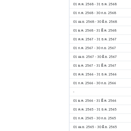
01 ต.ค. 2568 - 31 ธ.ค. 2568
01 ก.ค. 2568 - 30 ก.ย. 2568
01 เม.ย. 2568 - 30 มิ.ย. 2568
01 ม.ค. 2568 - 31 มี.ค. 2568
01 ต.ค. 2567 - 31 ธ.ค. 2567
01 ก.ค. 2567 - 30 ก.ย. 2567
01 เม.ย. 2567 - 30 มิ.ย. 2567
01 ม.ค. 2567 - 31 มี.ค. 2567
01 ต.ค. 2566 - 31 ธ.ค. 2566
01 ก.ค. 2566 - 30 ก.ย. 2566
-
01 ม.ค. 2566 - 31 มี.ค. 2566
01 ต.ค. 2565 - 31 ธ.ค. 2565
01 ก.ค. 2565 - 30 ก.ย. 2565
01 เม.ย. 2565 - 30 มิ.ย. 2565