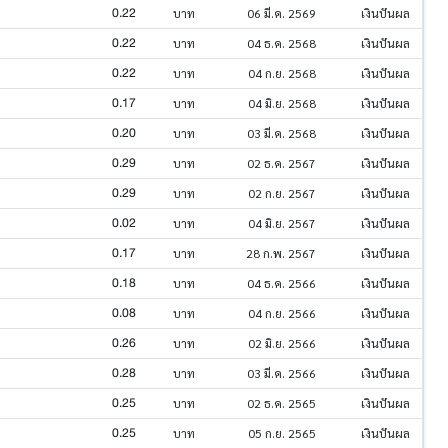
0.22
บาท
06 มี.ค. 2569
เงินปันผล
0.22
บาท
04 ธ.ค. 2568
เงินปันผล
0.22
บาท
04 ก.ย. 2568
เงินปันผล
0.17
บาท
04 มิ.ย. 2568
เงินปันผล
0.20
บาท
03 มี.ค. 2568
เงินปันผล
0.29
บาท
02 ธ.ค. 2567
เงินปันผล
0.29
บาท
02 ก.ย. 2567
เงินปันผล
0.02
บาท
04 มิ.ย. 2567
เงินปันผล
0.17
บาท
28 ก.พ. 2567
เงินปันผล
0.18
บาท
04 ธ.ค. 2566
เงินปันผล
0.08
บาท
04 ก.ย. 2566
เงินปันผล
0.26
บาท
02 มิ.ย. 2566
เงินปันผล
0.28
บาท
03 มี.ค. 2566
เงินปันผล
0.25
บาท
02 ธ.ค. 2565
เงินปันผล
0.25
บาท
05 ก.ย. 2565
เงินปันผล