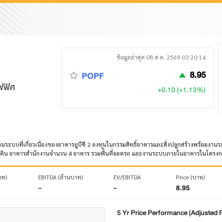
ข้อมูลล่าสุด 08 ส.ค. 2569 03:20:14
8.95
POPF
อฟฟิศ
+0.10 (+1.13%)
านระบบที่เกี่ยวเนื่องของอาคารยูบีซี 2 ลงทุนในกรรมสิทธิ์อาคารและสิ่งปลูกสร้างพร้อมงานระ
ารเช่าที่ดิน อาคารสำนักงานจำนวน 4 อาคาร รวมพื้นที่จอดรถ และงานระบบภายในอาคารในโครง
าท)
EBITDA (ล้านบาท)
EV/EBITDA
Price (บาท)
-
-
8.95
5 Yr Price Performance (Adjusted P