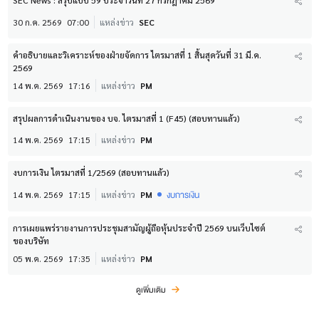
SEC News : สรุปแบบ 59 ประจำวันที่ 27 กรกฎาคม 2569
30 ก.ค. 2569
07:00
แหล่งข่าว
SEC
คำอธิบายและวิเคราะห์ของฝ่ายจัดการ ไตรมาสที่ 1 สิ้นสุดวันที่ 31 มี.ค.
2569
14 พ.ค. 2569
17:16
แหล่งข่าว
PM
สรุปผลการดำเนินงานของ บจ. ไตรมาสที่ 1 (F45) (สอบทานแล้ว)
14 พ.ค. 2569
17:15
แหล่งข่าว
PM
งบการเงิน ไตรมาสที่ 1/2569 (สอบทานแล้ว)
งบการเงิน
14 พ.ค. 2569
17:15
แหล่งข่าว
PM
การเผยแพร่รายงานการประชุมสามัญผู้ถือหุ้นประจำปี 2569 บนเว็บไซต์
ของบริษัท
05 พ.ค. 2569
17:35
แหล่งข่าว
PM
ดูเพิ่มเติม