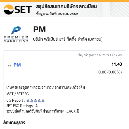
สรุปข้อสนเทศบริษัทจดทะเบียน
ข้อมูล ณ วันที่ 06 ส.ค. 2569
PM
บริษัท พรีเมียร์ มาร์เก็ตติ้ง จำกัด (มหาชน)
ข้อมูลล่าสุด 07 ส.ค. 2569 12:17:40
PM
11.40
0.00 (0.00%)
เกษตรและอุตสาหกรรมอาหาร / อาหารและเครื่องดื่ม
sSET / SETESG
CG Report :
SET ESG Ratings :
A
ระบบต่อต้านคอร์รับชันที่ผ่านการรับรอง (CAC):
มี
ลักษณะธุรกิจ