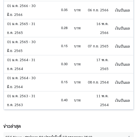
01 ม.ค. 2566 - 30
0.35
บาท
06 ก.ย. 2566
เงินปันผล
มิ.ย. 2566
01 ม.ค. 2565 - 31
16 พ.ค.
0.28
บาท
เงินปันผล
ธ.ค. 2565
2566
01 ม.ค. 2565 - 30
0.15
บาท
07 ก.ย. 2565
เงินปันผล
มิ.ย. 2565
01 ม.ค. 2564 - 31
17 พ.ค.
0.30
บาท
เงินปันผล
ธ.ค. 2564
2565
01 ม.ค. 2564 - 30
0.15
บาท
08 ก.ย. 2564
เงินปันผล
มิ.ย. 2564
01 ม.ค. 2563 - 31
11 พ.ค.
0.40
บาท
เงินปันผล
ธ.ค. 2563
2564
ข่าวล่าสุด