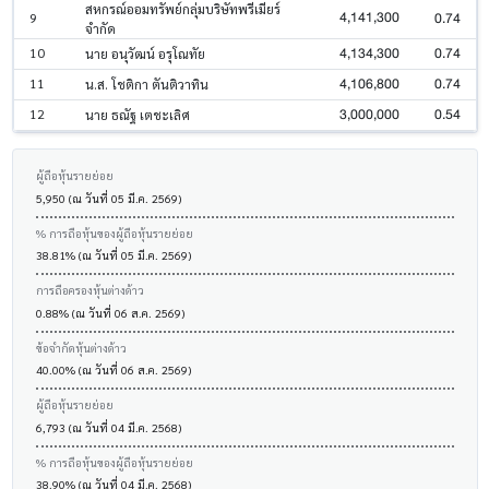
สหกรณ์ออมทรัพย์กลุ่มบริษัทพรีเมียร์
4,141,300
0.74
9
จำกัด
4,134,300
0.74
10
นาย อนุวัฒน์ อรุโณทัย
4,106,800
0.74
11
น.ส. โชติกา ตันติวาทิน
3,000,000
0.54
12
นาย ธณัฐ เตชะเลิศ
ผู้ถือหุ้นรายย่อย
5,950 (ณ วันที่ 05 มี.ค. 2569)
% การถือหุ้นของผู้ถือหุ้นรายย่อย
38.81% (ณ วันที่ 05 มี.ค. 2569)
การถือครองหุ้นต่างด้าว
0.88% (ณ วันที่ 06 ส.ค. 2569)
ข้อจำกัดหุ้นต่างด้าว
40.00% (ณ วันที่ 06 ส.ค. 2569)
ผู้ถือหุ้นรายย่อย
6,793 (ณ วันที่ 04 มี.ค. 2568)
% การถือหุ้นของผู้ถือหุ้นรายย่อย
38.90% (ณ วันที่ 04 มี.ค. 2568)