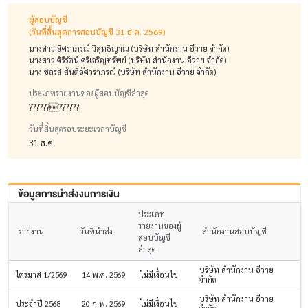
ผู้สอบบัญชี
(วันที่สิ้นสุดการสอบบัญชี 31 ธ.ค. 2569)
นางสาว อิศราภรณ์ วิสุทธิญาณ (บริษัท สำนักงาน อีวาย จำกัด)
นางสาว ศิริรัตน์ ศรีเจริญทรัพย์ (บริษัท สำนักงาน อีวาย จำกัด)
นาง ชลรส สันติอัศวราภรณ์ (บริษัท สำนักงาน อีวาย จำกัด)
ประเภทรายงานของผู้สอบบัญชีล่าสุด
????????????
วันที่สิ้นสุดรอบระยะเวลาบัญชี
31 ธ.ค.
ข้อมูลการนำส่งงบการเงิน
ประเภท
รายงานของผู้
รายงาน
วันที่นำส่ง
สำนักงานสอบบัญชี
สอบบัญชี
ล่าสุด
บริษัท สำนักงาน อีวาย
ไตรมาส 1/2569
14 พ.ค. 2569
ไม่มีเงื่อนไข
จำกัด
บริษัท สำนักงาน อีวาย
ประจำปี 2568
20 ก.พ. 2569
ไม่มีเงื่อนไข