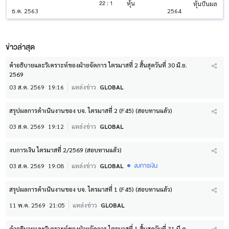
22 : 1
หุ้น
หุ้นปันผล
ธ.ค. 2563
2564
ข่าวล่าสุด
คำอธิบายและวิเคราะห์ของฝ่ายจัดการ ไตรมาสที่ 2 สิ้นสุดวันที่ 30 มิ.ย.
2569
03 ส.ค. 2569
19:16
แหล่งข่าว
GLOBAL
สรุปผลการดำเนินงานของ บจ. ไตรมาสที่ 2 (F45) (สอบทานแล้ว)
03 ส.ค. 2569
19:12
แหล่งข่าว
GLOBAL
งบการเงิน ไตรมาสที่ 2/2569 (สอบทานแล้ว)
งบการเงิน
03 ส.ค. 2569
19:08
แหล่งข่าว
GLOBAL
สรุปผลการดำเนินงานของ บจ. ไตรมาสที่ 1 (F45) (สอบทานแล้ว)
11 พ.ค. 2569
21:05
แหล่งข่าว
GLOBAL
คำอธิบายและวิเคราะห์ของฝ่ายจัดการ ไตรมาสที่ 1 สิ้นสุดวันที่ 31 มี.ค.