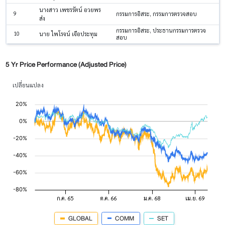
นางสาว เพชรรัตน์ อวยพร
9
กรรมการอิสระ, กรรมการตรวจสอบ
ส่ง
กรรมการอิสระ, ประธานกรรมการตรวจ
10
นาย ไพโรจน์ เจือประทุม
สอบ
5 Yr Price Performance (Adjusted Price)
เปลี่ยนแปลง
GLOBAL
COMM
SET