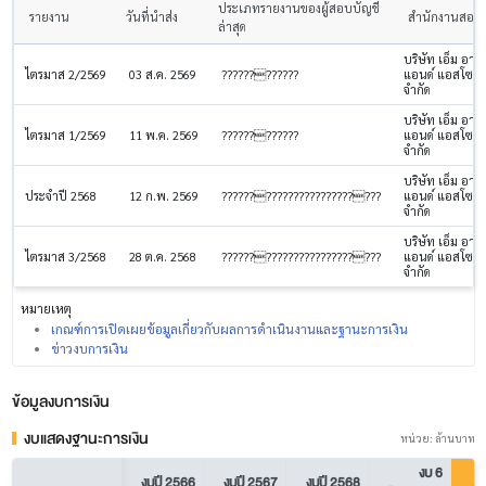
ประเภทรายงานของผู้สอบบัญชี
รายงาน
วันที่นำส่ง
สำนักงานสอบบ
ล่าสุด
บริษัท เอ็ม อาร์
แอนด์ แอสโซซิ
ไตรมาส 2/2569
03 ส.ค. 2569
????????????
จำกัด
บริษัท เอ็ม อาร์
แอนด์ แอสโซซิ
ไตรมาส 1/2569
11 พ.ค. 2569
????????????
จำกัด
บริษัท เอ็ม อาร์
แอนด์ แอสโซซิ
ประจำปี 2568
12 ก.พ. 2569
?????????????????????????
จำกัด
บริษัท เอ็ม อาร์
แอนด์ แอสโซซิ
ไตรมาส 3/2568
28 ต.ค. 2568
?????????????????????????
จำกัด
หมายเหตุ
เกณฑ์การเปิดเผยข้อมูลเกี่ยวกับผลการดำเนินงานและฐานะการเงิน
ข่าวงบการเงิน
ข้อมูลงบการเงิน
งบแสดงฐานะการเงิน
หน่วย: ล้านบาท
งบ 6
งบปี 2566
งบปี 2567
งบปี 2568