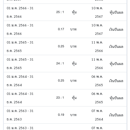
01 ม.ค. 2566 - 31
10 พ.ค.
25 : 1
หุ้น
หุ้นปันผล
ธ.ค. 2566
2567
01 ม.ค. 2566 - 31
10 พ.ค.
0.17
บาท
เงินปันผล
ธ.ค. 2566
2567
01 ม.ค. 2565 - 31
11 พ.ค.
0.25
บาท
เงินปันผล
ธ.ค. 2565
2566
01 ม.ค. 2565 - 31
11 พ.ค.
24 : 1
หุ้น
หุ้นปันผล
ธ.ค. 2565
2566
01 ม.ค. 2564 - 31
06 พ.ค.
0.25
บาท
เงินปันผล
ธ.ค. 2564
2565
01 ม.ค. 2564 - 31
06 พ.ค.
23 : 1
หุ้น
หุ้นปันผล
ธ.ค. 2564
2565
01 ม.ค. 2563 - 31
07 พ.ค.
0.19
บาท
เงินปันผล
ธ.ค. 2563
2564
01 ม.ค. 2563 - 31
07 พ.ค.