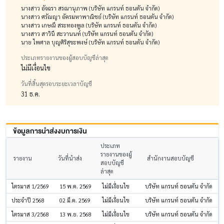
นางสาว อัจฉรา สรณานุภาพ (บริษัท แกรนท์ ธอนตัน จำกัด)
นางสาว ศรัณญา อัครมหาพาณิชย์ (บริษัท แกรนท์ ธอนตัน จำกัด)
นางสาว เกษณี สระทองพูล (บริษัท แกรนท์ ธอนตัน จำกัด)
นางสาว สาวินี สะวานนท์ (บริษัท แกรนท์ ธอนตัน จำกัด)
นาย ไพศาล บุญศิริสุขะพงษ์ (บริษัท แกรนท์ ธอนตัน จำกัด)
ประเภทรายงานของผู้สอบบัญชีล่าสุด
ไม่มีเงื่อนไข
วันที่สิ้นสุดรอบระยะเวลาบัญชี
31 ธ.ค.
ข้อมูลการนำส่งงบการเงิน
ประเภท
รายงานของผู้
รายงาน
วันที่นำส่ง
สำนักงานสอบบัญชี
สอบบัญชี
ล่าสุด
บริษัท แกรนท์ ธอนตัน จำกัด
ไตรมาส 1/2569
15 พ.ค. 2569
ไม่มีเงื่อนไข
บริษัท แกรนท์ ธอนตัน จำกัด
ประจำปี 2568
02 มี.ค. 2569
ไม่มีเงื่อนไข
บริษัท แกรนท์ ธอนตัน จำกัด
ไตรมาส 3/2568
13 พ.ย. 2568
ไม่มีเงื่อนไข