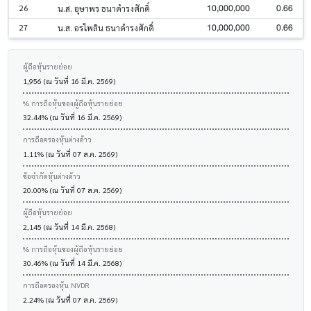
10,000,000
0.66
26
น.ส. อุษาพร ธนาดำรงศักดิ์
10,000,000
0.66
27
น.ส. อรไพลิน ธนาดำรงศักดิ์
ผู้ถือหุ้นรายย่อย
1,956 (ณ วันที่ 16 มี.ค. 2569)
% การถือหุ้นของผู้ถือหุ้นรายย่อย
32.44% (ณ วันที่ 16 มี.ค. 2569)
การถือครองหุ้นต่างด้าว
1.11% (ณ วันที่ 07 ส.ค. 2569)
ข้อจำกัดหุ้นต่างด้าว
20.00% (ณ วันที่ 07 ส.ค. 2569)
ผู้ถือหุ้นรายย่อย
2,145 (ณ วันที่ 14 มี.ค. 2568)
% การถือหุ้นของผู้ถือหุ้นรายย่อย
30.46% (ณ วันที่ 14 มี.ค. 2568)
การถือครองหุ้น NVDR
2.24% (ณ วันที่ 07 ส.ค. 2569)