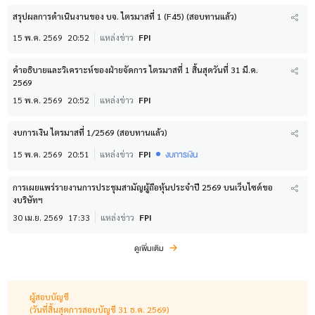
สรุปผลการดำเนินงานของ บจ. ไตรมาสที่ 1 (F45) (สอบทานแล้ว)
15 พ.ค. 2569
20:52
แหล่งข่าว
FPI
คำอธิบายและวิเคราะห์ของฝ่ายจัดการ ไตรมาสที่ 1 สิ้นสุดวันที่ 31 มี.ค.
2569
15 พ.ค. 2569
20:52
แหล่งข่าว
FPI
งบการเงิน ไตรมาสที่ 1/2569 (สอบทานแล้ว)
งบการเงิน
15 พ.ค. 2569
20:51
แหล่งข่าว
FPI
การเผยแพร่รายงานการประชุมสามัญผู้ถือหุ้นประจำปี 2569 บนเว็บไซด์ขอ
งบริษัทฯ
30 เม.ย. 2569
17:33
แหล่งข่าว
FPI
ดูเพิ่มเติม
ผู้สอบบัญชี
(วันที่สิ้นสุดการสอบบัญชี 31 ธ.ค. 2569)