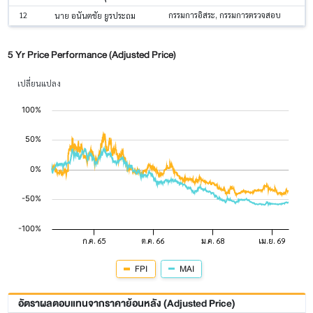
12
กรรมการอิสระ, กรรมการตรวจสอบ
นาย อนันตชัย ยูรประถม
5 Yr Price Performance (Adjusted Price)
เปลี่ยนแปลง
FPI
MAI
อัตราผลตอบแทนจากราคาย้อนหลัง (Adjusted Price)