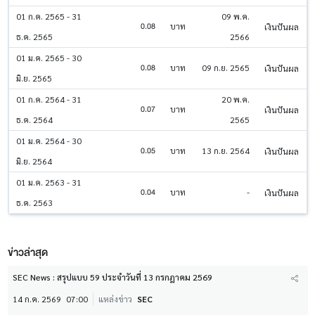
01 ก.ค. 2565 - 31
09 พ.ค.
0.08
บาท
เงินปันผล
ธ.ค. 2565
2566
01 ม.ค. 2565 - 30
0.08
บาท
09 ก.ย. 2565
เงินปันผล
มิ.ย. 2565
01 ก.ค. 2564 - 31
20 พ.ค.
0.07
บาท
เงินปันผล
ธ.ค. 2564
2565
01 ม.ค. 2564 - 30
0.05
บาท
13 ก.ย. 2564
เงินปันผล
มิ.ย. 2564
01 ม.ค. 2563 - 31
0.04
บาท
-
เงินปันผล
ธ.ค. 2563
ข่าวล่าสุด
SEC News : สรุปแบบ 59 ประจำวันที่ 13 กรกฎาคม 2569
14 ก.ค. 2569
07:00
แหล่งข่าว
SEC