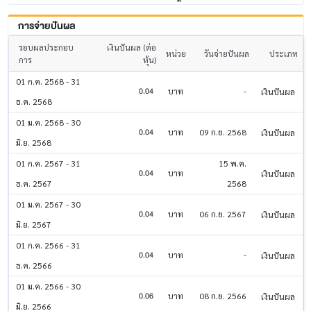
การจ่ายปันผล
รอบผลประกอบ
เงินปันผล (ต่อ
หน่วย
วันจ่ายปันผล
ประเภท
การ
หุ้น)
01 ก.ค. 2568 - 31
0.04
บาท
-
เงินปันผล
ธ.ค. 2568
01 ม.ค. 2568 - 30
0.04
บาท
09 ก.ย. 2568
เงินปันผล
มิ.ย. 2568
01 ก.ค. 2567 - 31
15 พ.ค.
0.04
บาท
เงินปันผล
ธ.ค. 2567
2568
01 ม.ค. 2567 - 30
0.04
บาท
06 ก.ย. 2567
เงินปันผล
มิ.ย. 2567
01 ก.ค. 2566 - 31
0.04
บาท
-
เงินปันผล
ธ.ค. 2566
01 ม.ค. 2566 - 30
0.06
บาท
08 ก.ย. 2566
เงินปันผล
มิ.ย. 2566