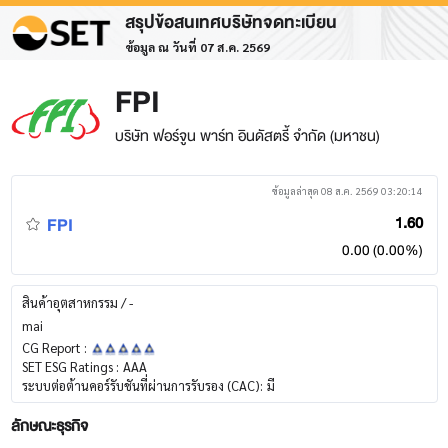
สรุปข้อสนเทศบริษัทจดทะเบียน
ข้อมูล ณ วันที่ 07 ส.ค. 2569
FPI
บริษัท ฟอร์จูน พาร์ท อินดัสตรี้ จำกัด (มหาชน)
ข้อมูลล่าสุด 08 ส.ค. 2569 03:20:14
FPI
1.60
0.00 (0.00%)
สินค้าอุตสาหกรรม / -
mai
CG Report :
SET ESG Ratings :
AAA
ระบบต่อต้านคอร์รับชันที่ผ่านการรับรอง (CAC):
มี
ลักษณะธุรกิจ