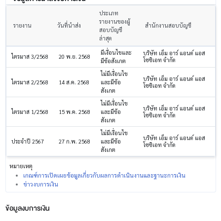
ประเภท
รายงานของผู้
รายงาน
วันที่นำส่ง
สำนักงานสอบบัญชี
สอบบัญชี
ล่าสุด
มีเงื่อนไขและ
บริษัท เอ็ม อาร์ แอนด์ แอส
ไตรมาส 3/2568
20 พ.ย. 2568
โซซิเอท จำกัด
มีข้อสังเกต
ไม่มีเงื่อนไข
บริษัท เอ็ม อาร์ แอนด์ แอส
ไตรมาส 2/2568
14 ส.ค. 2568
และมีข้อ
โซซิเอท จำกัด
สังเกต
ไม่มีเงื่อนไข
บริษัท เอ็ม อาร์ แอนด์ แอส
ไตรมาส 1/2568
15 พ.ค. 2568
และมีข้อ
โซซิเอท จำกัด
สังเกต
ไม่มีเงื่อนไข
บริษัท เอ็ม อาร์ แอนด์ แอส
ประจำปี 2567
27 ก.พ. 2568
และมีข้อ
โซซิเอท จำกัด
สังเกต
หมายเหตุ
เกณฑ์การเปิดเผยข้อมูลเกี่ยวกับผลการดำเนินงานและฐานะการเงิน
ข่าวงบการเงิน
ข้อมูลงบการเงิน