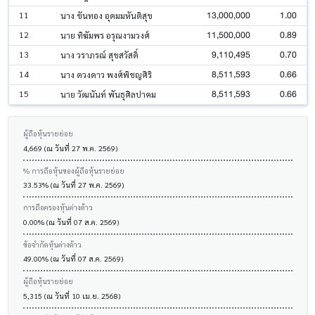
13,000,000
1.00
11
นาง ขันทอง อุดมมหันติสุข
11,500,000
0.89
12
นาย ทิฆัมพร อรุณงามวงศ์
9,110,495
0.70
13
นาง วราภรณ์ สุขสวัสดิ์
8,511,593
0.66
14
นาง ดวงดาว พงศ์พิชญศิริ
8,511,593
0.66
15
นาย วัฒนันท์ พันธุศิลปาคม
ผู้ถือหุ้นรายย่อย
4,669 (ณ วันที่ 27 พ.ค. 2569)
% การถือหุ้นของผู้ถือหุ้นรายย่อย
33.53% (ณ วันที่ 27 พ.ค. 2569)
การถือครองหุ้นต่างด้าว
0.00% (ณ วันที่ 07 ส.ค. 2569)
ข้อจำกัดหุ้นต่างด้าว
49.00% (ณ วันที่ 07 ส.ค. 2569)
ผู้ถือหุ้นรายย่อย
5,315 (ณ วันที่ 10 เม.ย. 2568)