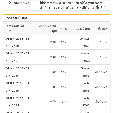
นโยบายเงินปันผล
ไม่ต่ำกว่าประมาณร้อยละ 40 ของกำไรสุทธิจากการ
ดำเนินงานของงบการเงินรวม (โดยมีเงื่อนไขเพิ่มเติม)
การจ่ายปันผล
รอบผลประกอบ
เงินปันผล (ต่อ
หน่วย
วันจ่ายปันผล
ประเภท
การ
หุ้น)
01 ม.ค. 2568 - 31
19 พ.ค.
2.40
บาท
เงินปันผล
ธ.ค. 2568
2569
01 ม.ค. 2567 - 31
19 พ.ค.
2.10
บาท
เงินปันผล
ธ.ค. 2567
2568
01 ม.ค. 2566 - 31
15 พ.ค.
1.80
บาท
เงินปันผล
ธ.ค. 2566
2567
01 ม.ค. 2565 - 31
17 พ.ค.
1.15
บาท
เงินปันผล
ธ.ค. 2565
2566
01 ม.ค. 2564 - 31
17 พ.ค.
0.60
บาท
เงินปันผล
ธ.ค. 2564
2565
01 ม.ค. 2563 - 31
21 พ.ค.