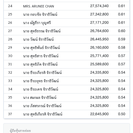
27,574,340
0.61
24
MRS. ARUNEE CHAN
27,342,800
0.61
25
นาย กอบชัย จิราธิวัฒน์
27,171,200
0.61
26
นาง ณัฐธีรา บุญศรี
26,764,600
0.60
27
นาย สุทธิธรรม จิราธิวัฒน์
26,445,950
0.59
28
นาย วัฒน์ จิราธิวัฒน์
26,160,600
0.58
29
นาย สุทธิพันธ์ จิราธิวัฒน์
25,771,400
0.57
30
นาย สุทธิสาร จิราธิวัฒน์
25,589,600
0.57
31
นาย สุทธิภัค จิราธิวัฒน์
24,335,800
0.54
32
นาย ธีระเกียรติ จิราธิวัฒน์
24,325,800
0.54
33
นาย ธีระยุทธ จิราธิวัฒน์
24,325,800
0.54
34
นาย ธีระเดช จิราธิวัฒน์
24,325,800
0.54
35
นาง สมกมล จิราธิวัฒน์
24,325,800
0.54
36
นาย ภัสสรกรณ์ จิราธิวัฒน์
22,645,900
0.50
37
นาย สุทธิเกียรติ จิราธิวัฒน์
ผู้ถือหุ้นรายย่อย