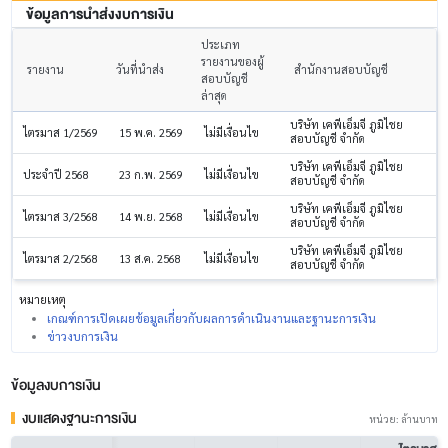
ข้อมูลการนำส่งงบการเงิน
ประเภท
รายงานของผู้
รายงาน
วันที่นำส่ง
สำนักงานสอบบัญชี
สอบบัญชี
ล่าสุด
บริษัท เคพีเอ็มจี ภูมิไชย
ไตรมาส 1/2569
15 พ.ค. 2569
ไม่มีเงื่อนไข
สอบบัญชี จำกัด
บริษัท เคพีเอ็มจี ภูมิไชย
ประจำปี 2568
23 ก.พ. 2569
ไม่มีเงื่อนไข
สอบบัญชี จำกัด
บริษัท เคพีเอ็มจี ภูมิไชย
ไตรมาส 3/2568
14 พ.ย. 2568
ไม่มีเงื่อนไข
สอบบัญชี จำกัด
บริษัท เคพีเอ็มจี ภูมิไชย
ไตรมาส 2/2568
13 ส.ค. 2568
ไม่มีเงื่อนไข
สอบบัญชี จำกัด
หมายเหตุ
เกณฑ์การเปิดเผยข้อมูลเกี่ยวกับผลการดำเนินงานและฐานะการเงิน
ข่าวงบการเงิน
ข้อมูลงบการเงิน
งบแสดงฐานะการเงิน
หน่วย: ล้านบาท