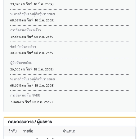
23,090 (ณ วันที่ 10 มี.ค. 2569)
% การถือหุ้นของผู้ถือหุ้นรายย่อย
68.68% (ณ วันที่ 10 มี.ค. 2569)
การถือครองหุ้นต่างด้าว
19.66% (ณ วันที่ 05 ส.ค. 2569)
ข้อจำกัดหุ้นต่างด้าว
30.00% (ณ วันที่ 06 ส.ค. 2569)
ผู้ถือหุ้นรายย่อย
26,015 (ณ วันที่ 18 มี.ค. 2568)
% การถือหุ้นของผู้ถือหุ้นรายย่อย
68.69% (ณ วันที่ 18 มี.ค. 2568)
การถือครองหุ้น NVDR
7.34% (ณ วันที่ 05 ส.ค. 2569)
คณะกรรมการ / ผู้บริหาร
ลำดับ
รายชื่อ
ตำแหน่ง