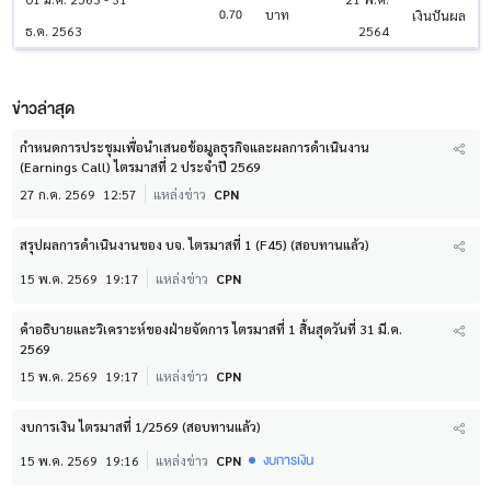
0.70
บาท
เงินปันผล
ธ.ค. 2563
2564
ข่าวล่าสุด
กำหนดการประชุมเพื่อนำเสนอข้อมูลธุรกิจและผลการดำเนินงาน
(Earnings Call) ไตรมาสที่ 2 ประจำปี 2569
27 ก.ค. 2569
12:57
แหล่งข่าว
CPN
สรุปผลการดำเนินงานของ บจ. ไตรมาสที่ 1 (F45) (สอบทานแล้ว)
15 พ.ค. 2569
19:17
แหล่งข่าว
CPN
คำอธิบายและวิเคราะห์ของฝ่ายจัดการ ไตรมาสที่ 1 สิ้นสุดวันที่ 31 มี.ค.
2569
15 พ.ค. 2569
19:17
แหล่งข่าว
CPN
งบการเงิน ไตรมาสที่ 1/2569 (สอบทานแล้ว)
งบการเงิน
15 พ.ค. 2569
19:16
แหล่งข่าว
CPN