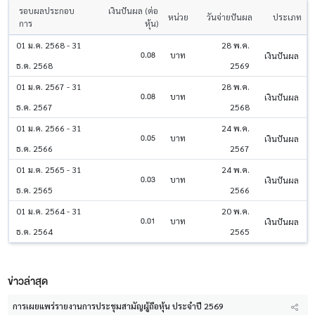
รอบผลประกอบ
เงินปันผล (ต่อ
หน่วย
วันจ่ายปันผล
ประเภท
การ
หุ้น)
01 ม.ค. 2568 - 31
28 พ.ค.
0.08
บาท
เงินปันผล
ธ.ค. 2568
2569
01 ม.ค. 2567 - 31
28 พ.ค.
0.08
บาท
เงินปันผล
ธ.ค. 2567
2568
01 ม.ค. 2566 - 31
24 พ.ค.
0.05
บาท
เงินปันผล
ธ.ค. 2566
2567
01 ม.ค. 2565 - 31
24 พ.ค.
0.03
บาท
เงินปันผล
ธ.ค. 2565
2566
01 ม.ค. 2564 - 31
20 พ.ค.
0.01
บาท
เงินปันผล
ธ.ค. 2564
2565
ข่าวล่าสุด
การเผยแพร่รายงานการประชุมสามัญผู้ถือหุ้น ประจำปี 2569