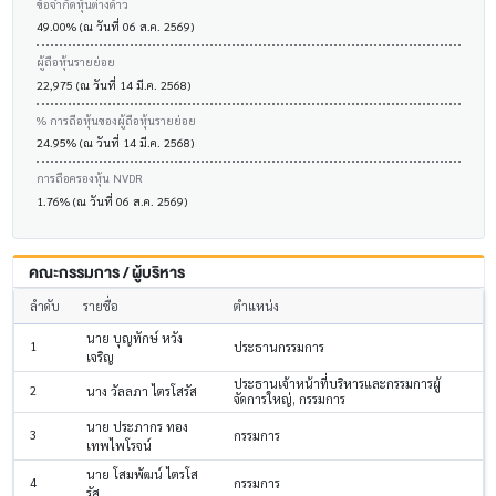
ข้อจำกัดหุ้นต่างด้าว
49.00% (ณ วันที่ 06 ส.ค. 2569)
ผู้ถือหุ้นรายย่อย
22,975 (ณ วันที่ 14 มี.ค. 2568)
% การถือหุ้นของผู้ถือหุ้นรายย่อย
24.95% (ณ วันที่ 14 มี.ค. 2568)
การถือครองหุ้น NVDR
1.76% (ณ วันที่ 06 ส.ค. 2569)
คณะกรรมการ / ผู้บริหาร
ลำดับ
รายชื่อ
ตำแหน่ง
นาย บุญทักษ์ หวัง
1
ประธานกรรมการ
เจริญ
ประธานเจ้าหน้าที่บริหารและกรรมการผู้
2
นาง วัลลภา ไตรโสรัส
จัดการใหญ่, กรรมการ
นาย ประภากร ทอง
3
กรรมการ
เทพไพโรจน์
นาย โสมพัฒน์ ไตรโส
4
กรรมการ
รัส