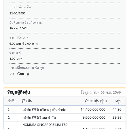
วันที่ก่อตั้งบริษัท
22/05/2552
วันที่จดทะเบียนกับตลท.
10 ต.ค. 2562
ราคา IPO (บาท)
6.00 @พาร์ 1.00 บาท
ราคาพาร์
1.00 บาท
การเปลี่ยนแปลงพาร์ล่าสุด
เก่า - : ใหม่ - @ -
ข้อมูลผู้ถือหุ้น
ข้อมูล ณ วันที่ 08 พ.ค. 2569
ลำดับ
ผู้ถือหุ้น
จำนวนหุ้น (หุ้น)
%หุ้น
14,400,000,000
44.96
1
บริษัท ทีซีซี บริหารธุรกิจ จำกัด
9,600,000,000
29.98
2
บริษัท ทีซีซี รีเทล จำกัด
NOMURA SINGAPORE LIMITED-