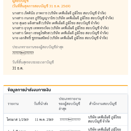
ผู้สอบบัญชี
(วันที่สิ้นสุดการสอบบัญชี 31 ธ.ค. 2569)
นางสาว ภัคคินัย ภาคการ (บริษัท เคพีเอ็มจี ภูมิไชย สอบบัญชี จำกัด)
นางสาว กนกอร ภูริปัญญวานิช (บริษัท เคพีเอ็มจี ภูมิไชย สอบบัญชี จำกัด)
นาย สุเมธ แจ้งสามสี (บริษัท เคพีเอ็มจี ภูมิไชย สอบบัญชี จำกัด)
นางสาว ยุวนุช เทพทรงวัจจ (บริษัท เคพีเอ็มจี ภูมิไชย สอบบัญชี จำกัด)
นางสาว นิตยา เชษฐโชติรส (บริษัท เคพีเอ็มจี ภูมิไชย สอบบัญชี จำกัด)
นาย เอกสิทธิ์ ชูธรรมสถิตย์ (บริษัท เคพีเอ็มจี ภูมิไชย สอบบัญชี จำกัด)
ประเภทรายงานของผู้สอบบัญชีล่าสุด
????????????
วันที่สิ้นสุดรอบระยะเวลาบัญชี
31 ธ.ค.
ข้อมูลการนำส่งงบการเงิน
ประเภทรายงาน
รายงาน
วันที่นำส่ง
ของผู้สอบบัญชี
สำนักงานสอบบัญชี
ล่าสุด
บริษัท เคพีเอ็มจี ภูมิไชย
ไตรมาส 1/2569
11 พ.ค. 2569
????????????
สอบบัญชี จำกัด
บริษัท เคพีเอ็มจี ภูมิไชย