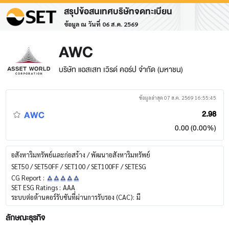
สรุปข้อสนเทศบริษัทจดทะเบียน
ข้อมูล ณ วันที่ 06 ส.ค. 2569
AWC
บริษัท แอสเสท เวิรด์ คอร์ป จำกัด (มหาชน)
ข้อมูลล่าสุด 07 ส.ค. 2569 16:55:45
AWC
2.98
0.00 (0.00%)
อสังหาริมทรัพย์และก่อสร้าง / พัฒนาอสังหาริมทรัพย์
SET50 / SET50FF / SET100 / SET100FF / SETESG
CG Report :
SET ESG Ratings :
AAA
ระบบต่อต้านคอร์รับชันที่ผ่านการรับรอง (CAC):
มี
ลักษณะธุรกิจ