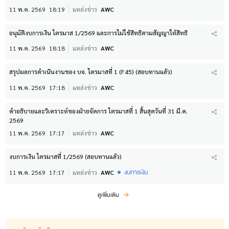
11 พ.ค. 2569
18:19
แหล่งข่าว
AWC
อนุมัติงบการเงิน ไตรมาส 1/2569 และการไม่ใช้สิทธิตามสัญญาให้สิทธิ
11 พ.ค. 2569
18:18
แหล่งข่าว
AWC
สรุปผลการดำเนินงานของ บจ. ไตรมาสที่ 1 (F45) (สอบทานแล้ว)
11 พ.ค. 2569
17:18
แหล่งข่าว
AWC
คำอธิบายและวิเคราะห์ของฝ่ายจัดการ ไตรมาสที่ 1 สิ้นสุดวันที่ 31 มี.ค.
2569
11 พ.ค. 2569
17:17
แหล่งข่าว
AWC
งบการเงิน ไตรมาสที่ 1/2569 (สอบทานแล้ว)
งบการเงิน
11 พ.ค. 2569
17:17
แหล่งข่าว
AWC
ดูเพิ่มเติม