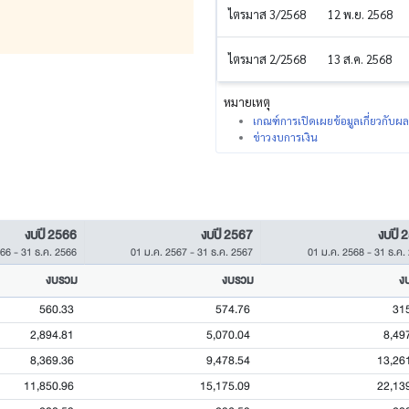
ไตรมาส 3/2568
12 พ.ย. 2568
ไตรมาส 2/2568
13 ส.ค. 2568
หมายเหตุ
เกณฑ์การเปิดเผยข้อมูลเกี่ยวกับ
ข่าวงบการเงิน
งบปี 2566
งบปี 2567
งบปี 
566
-
31 ธ.ค. 2566
01 ม.ค. 2567
-
31 ธ.ค. 2567
01 ม.ค. 2568
-
31 ธ.ค.
งบรวม
งบรวม
ง
560.33
574.76
31
2,894.81
5,070.04
8,49
8,369.36
9,478.54
13,26
11,850.96
15,175.09
22,13