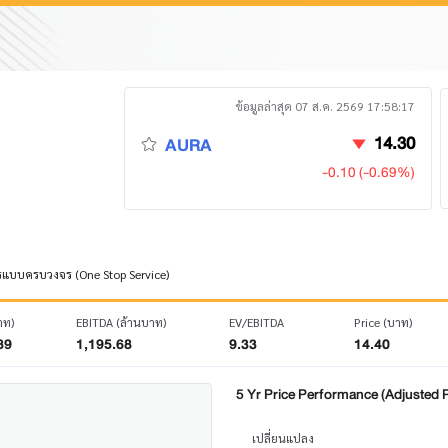
ข้อมูลล่าสุด 07 ส.ค. 2569 17:58:17
14.30
AURA
-0.10 (-0.69%)
ิการแบบครบวงจร (One Stop Service)
าท)
EBITDA (ล้านบาท)
EV/EBITDA
Price (บาท)
89
1,195.68
9.33
14.40
5 Yr Price Performance (Adjusted P
เปลี่ยนแปลง