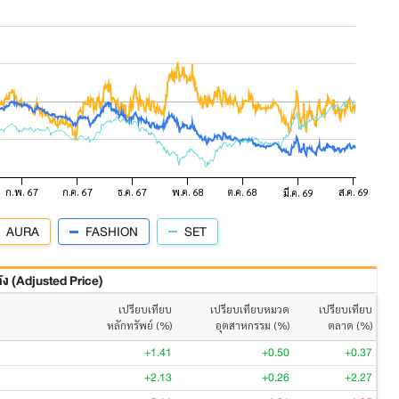
AURA
FASHION
SET
 (Adjusted Price)
เปรียบเทียบ
เปรียบเทียบหมวด
เปรียบเทียบ
หลักทรัพย์ (%)
อุตสาหกรรม (%)
ตลาด (%)
+1.41
+0.50
+0.37
+2.13
+0.26
+2.27