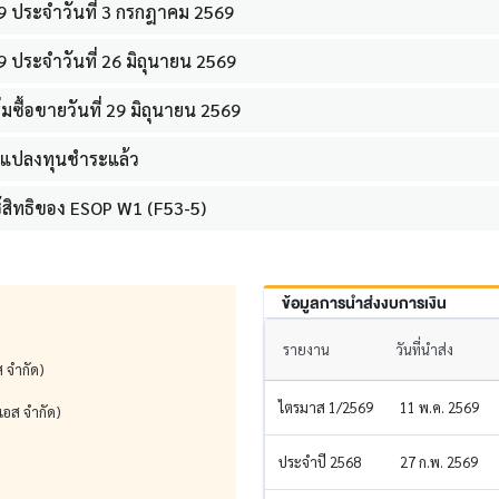
9 ประจำวันที่ 3 กรกฎาคม 2569
 ประจำวันที่ 26 มิถุนายน 2569
ิ่มซื้อขายวันที่ 29 มิถุนายน 2569
นแปลงทุนชำระแล้ว
ิทธิของ ESOP W1 (F53-5)
ข้อมูลการนำส่งงบการเงิน
รายงาน
วันที่นำส่ง
ส จำกัด)
ไตรมาส 1/2569
11 พ.ค. 2569
อเอส จำกัด)
ประจำปี 2568
27 ก.พ. 2569