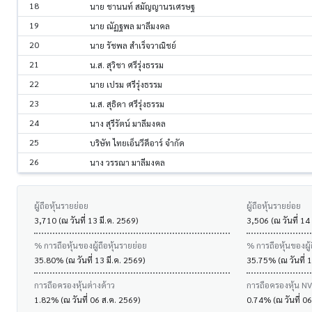
18
นาย ชานนท์ สมัญญานรเศรษฐ
19
นาย ณัฏฐพล มาลีมงคล
20
นาย รัชพล สำเร็จวาณิชย์
21
น.ส. สุวิชา ศรีรุ่งธรรม
22
นาย เปรม ศรีรุ่งธรรม
23
น.ส. สุธิดา ศรีรุ่งธรรม
24
นาง สุรีรัตน์ มาลีมงคล
25
บริษัท ไทยเอ็นวีดีอาร์ จำกัด
26
นาง วรรณา มาลีมงคล
ผู้ถือหุ้นรายย่อย
ผู้ถือหุ้นรายย่อย
3,710 (ณ วันที่ 13 มี.ค. 2569)
3,506 (ณ วันที่ 14
% การถือหุ้นของผู้ถือหุ้นรายย่อย
% การถือหุ้นของผู้
35.80% (ณ วันที่ 13 มี.ค. 2569)
35.75% (ณ วันที่ 1
การถือครองหุ้นต่างด้าว
การถือครองหุ้น N
1.82% (ณ วันที่ 06 ส.ค. 2569)
0.74% (ณ วันที่ 0