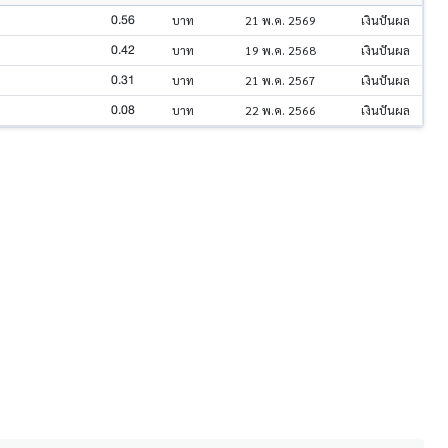
0.56
บาท
21 พ.ค. 2569
เงินปันผล
0.42
บาท
19 พ.ค. 2568
เงินปันผล
0.31
บาท
21 พ.ค. 2567
เงินปันผล
0.08
บาท
22 พ.ค. 2566
เงินปันผล