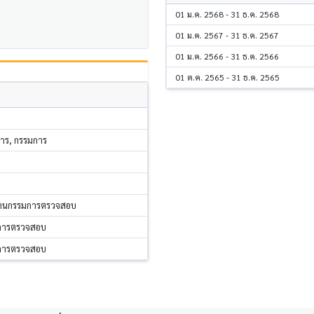
01 ม.ค. 2568 - 31 ธ.ค. 2568
01 ม.ค. 2567 - 31 ธ.ค. 2567
01 ม.ค. 2566 - 31 ธ.ค. 2566
01 ต.ค. 2565 - 31 ธ.ค. 2565
หาร, กรรมการ
ธานกรรมการตรวจสอบ
มการตรวจสอบ
มการตรวจสอบ