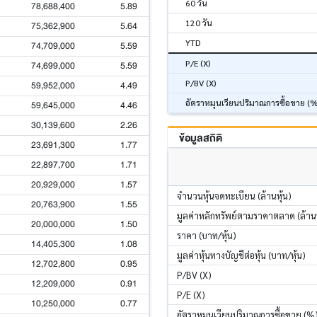
60 วัน
78,688,400
5.89
120 วัน
75,362,900
5.64
YTD
74,709,000
5.59
P/E (X)
74,699,000
5.59
P/BV (X)
59,952,000
4.49
อัตราหมุนเวียนปริมาณการซื้อขาย (
59,645,000
4.46
30,139,600
2.26
ข้อมูลสถิติ
23,691,300
1.77
22,897,700
1.71
20,929,000
1.57
จำนวนหุ้นจดทะเบียน (ล้านหุ้น)
20,763,900
1.55
มูลค่าหลักทรัพย์ตามราคาตลาด (ล้า
20,000,000
1.50
ราคา (บาท/หุ้น)
14,405,300
1.08
มูลค่าหุ้นทางบัญชีต่อหุ้น (บาท/หุ้น)
12,702,800
0.95
P/BV (X)
12,209,000
0.91
P/E (X)
10,250,000
0.77
อัตราหมุนเวียนปริมาณการซื้อขาย (%