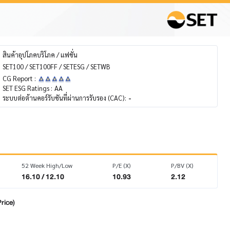
สินค้าอุปโภคบริโภค / แฟชั่น
SET100 / SET100FF / SETESG / SETWB
CG Report :
SET ESG Ratings :
AA
ระบบต่อต้านคอร์รับชันที่ผ่านการรับรอง (CAC):
-
52 Week High/Low
P/E (X)
P/BV (X)
16.10 / 12.10
10.93
2.12
rice)