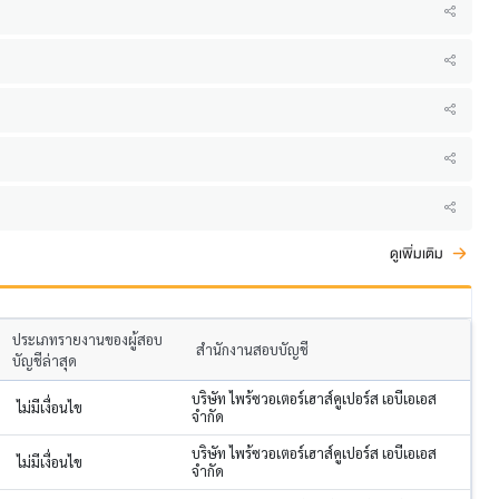
ดูเพิ่มเติม
ประเภทรายงานของผู้สอบ
สำนักงานสอบบัญชี
บัญชีล่าสุด
บริษัท ไพร้ซวอเตอร์เฮาส์คูเปอร์ส เอบีเอเอส
ไม่มีเงื่อนไข
จำกัด
บริษัท ไพร้ซวอเตอร์เฮาส์คูเปอร์ส เอบีเอเอส
ไม่มีเงื่อนไข
จำกัด