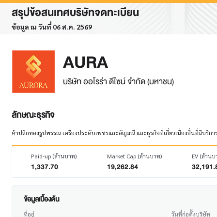
สรุปข้อสนเทศบริษัทจดทะเบียน
ข้อมูล ณ วันที่ 06 ส.ค. 2569
AURA
บริษัท ออโรร่า ดีไซน์ จำกัด (มหาชน)
ลักษณะธุรกิจ
ค้าปลีกทองรูปพรรณ เครื่องประดับเพชรและอัญมณี และธุรกิจที่เกี่ยวเนื่องอื่นที่มีบร
Paid-up (ล้านบาท)
Market Cap (ล้านบาท)
EV (ล้านบ
1,337.70
19,262.84
32,191.
ข้อมูลเบื้องต้น
ที่อยู่
วันที่ก่อตั้งบริษัท