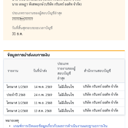
นาย เจษฎา หังสพฤกษ์ (บริษัท กรินทร์ ออดิท จำกัด)
ประเภทรายงานของผู้สอบบัญชีล่าสุด
????????????
วันที่สิ้นสุดรอบระยะเวลาบัญชี
31 ธ.ค.
ข้อมูลการนำส่งงบการเงิน
ประเภท
รายงานของผู้
รายงาน
วันที่นำส่ง
สำนักงานสอบบัญชี
สอบบัญชี
ล่าสุด
บริษัท กรินทร์ ออดิท จำกัด
ไตรมาส 1/2569
14 พ.ค. 2569
ไม่มีเงื่อนไข
บริษัท กรินทร์ ออดิท จำกัด
ประจำปี 2568
24 ก.พ. 2569
ไม่มีเงื่อนไข
บริษัท กรินทร์ ออดิท จำกัด
ไตรมาส 3/2568
11 พ.ย. 2568
ไม่มีเงื่อนไข
บริษัท กรินทร์ ออดิท จำกัด
ไตรมาส 2/2568
13 ส.ค. 2568
ไม่มีเงื่อนไข
หมายเหตุ
เกณฑ์การเปิดเผยข้อมูลเกี่ยวกับผลการดำเนินงานและฐานะการเงิน