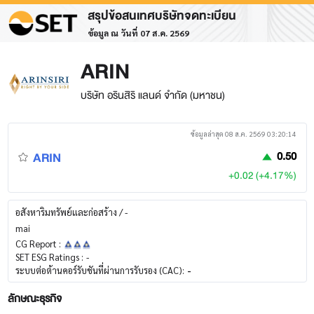
สรุปข้อสนเทศบริษัทจดทะเบียน
ข้อมูล ณ วันที่ 07 ส.ค. 2569
ARIN
บริษัท อรินสิริ แลนด์ จำกัด (มหาชน)
ข้อมูลล่าสุด 08 ส.ค. 2569 03:20:14
ARIN
0.50
+0.02 (+4.17%)
อสังหาริมทรัพย์และก่อสร้าง / -
mai
CG Report :
SET ESG Ratings :
-
ระบบต่อต้านคอร์รับชันที่ผ่านการรับรอง (CAC):
-
ลักษณะธุรกิจ