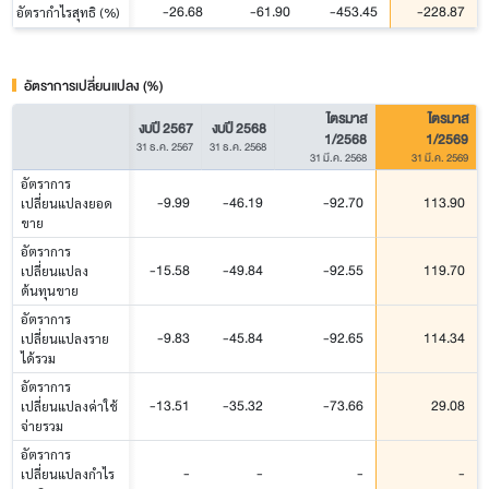
-26.68
-61.90
-453.45
-228.87
อัตรากำไรสุทธิ (%)
อัตราการเปลี่ยนแปลง (%)
ไตรมาส
ไตรมาส
งบปี 2567
งบปี 2568
1/2568
1/2569
31 ธ.ค. 2567
31 ธ.ค. 2568
31 มี.ค. 2568
31 มี.ค. 2569
อัตราการ
-9.99
-46.19
-92.70
113.90
เปลี่ยนแปลงยอด
ขาย
อัตราการ
-15.58
-49.84
-92.55
119.70
เปลี่ยนแปลง
ต้นทุนขาย
อัตราการ
-9.83
-45.84
-92.65
114.34
เปลี่ยนแปลงราย
ได้รวม
อัตราการ
-13.51
-35.32
-73.66
29.08
เปลี่ยนแปลงค่าใช้
จ่ายรวม
อัตราการ
-
-
-
-
เปลี่ยนแปลงกำไร