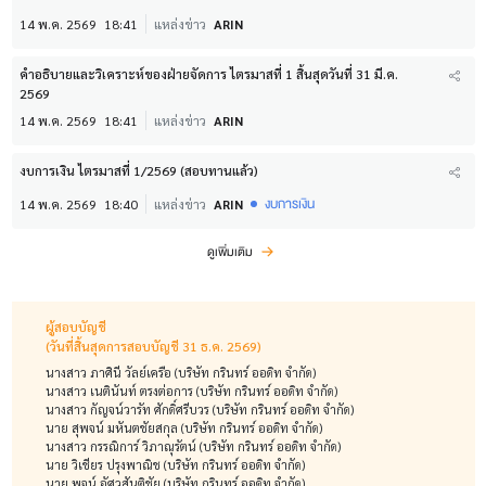
14 พ.ค. 2569
18:41
แหล่งข่าว
ARIN
คำอธิบายและวิเคราะห์ของฝ่ายจัดการ ไตรมาสที่ 1 สิ้นสุดวันที่ 31 มี.ค.
2569
14 พ.ค. 2569
18:41
แหล่งข่าว
ARIN
งบการเงิน ไตรมาสที่ 1/2569 (สอบทานแล้ว)
งบการเงิน
14 พ.ค. 2569
18:40
แหล่งข่าว
ARIN
ดูเพิ่มเติม
ผู้สอบบัญชี
(วันที่สิ้นสุดการสอบบัญชี 31 ธ.ค. 2569)
นางสาว ภาศินี วัลย์เครือ (บริษัท กรินทร์ ออดิท จำกัด)
นางสาว เนตินันท์ ตรงต่อการ (บริษัท กรินทร์ ออดิท จำกัด)
นางสาว กัญจน์วารัท ศักดิ์ศรีบวร (บริษัท กรินทร์ ออดิท จำกัด)
นาย สุพจน์ มหันตชัยสกุล (บริษัท กรินทร์ ออดิท จำกัด)
นางสาว กรรณิการ์ วิภาณุรัตน์ (บริษัท กรินทร์ ออดิท จำกัด)
นาย วิเชียร ปรุงพาณิช (บริษัท กรินทร์ ออดิท จำกัด)
นาย พจน์ อัศวสันติชัย (บริษัท กรินทร์ ออดิท จำกัด)