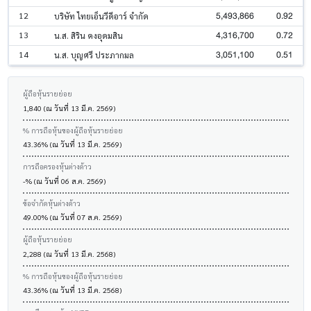
5,493,866
0.92
12
บริษัท ไทยเอ็นวีดีอาร์ จำกัด
4,316,700
0.72
13
น.ส. สิริน คงอุดมสิน
3,051,100
0.51
14
น.ส. บุญศรี ประภากมล
ผู้ถือหุ้นรายย่อย
1,840 (ณ วันที่ 13 มี.ค. 2569)
% การถือหุ้นของผู้ถือหุ้นรายย่อย
43.36% (ณ วันที่ 13 มี.ค. 2569)
การถือครองหุ้นต่างด้าว
-% (ณ วันที่ 06 ส.ค. 2569)
ข้อจำกัดหุ้นต่างด้าว
49.00% (ณ วันที่ 07 ส.ค. 2569)
ผู้ถือหุ้นรายย่อย
2,288 (ณ วันที่ 13 มี.ค. 2568)
% การถือหุ้นของผู้ถือหุ้นรายย่อย
43.36% (ณ วันที่ 13 มี.ค. 2568)