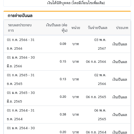
เงินได้นิติบุคคล (โดยมีเงื่อนไขเพิ่มเติม)
การจ่ายปันผล
รอบผลประกอบ
เงินปันผล (ต่อ
หน่วย
วันจ่ายปันผล
ประเภท
การ
หุ้น)
01 ก.ค. 2566 - 31
03 พ.ค.
0.09
บาท
เงินปันผล
ธ.ค. 2566
2567
01 ม.ค. 2566 - 30
0.15
บาท
06 ก.ย. 2566
เงินปันผล
มิ.ย. 2566
01 ก.ค. 2565 - 31
02 พ.ค.
0.13
บาท
เงินปันผล
ธ.ค. 2565
2566
01 ม.ค. 2565 - 30
0.20
บาท
06 ก.ย. 2565
เงินปันผล
มิ.ย. 2565
01 ก.ค. 2564 - 31
06 พ.ค.
0.38
บาท
เงินปันผล
ธ.ค. 2564
2565
01 ม.ค. 2564 - 30
0.20
บาท
06 ก.ย. 2564
เงินปันผล