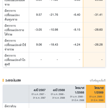
ขาย
อัตราการ
9.57
-21.76
-6.40
-31.41
เปลี่ยนแปลง
ต้นทุนขาย
อัตราการ
-3.05
-10.98
-8.15
-28.60
เปลี่ยนแปลงราย
ได้รวม
อัตราการ
9.06
-18.43
-4.24
-26.28
เปลี่ยนแปลงค่าใช้
จ่ายรวม
อัตราการ
-
-
-
-
เปลี่ยนแปลงกำไร
สุทธิ
วงจรเงินสด
ปรับข้อมูลเต็มปี
ไตรมาส
ไตรมาส
งบปี 2567
งบปี 2568
1/2568
1/2569
01 ม.ค. 2567
-
01 ม.ค. 2568
-
01 ม.ค. 2568
-
01 ม.ค. 2569
-
31 ธ.ค. 2567
31 ธ.ค. 2568
31 มี.ค. 2568
31 มี.ค. 2569
อัตราส่วน