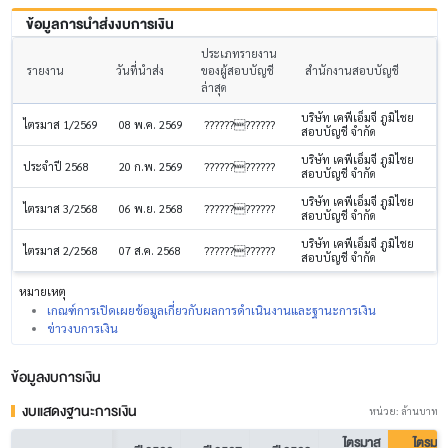
ข้อมูลการนำส่งงบการเงิน
ประเภทรายงาน
รายงาน
วันที่นำส่ง
ของผู้สอบบัญชี
สำนักงานสอบบัญชี
ล่าสุด
บริษัท เคพีเอ็มจี ภูมิไชย
ไตรมาส 1/2569
08 พ.ค. 2569
????????????
สอบบัญชี จำกัด
บริษัท เคพีเอ็มจี ภูมิไชย
ประจำปี 2568
20 ก.พ. 2569
????????????
สอบบัญชี จำกัด
บริษัท เคพีเอ็มจี ภูมิไชย
ไตรมาส 3/2568
06 พ.ย. 2568
????????????
สอบบัญชี จำกัด
บริษัท เคพีเอ็มจี ภูมิไชย
ไตรมาส 2/2568
07 ส.ค. 2568
????????????
สอบบัญชี จำกัด
หมายเหตุ
เกณฑ์การเปิดเผยข้อมูลเกี่ยวกับผลการดำเนินงานและฐานะการเงิน
ข่าวงบการเงิน
ข้อมูลงบการเงิน
งบแสดงฐานะการเงิน
หน่วย: ล้านบาท
ไตรมาส
ไตรมา