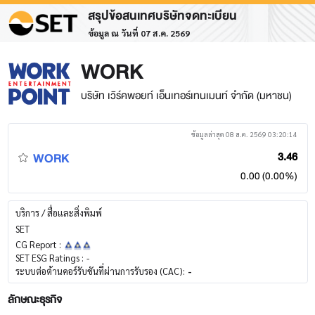
สรุปข้อสนเทศบริษัทจดทะเบียน
ข้อมูล ณ วันที่ 07 ส.ค. 2569
WORK
บริษัท เวิร์คพอยท์ เอ็นเทอร์เทนเมนท์ จำกัด (มหาชน)
ข้อมูลล่าสุด 08 ส.ค. 2569 03:20:14
WORK
3.46
0.00 (0.00%)
บริการ / สื่อและสิ่งพิมพ์
SET
CG Report :
SET ESG Ratings :
-
ระบบต่อต้านคอร์รับชันที่ผ่านการรับรอง (CAC):
-
ลักษณะธุรกิจ