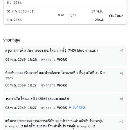
มิ.ย. 2564
01 ม.ค. 2563 - 31
07 พ.ค.
0.28
บาท
เงินปันผล
ธ.ค. 2563
2564
ข่าวล่าสุด
สรุปผลการดำเนินงานของ บจ. ไตรมาสที่ 1 (F45) (สอบทานแล้ว)
08 พ.ค. 2569
18:28
แหล่งข่าว
WORK
คำอธิบายและวิเคราะห์ของฝ่ายจัดการ ไตรมาสที่ 1 สิ้นสุดวันที่ 31 มี.ค.
2569
08 พ.ค. 2569
18:27
แหล่งข่าว
WORK
งบการเงิน ไตรมาสที่ 1/2569 (สอบทานแล้ว)
งบการเงิน
08 พ.ค. 2569
18:27
แหล่งข่าว
WORK
แจ้งการลาออกของกรรมการบริษัท และประธานเจ้าหน้าที่บริหารกลุ่ม
Group CEO แต่งตั้งประธานเจ้าหน้าที่บริหารกลุ่ม Group CEO