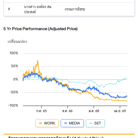
นางสาว องค์อร สม
8
กรรมการอิสระ
ประสงค์
5 Yr Price Performance (Adjusted Price)
เปลี่ยนแปลง
WORK
MEDIA
SET