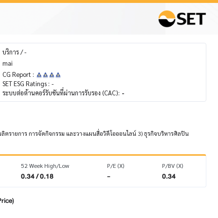
บริการ / -
mai
CG Report :
SET ESG Ratings :
-
ระบบต่อต้านคอร์รับชันที่ผ่านการรับรอง (CAC):
-
ผลิตรายการ การจัดกิจกรรม และวางแผนสื่อวิดีโอออนไลน์ 3) ธุรกิจบริหารศิลปิน
52 Week High/Low
P/E (X)
P/BV (X)
0.34 / 0.18
-
0.34
rice)