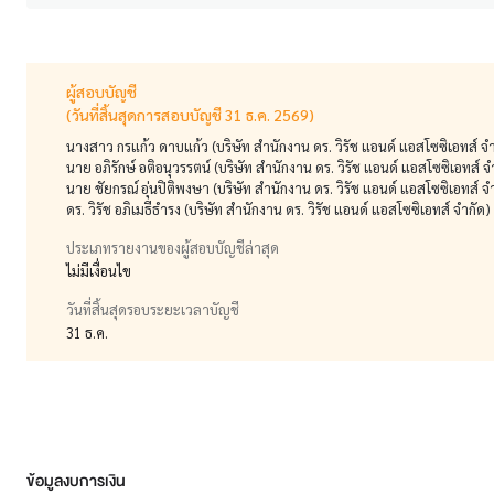
ผู้สอบบัญชี
(วันที่สิ้นสุดการสอบบัญชี 31 ธ.ค. 2569)
นางสาว กรแก้ว ดาบแก้ว (บริษัท สำนักงาน ดร. วิรัช แอนด์ แอสโซซิเอทส์ จำ
นาย อภิรักษ์ อติอนุวรรตน์ (บริษัท สำนักงาน ดร. วิรัช แอนด์ แอสโซซิเอทส์ จ
นาย ชัยกรณ์ อุ่นปิติพงษา (บริษัท สำนักงาน ดร. วิรัช แอนด์ แอสโซซิเอทส์ จ
ดร. วิรัช อภิเมธีธำรง (บริษัท สำนักงาน ดร. วิรัช แอนด์ แอสโซซิเอทส์ จำกัด)
ประเภทรายงานของผู้สอบบัญชีล่าสุด
ไม่มีเงื่อนไข
วันที่สิ้นสุดรอบระยะเวลาบัญชี
31 ธ.ค.
ข้อมูลงบการเงิน