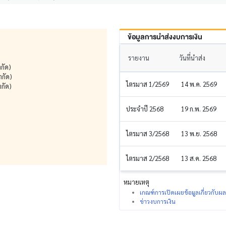
ข้อมูลการนำส่งงบการเงิน
รายงาน
วันที่นำส่ง
กัด)
ำกัด)
ไตรมาส 1/2569
14 พ.ค. 2569
ำกัด)
ประจำปี 2568
19 ก.พ. 2569
ไตรมาส 3/2568
13 พ.ย. 2568
ไตรมาส 2/2568
13 ส.ค. 2568
หมายเหตุ
เกณฑ์การเปิดเผยข้อมูลเกี่ยวกับ
ข่าวงบการเงิน