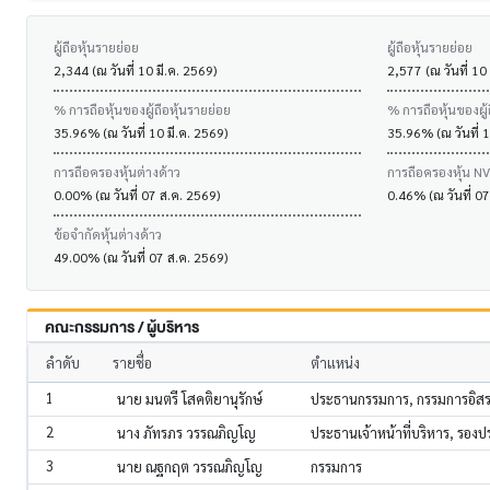
ผู้ถือหุ้นรายย่อย
ผู้ถือหุ้นรายย่อย
2,344 (ณ วันที่ 10 มี.ค. 2569)
2,577 (ณ วันที่ 10
% การถือหุ้นของผู้ถือหุ้นรายย่อย
% การถือหุ้นของผู้
35.96% (ณ วันที่ 10 มี.ค. 2569)
35.96% (ณ วันที่ 1
การถือครองหุ้นต่างด้าว
การถือครองหุ้น N
0.00% (ณ วันที่ 07 ส.ค. 2569)
0.46% (ณ วันที่ 0
ข้อจำกัดหุ้นต่างด้าว
49.00% (ณ วันที่ 07 ส.ค. 2569)
คณะกรรมการ / ผู้บริหาร
ลำดับ
รายชื่อ
ตำแหน่ง
1
นาย มนตรี โสคติยานุรักษ์
ประธานกรรมการ, กรรมการอิส
2
นาง ภัทรภร วรรณภิญโญ
ประธานเจ้าหน้าที่บริหาร, รอ
3
นาย ณฐกฤต วรรณภิญโญ
กรรมการ