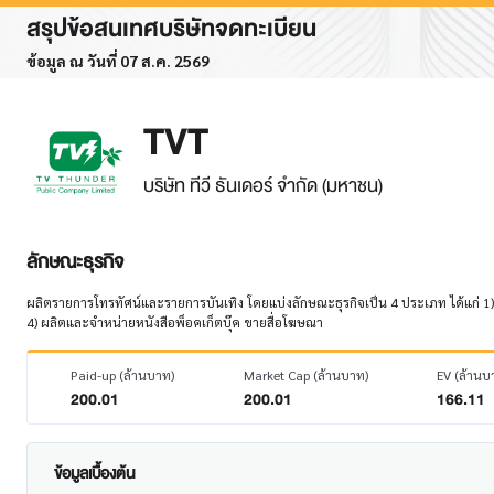
สรุปข้อสนเทศบริษัทจดทะเบียน
ข้อมูล ณ วันที่ 07 ส.ค. 2569
TVT
บริษัท ทีวี ธันเดอร์ จำกัด (มหาชน)
ลักษณะธุรกิจ
ผลิตรายการโทรทัศน์และรายการบันเทิง โดยแบ่งลักษณะธุรกิจเป็น 4 ประเภท ได้แก่ 1) ธ
4) ผลิตและจำหน่ายหนังสือพ็อคเก็ตบุ๊ค ขายสื่อโฆษณา
Paid-up (ล้านบาท)
Market Cap (ล้านบาท)
EV (ล้านบ
200.01
200.01
166.11
ข้อมูลเบื้องต้น