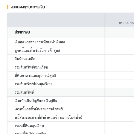
งบแสดงฐานะการเงิน
01 ม.ค. 2
ประเภทงบ
เงินสดและรายการเทียบเท่าเงินสด
ลูกหนี้และตั๋วเงินรับการค้าสุทธิ
สินค้าคงเหลือ
รวมสินทรัพย์หมุนเวียน
ที่ดินอาคารและอุปกรณ์สุทธิ
รวมสินทรัพย์ไม่หมุนเวียน
รวมสินทรัพย์
เงินเบิกเกินบัญชีและเงินกู้ยืม
เจ้าหนี้และตั๋วเงินจ่ายการค้าสุทธิ
หนี้สินระยะยาวที่ถึงกำหนดชำระภายในหนึ่งปี
รวมหนี้สินหมุนเวียน