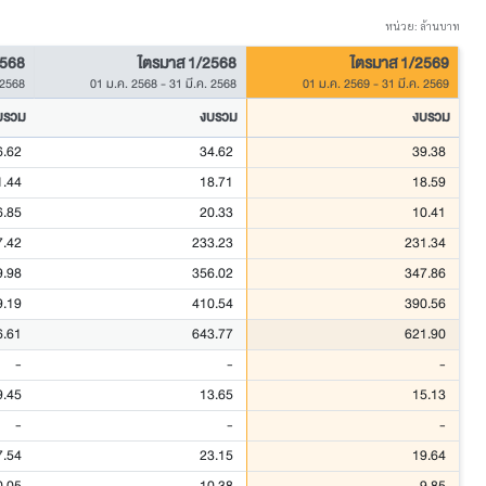
หน่วย: ล้านบาท
2568
ไตรมาส 1/2568
ไตรมาส 1/2569
 2568
01 ม.ค. 2568
-
31 มี.ค. 2568
01 ม.ค. 2569
-
31 มี.ค. 2569
บรวม
งบรวม
งบรวม
6.62
34.62
39.38
1.44
18.71
18.59
6.85
20.33
10.41
7.42
233.23
231.34
9.98
356.02
347.86
9.19
410.54
390.56
6.61
643.77
621.90
-
-
-
9.45
13.65
15.13
-
-
-
7.54
23.15
19.64