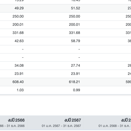
13.29
10.45
1
49.29
51.52
2
250.00
250.00
25
200.01
200.01
20
331.68
331.68
33
42.63
58.79
3
-
-
-
-
34.08
27.74
2
23.91
23.91
2
608.40
618.21
59
1.03
0.99
งบปี 2566
งบปี 2567
งบปี 
566
-
31 ธ.ค. 2566
01 ม.ค. 2567
-
31 ธ.ค. 2567
01 ม.ค. 2568
-
31 ธ.ค.