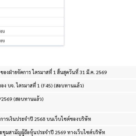
สอบ
สอบ
งฝ่ายจัดการ ไตรมาสที่ 1 สิ้นสุดวันที่ 31 มี.ค. 2569
ง บจ. ไตรมาสที่ 1 (F45) (สอบทานแล้ว)
1/2569 (สอบทานแล้ว)
ารเงินประจำปี 2568 บนเว็บไซต์ของบริษัท
ุมสามัญผู้ถือหุ้นประจำปี 2569 ทางเว็บไซต์บริษัท