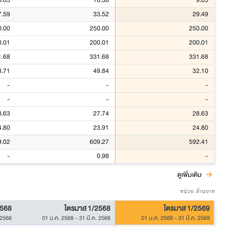
0.05
10.38
9.85
7.59
33.52
29.49
0.00
250.00
250.00
0.01
200.01
200.01
1.68
331.68
331.68
8.71
49.84
32.10
-
-
-
-
-
-
8.63
27.74
28.63
4.80
23.91
24.80
9.02
609.27
592.41
-
0.98
-
ดูเพิ่มเติม
หน่วย: ล้านบาท
2568
ไตรมาส 1/2568
ไตรมาส 1/2569
 2568
01 ม.ค. 2568
-
31 มี.ค. 2568
01 ม.ค. 2569
-
31 มี.ค. 2569