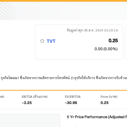
ข้อมูลล่าสุด 08 ส.ค. 2569 03:20:14
0.25
TVT
0.00 (0.00%)
ุรกิจโฆษณา ซึ่งเกิดจากการผลิตรายการโทรทัศน์ 2) ธุรกิจให้บริการ ซึ่งเกิดจากการรับจ้าง
าท)
EBITDA (ล้านบาท)
EV/EBITDA
Price (บาท)
-3.25
-30.96
0.25
5 Yr Price Performance (Adjusted P