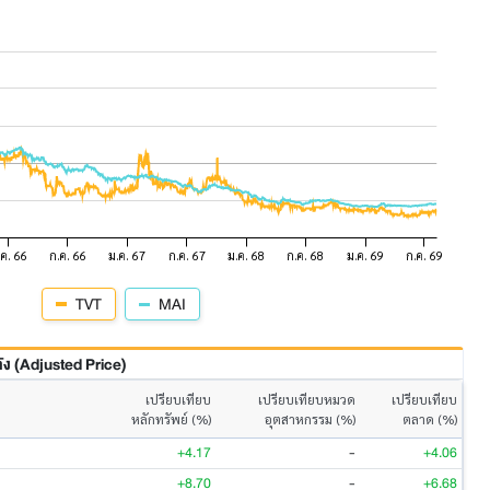
TVT
MAI
 (Adjusted Price)
เปรียบเทียบ
เปรียบเทียบหมวด
เปรียบเทียบ
หลักทรัพย์ (%)
อุตสาหกรรม (%)
ตลาด (%)
+4.17
-
+4.06
+8.70
-
+6.68