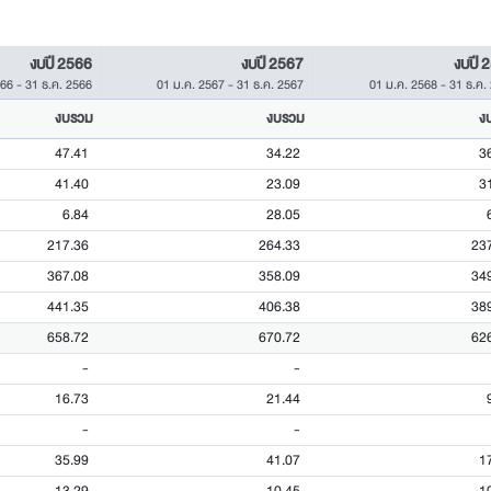
งบปี 2566
งบปี 2567
งบปี 
566
-
31 ธ.ค. 2566
01 ม.ค. 2567
-
31 ธ.ค. 2567
01 ม.ค. 2568
-
31 ธ.ค.
งบรวม
งบรวม
ง
47.41
34.22
3
41.40
23.09
3
6.84
28.05
217.36
264.33
23
367.08
358.09
34
441.35
406.38
38
658.72
670.72
62
-
-
16.73
21.44
-
-
35.99
41.07
1