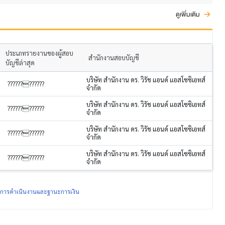
ดูเพิ่มเติม
ประเภทรายงานของผู้สอบ
สำนักงานสอบบัญชี
บัญชีล่าสุด
บริษัท สำนักงาน ดร. วิรัช แอนด์ แอสโซซิเอทส์
????????????
จำกัด
บริษัท สำนักงาน ดร. วิรัช แอนด์ แอสโซซิเอทส์
????????????
จำกัด
บริษัท สำนักงาน ดร. วิรัช แอนด์ แอสโซซิเอทส์
????????????
จำกัด
บริษัท สำนักงาน ดร. วิรัช แอนด์ แอสโซซิเอทส์
????????????
จำกัด
ผลการดำเนินงานและฐานะการเงิน