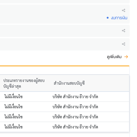
งบการเงิน
ดูเพิ่มเติม
ประเภทรายงานของผู้สอบ
สำนักงานสอบบัญชี
บัญชีล่าสุด
ไม่มีเงื่อนไข
บริษัท สำนักงาน อีวาย จำกัด
ไม่มีเงื่อนไข
บริษัท สำนักงาน อีวาย จำกัด
ไม่มีเงื่อนไข
บริษัท สำนักงาน อีวาย จำกัด
ไม่มีเงื่อนไข
บริษัท สำนักงาน อีวาย จำกัด