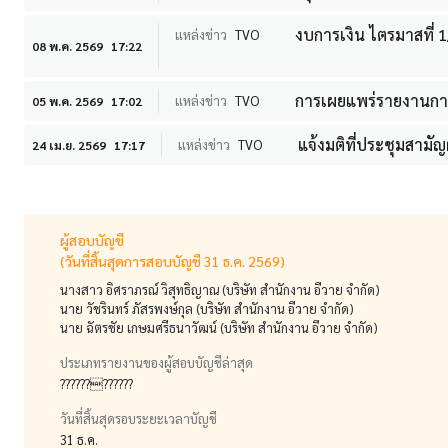
งบการเงิน ไตรมาสที่ 
แหล่งข่าว
TVO
08 พ.ค. 2569
17:22
การเผยแพร่รายงานการป
แหล่งข่าว
TVO
05 พ.ค. 2569
17:02
แจ้งมติที่ประชุมสามัญ
แหล่งข่าว
TVO
24 เม.ย. 2569
17:17
ผู้สอบบัญชี
(วันที่สิ้นสุดการสอบบัญชี 31 ธ.ค. 2569)
นางสาว อิศราภรณ์ วิสุทธิญาณ (บริษัท สำนักงาน อีวาย จำกัด)
นาย วัชรินทร์ ภัสรพงษ์กุล (บริษัท สำนักงาน อีวาย จำกัด)
นาย ฉัตรชัย เกษมศรีธนาวัฒน์ (บริษัท สำนักงาน อีวาย จำกัด)
ประเภทรายงานของผู้สอบบัญชีล่าสุด
????????????
วันที่สิ้นสุดรอบระยะเวลาบัญชี
31 ธ.ค.