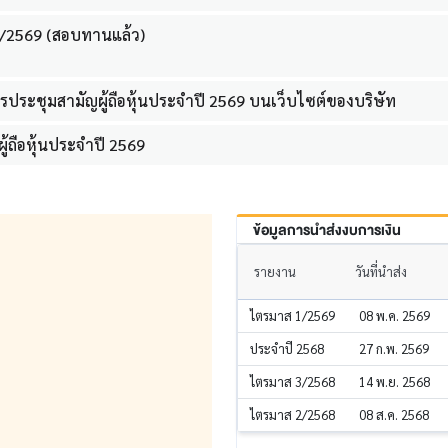
1/2569 (สอบทานแล้ว)
ระชุมสามัญผู้ถือหุ้นประจำปี 2569 บนเว็บไซต์ของบริษัท
ผู้ถือหุ้นประจำปี 2569
ข้อมูลการนำส่งงบการเงิน
รายงาน
วันที่นำส่ง
ไตรมาส 1/2569
08 พ.ค. 2569
ประจำปี 2568
27 ก.พ. 2569
ไตรมาส 3/2568
14 พ.ย. 2568
ไตรมาส 2/2568
08 ส.ค. 2568