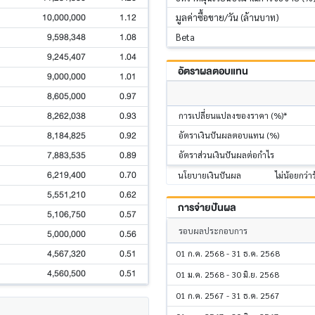
10,000,000
1.12
มูลค่าซื้อขาย/วัน (ล้านบาท)
9,598,348
1.08
Beta
9,245,407
1.04
อัตราผลตอบแทน
9,000,000
1.01
8,605,000
0.97
8,262,038
0.93
การเปลี่ยนแปลงของราคา (%)*
8,184,825
0.92
อัตราเงินปันผลตอบแทน (%)
7,883,535
0.89
อัตราส่วนเงินปันผลต่อกำไร
6,219,400
0.70
นโยบายเงินปันผล
ไม่น้อยกว่า
5,551,210
0.62
การจ่ายปันผล
5,106,750
0.57
รอบผลประกอบการ
5,000,000
0.56
4,567,320
0.51
01 ก.ค. 2568 - 31 ธ.ค. 2568
4,560,500
0.51
01 ม.ค. 2568 - 30 มิ.ย. 2568
01 ก.ค. 2567 - 31 ธ.ค. 2567