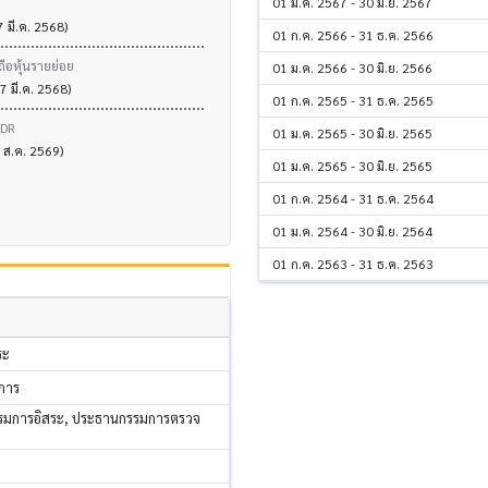
01 ม.ค. 2567 - 30 มิ.ย. 2567
7 มี.ค. 2568)
01 ก.ค. 2566 - 31 ธ.ค. 2566
ถือหุ้นรายย่อย
01 ม.ค. 2566 - 30 มิ.ย. 2566
7 มี.ค. 2568)
01 ก.ค. 2565 - 31 ธ.ค. 2565
VDR
01 ม.ค. 2565 - 30 มิ.ย. 2565
6 ส.ค. 2569)
01 ม.ค. 2565 - 30 มิ.ย. 2565
01 ก.ค. 2564 - 31 ธ.ค. 2564
01 ม.ค. 2564 - 30 มิ.ย. 2564
01 ก.ค. 2563 - 31 ธ.ค. 2563
ระ
มการ
รรมการอิสระ, ประธานกรรมการตรวจ