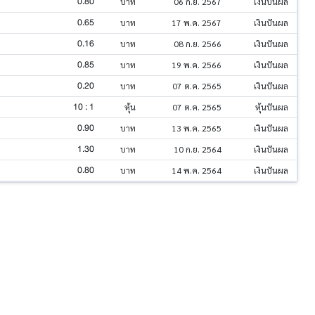
0.80
บาท
06 ก.ย. 2567
เงินปันผล
0.65
บาท
17 พ.ค. 2567
เงินปันผล
0.16
บาท
08 ก.ย. 2566
เงินปันผล
0.85
บาท
19 พ.ค. 2566
เงินปันผล
0.20
บาท
07 ต.ค. 2565
เงินปันผล
10 : 1
หุ้น
07 ต.ค. 2565
หุ้นปันผล
0.90
บาท
13 พ.ค. 2565
เงินปันผล
1.30
บาท
10 ก.ย. 2564
เงินปันผล
0.80
บาท
14 พ.ค. 2564
เงินปันผล