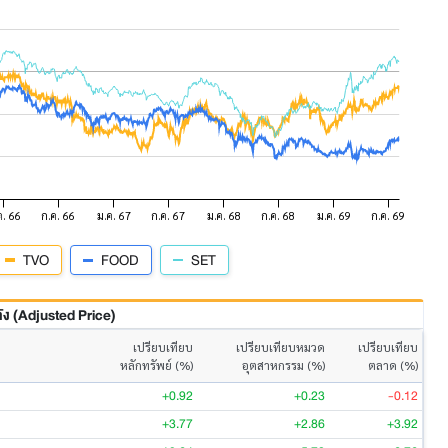
TVO
FOOD
SET
 (Adjusted Price)
เปรียบเทียบ
เปรียบเทียบหมวด
เปรียบเทียบ
หลักทรัพย์ (%)
อุตสาหกรรม (%)
ตลาด (%)
+0.92
+0.23
-0.12
+3.77
+2.86
+3.92