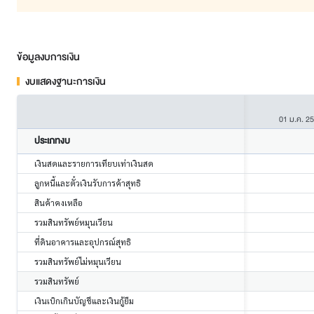
ข้อมูลงบการเงิน
งบแสดงฐานะการเงิน
01 ม.ค. 2
ประเภทงบ
เงินสดและรายการเทียบเท่าเงินสด
ลูกหนี้และตั๋วเงินรับการค้าสุทธิ
สินค้าคงเหลือ
รวมสินทรัพย์หมุนเวียน
ที่ดินอาคารและอุปกรณ์สุทธิ
รวมสินทรัพย์ไม่หมุนเวียน
รวมสินทรัพย์
เงินเบิกเกินบัญชีและเงินกู้ยืม