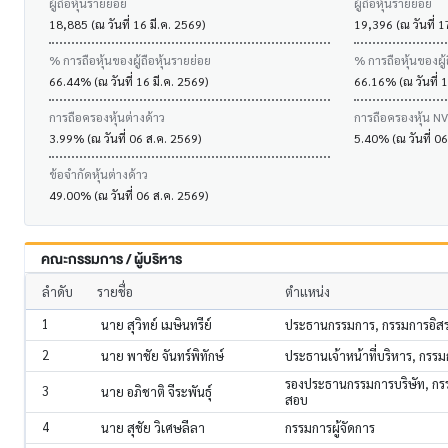
ผู้ถือหุ้นรายย่อย
ผู้ถือหุ้นรายย่อย
18,885 (ณ วันที่ 16 มี.ค. 2569)
19,396 (ณ วันที่ 1
% การถือหุ้นของผู้ถือหุ้นรายย่อย
% การถือหุ้นของผู้
66.44% (ณ วันที่ 16 มี.ค. 2569)
66.16% (ณ วันที่ 1
การถือครองหุ้นต่างด้าว
การถือครองหุ้น N
3.99% (ณ วันที่ 06 ส.ค. 2569)
5.40% (ณ วันที่ 0
ข้อจำกัดหุ้นต่างด้าว
49.00% (ณ วันที่ 06 ส.ค. 2569)
คณะกรรมการ / ผู้บริหาร
ลำดับ
รายชื่อ
ตำแหน่ง
1
นาย สุวิทย์ เมษินทรีย์
ประธานกรรมการ, กรรมการอิส
2
นาย พาชัย จันทร์พิทักษ์
ประธานเจ้าหน้าที่บริหาร, กรร
รองประธานกรรมการบริษัท, ก
3
นาย อภิชาติ จีระพันธุ์
สอบ
4
นาย สุชัย วิเศษลีลา
กรรมการผู้จัดการ