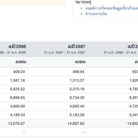
หมายเหตุ
เกณฑ์การเปิดเผยข้อมูลเกี่ยวกับ
ข่าวงบการเงิน
งบปี 2566
งบปี 2567
งบปี 
566
-
31 ธ.ค. 2566
01 ม.ค. 2567
-
31 ธ.ค. 2567
01 ม.ค. 2568
-
31 ธ.ค.
งบรวม
งบรวม
ง
409.04
498.94
60
1,587.16
1,313.37
1,62
6,625.52
5,310.18
4,78
8,886.65
9,734.36
9,26
3,660.90
4,600.40
4,72
4,189.43
5,163.28
5,34
13,076.07
14,897.65
14,60
-
-