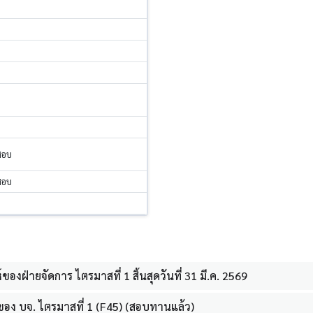
สอบ
สอบ
งฝ่ายจัดการ ไตรมาสที่ 1 สิ้นสุดวันที่ 31 มี.ค. 2569
อง บจ. ไตรมาสที่ 1 (F45) (สอบทานแล้ว)