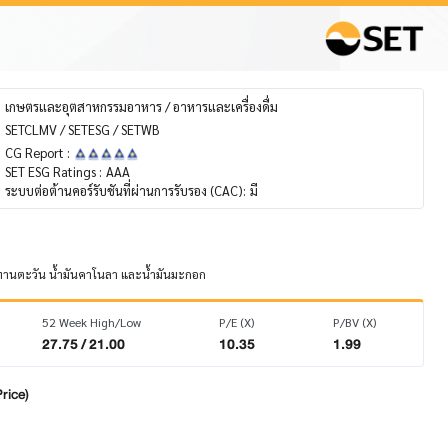
เกษตรและอุตสาหกรรมอาหาร / อาหารและเครื่องดื่ม
SETCLMV / SETESG / SETWB
CG Report :
SET ESG Ratings :
AAA
ระบบต่อต้านคอร์รับชันที่ผ่านการรับรอง (CAC):
มี
มันทานตะวัน น้ำมันคาโนลา และน้ำมันมะกอก
52 Week High/Low
P/E (X)
P/BV (X)
27.75 / 21.00
10.35
1.99
rice)