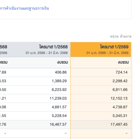
ผลการดำเนินงานและฐานะการเงิน
หน่วย: ล้านบาท
2568
ไตรมาส 1/2568
ไตรมาส 1/2569
 2568
01 ม.ค. 2568
-
31 มี.ค. 2568
01 ม.ค. 2569
-
31 มี.ค. 2569
บรวม
งบรวม
งบรวม
7.69
406.86
724.14
6.53
1,389.29
2,298.42
0.50
6,223.92
6,911.66
1.21
11,239.03
12,152.13
0.06
4,661.57
4,738.87
1.55
5,228.54
5,345.31
2.76
16,467.57
17,497.45
-
-
-