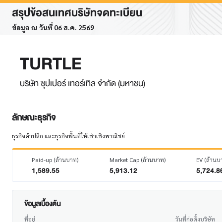
สรุปข้อสนเทศบริษัทจดทะเบียน
ข้อมูล ณ วันที่ 06 ส.ค. 2569
TURTLE
บริษัท ซุปเปอร์ เทอร์เทิล จำกัด (มหาชน)
ลักษณะธุรกิจ
ธุรกิจค้าปลีก และธุรกิจพื้นที่ให้เช่าเชิงพาณิชย์
Paid-up (ล้านบาท)
Market Cap (ล้านบาท)
EV (ล้านบ
1,589.55
5,913.12
5,724.8
ข้อมูลเบื้องต้น
ที่อยู่
วันที่ก่อตั้งบริษัท