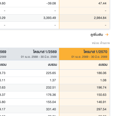
4.60
-39.08
47.44
-
-
-
0.29
3,393.49
2,984.84
-
-
-
ดูเพิ่มเติม
หน่วย: ล้านบาท
2569
ไตรมาส 1/2569
ไตรมาส 1/2570
. 2569
01 เม.ย. 2568
-
30 มิ.ย. 2568
01 เม.ย. 2569
-
30 มิ.ย. 2569
บรวม
งบรวม
งบรวม
8.73
225.65
186.06
6.11
1.37
1.08
2.63
232.51
196.74
3.37
176.36
150.63
5.80
155.04
146.91
9.17
331.40
297.54