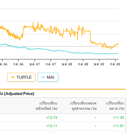
TURTLE
MAI
 (Adjusted Price)
เปรียบเทียบ
เปรียบเทียบหมวด
เปรียบเทียบ
หลักทรัพย์ (%)
อุตสาหกรรม (%)
ตลาด (%)
+12.73
-
+11.35
+14.11
-
+11.67