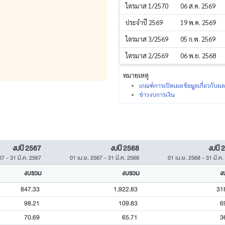
ไตรมาส 1/2570
06 ส.ค. 2569
ประจำปี 2569
19 พ.ค. 2569
ไตรมาส 3/2569
05 ก.พ. 2569
ไตรมาส 2/2569
06 พ.ย. 2568
หมายเหตุ
เกณฑ์การเปิดเผยข้อมูลเกี่ยวกับ
ข่าวงบการเงิน
งบปี 2567
งบปี 2568
งบปี 
67
-
31 มี.ค. 2567
01 เม.ย. 2567
-
31 มี.ค. 2568
01 เม.ย. 2568
-
31 มี.ค
งบรวม
งบรวม
ง
847.33
1,922.83
31
98.21
109.83
6
70.69
65.71
3