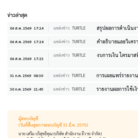
ข่าวล่าสุด
สรุปผลการดำเนินงา
แหล่งข่าว
TURTLE
06 ส.ค. 2569
17:24
คำอธิบายและวิเคราะห
แหล่งข่าว
TURTLE
06 ส.ค. 2569
17:24
งบการเงิน ไตรมาสท
แหล่งข่าว
TURTLE
06 ส.ค. 2569
17:23
การเผยแพร่รายงานก
แหล่งข่าว
TURTLE
31 ก.ค. 2569
08:30
รายงานผลการใช้เงิ
แหล่งข่าว
TURTLE
30 ก.ค. 2569
21:45
ผู้สอบบัญชี
(วันที่สิ้นสุดการสอบบัญชี 31 มี.ค. 2570)
นาย เสริม บริสุทธิคุณ (บริษัท สำนักงาน อีวาย จำกัด)