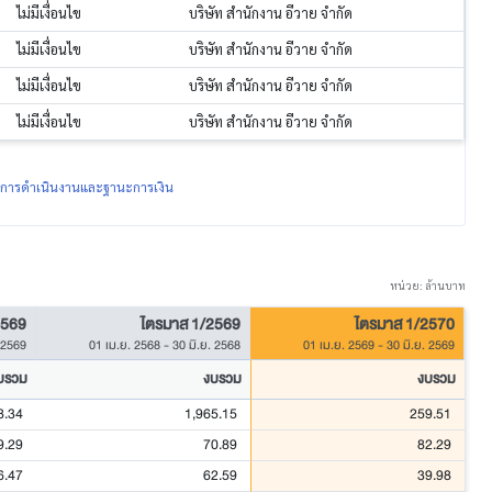
ไม่มีเงื่อนไข
บริษัท สำนักงาน อีวาย จำกัด
ไม่มีเงื่อนไข
บริษัท สำนักงาน อีวาย จำกัด
ไม่มีเงื่อนไข
บริษัท สำนักงาน อีวาย จำกัด
ไม่มีเงื่อนไข
บริษัท สำนักงาน อีวาย จำกัด
ผลการดำเนินงานและฐานะการเงิน
หน่วย: ล้านบาท
2569
ไตรมาส 1/2569
ไตรมาส 1/2570
. 2569
01 เม.ย. 2568
-
30 มิ.ย. 2568
01 เม.ย. 2569
-
30 มิ.ย. 2569
บรวม
งบรวม
งบรวม
8.34
1,965.15
259.51
9.29
70.89
82.29
6.47
62.59
39.98