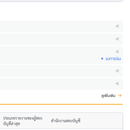
งบการเงิน
ดูเพิ่มเติม
ประเภทรายงานของผู้สอบ
สำนักงานสอบบัญชี
บัญชีล่าสุด