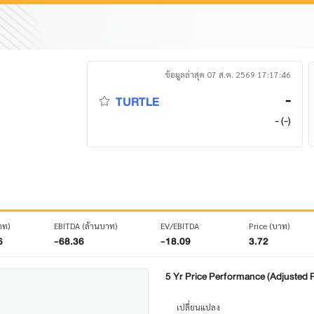
ข้อมูลล่าสุด 07 ส.ค. 2569 17:17:46
-
TURTLE
- (-)
าท)
EBITDA (ล้านบาท)
EV/EBITDA
Price (บาท)
6
-68.36
-18.09
3.72
5 Yr Price Performance (Adjusted P
เปลี่ยนแปลง