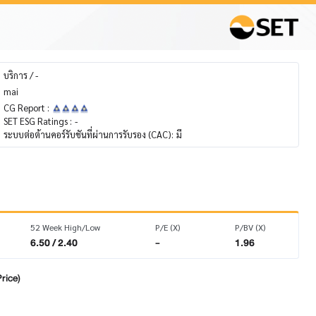
บริการ / -
mai
CG Report :
SET ESG Ratings :
-
ระบบต่อต้านคอร์รับชันที่ผ่านการรับรอง (CAC):
มี
52 Week High/Low
P/E (X)
P/BV (X)
6.50 / 2.40
-
1.96
rice)