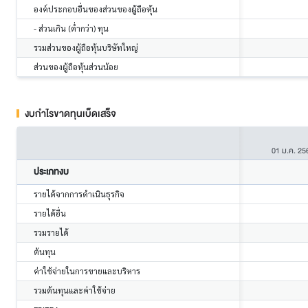
องค์ประกอบอื่นของส่วนของผู้ถือหุ้น
- ส่วนเกิน (ต่ำกว่า) ทุน
รวมส่วนของผู้ถือหุ้นบริษัทใหญ่
ส่วนของผู้ถือหุ้นส่วนน้อย
งบกำไรขาดทุนเบ็ดเสร็จ
01 ม.ค. 25
ประเภทงบ
รายได้จากการดำเนินธุรกิจ
รายได้อื่น
รวมรายได้
ต้นทุน
ค่าใช้จ่ายในการขายและบริหาร
รวมต้นทุนและค่าใช้จ่าย