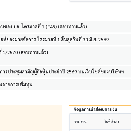
นของ บจ. ไตรมาสที่ 1 (F45) (สอบทานแล้ว)
์ของฝ่ายจัดการ ไตรมาสที่ 1 สิ้นสุดวันที่ 30 มิ.ย. 2569
ี่ 1/2570 (สอบทานแล้ว)
ารประชุมสามัญผู้ถือหุ้นประจำปี 2569 บนเว็บไซต์ของบริษัทฯ
นจากการเพิ่มทุน
ข้อมูลการนำส่งงบการเงิน
รายงาน
วันที่นำส่ง