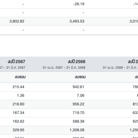
-
-26.19
-1
-
-
3,802.82
3,493.53
3,01
-
-
งบปี 2567
งบปี 2568
งบปี 
67
-
31 มี.ค. 2567
01 เม.ย. 2567
-
31 มี.ค. 2568
01 เม.ย. 2568
-
31 มี.ค
งบรวม
งบรวม
ง
215.44
942.61
78
1.36
7.06
216.80
956.22
81
167.34
719.70
63
162.62
588.38
62
329.95
1,308.08
1,25