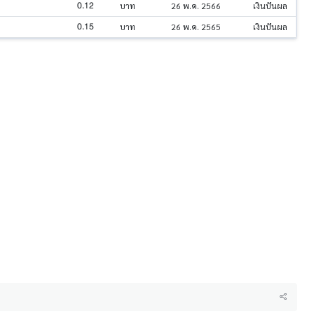
0.12
บาท
26 พ.ค. 2566
เงินปันผล
0.15
บาท
26 พ.ค. 2565
เงินปันผล