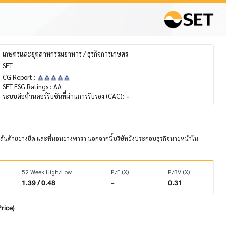
เกษตรและอุตสาหกรรมอาหาร / ธุรกิจการเกษตร
SET
CG Report :
SET ESG Ratings :
AA
ระบบต่อต้านคอร์รับชันที่ผ่านการรับรอง (CAC):
-
เส้นด้ายยางยืด และที่นอนยางพารา นอกจากนี้บริษัทยังประกอบธุรกิจนายหน้าใน
52 Week High/Low
P/E (X)
P/BV (X)
1.39 / 0.48
-
0.31
rice)