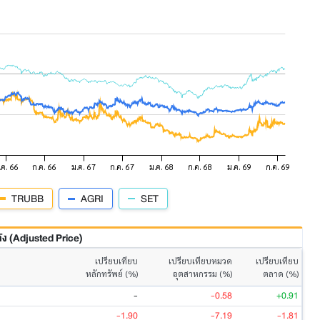
TRUBB
AGRI
SET
 (Adjusted Price)
เปรียบเทียบ
เปรียบเทียบหมวด
เปรียบเทียบ
หลักทรัพย์ (%)
อุตสาหกรรม (%)
ตลาด (%)
-
-0.58
+0.91
-1.90
-7.19
-1.81