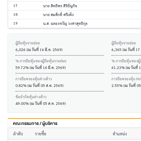
17
นาย สิทธิพร สิริธัญกิจ
18
นาย สมศักดิ์ ศรีเพ็ง
19
น.ส. ฉลองขวัญ วงศาสุทธิกุล
ผู้ถือหุ้นรายย่อย
ผู้ถือหุ้นรายย่อย
6,026 (ณ วันที่ 16 มี.ค. 2569)
6,365 (ณ วันที่ 17
% การถือหุ้นของผู้ถือหุ้นรายย่อย
% การถือหุ้นของผู้
59.72% (ณ วันที่ 16 มี.ค. 2569)
61.23% (ณ วันที่ 1
การถือครองหุ้นต่างด้าว
การถือครองหุ้น N
0.82% (ณ วันที่ 05 ส.ค. 2569)
2.55% (ณ วันที่ 0
ข้อจำกัดหุ้นต่างด้าว
49.00% (ณ วันที่ 05 ส.ค. 2569)
คณะกรรมการ / ผู้บริหาร
ลำดับ
รายชื่อ
ตำแหน่ง