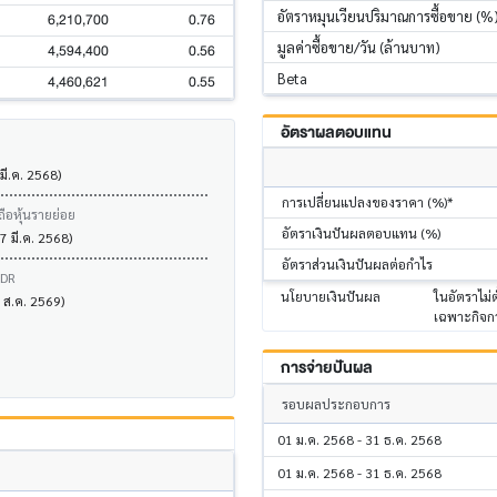
อัตราหมุนเวียนปริมาณการซื้อขาย (%
6,210,700
0.76
มูลค่าซื้อขาย/วัน (ล้านบาท)
4,594,400
0.56
Beta
4,460,621
0.55
อัตราผลตอบแทน
 มี.ค. 2568)
การเปลี่ยนแปลงของราคา (%)*
ถือหุ้นรายย่อย
อัตราเงินปันผลตอบแทน (%)
7 มี.ค. 2568)
อัตราส่วนเงินปันผลต่อกำไร
VDR
นโยบายเงินปันผล
ในอัตราไม่
5 ส.ค. 2569)
เฉพาะกิจกา
การจ่ายปันผล
รอบผลประกอบการ
01 ม.ค. 2568 - 31 ธ.ค. 2568
01 ม.ค. 2568 - 31 ธ.ค. 2568