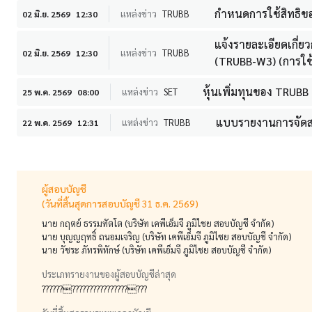
กำหนดการใช้สิทธิ
แหล่งข่าว
TRUBB
02 มิ.ย. 2569
12:30
แจ้งรายละเอียดเกี่ยว
แหล่งข่าว
TRUBB
02 มิ.ย. 2569
12:30
(TRUBB-W3) (การใช้สิ
หุ้นเพิ่มทุนของ TRUBB 
แหล่งข่าว
SET
25 พ.ค. 2569
08:00
แบบรายงานการจัดสร
แหล่งข่าว
TRUBB
22 พ.ค. 2569
12:31
ผู้สอบบัญชี
(วันที่สิ้นสุดการสอบบัญชี 31 ธ.ค. 2569)
นาย กฤตย์ ธรรมทัตโต (บริษัท เคพีเอ็มจี ภูมิไชย สอบบัญชี จำกัด)
นาย บุญญฤทธิ์ ถนอมเจริญ (บริษัท เคพีเอ็มจี ภูมิไชย สอบบัญชี จำกัด)
นาย วัชระ ภัทรพิทักษ์ (บริษัท เคพีเอ็มจี ภูมิไชย สอบบัญชี จำกัด)
ประเภทรายงานของผู้สอบบัญชีล่าสุด
?????????????????????????