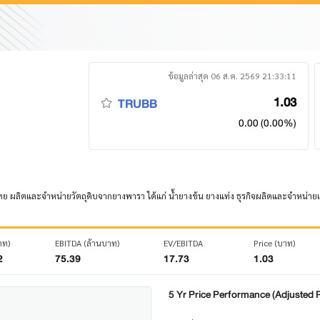
ข้อมูลล่าสุด 06 ส.ค. 2569 21:33:11
1.03
TRUBB
0.00 (0.00%)
ย ผลิตและจำหน่ายวัตถุดิบจากยางพารา ได้แก่ น้ำยางข้น ยางแท่ง ธุรกิจผลิตและจำหน่าย
าท)
EBITDA (ล้านบาท)
EV/EBITDA
Price (บาท)
2
75.39
17.73
1.03
5 Yr Price Performance (Adjusted P