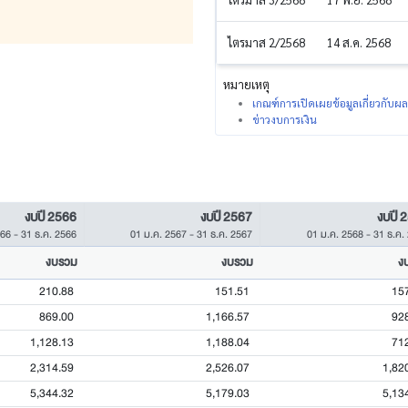
ไตรมาส 2/2568
14 ส.ค. 2568
หมายเหตุ
เกณฑ์การเปิดเผยข้อมูลเกี่ยวกับ
ข่าวงบการเงิน
งบปี 2566
งบปี 2567
งบปี 
566
-
31 ธ.ค. 2566
01 ม.ค. 2567
-
31 ธ.ค. 2567
01 ม.ค. 2568
-
31 ธ.ค.
งบรวม
งบรวม
ง
210.88
151.51
15
869.00
1,166.57
92
1,128.13
1,188.04
71
2,314.59
2,526.07
1,82
5,344.32
5,179.03
5,13