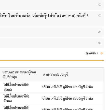
ษัท ไทยรับเบอร์ลาเท็คซ์กรุ๊ป จำกัด (มหาชน) ครั้งที่ 3
ดูเพิ่มเติม
ประเภทรายงานของผู้สอบ
สำนักงานสอบบัญชี
บัญชีล่าสุด
ไม่มีเงื่อนไขและมีข้อ
บริษัท เคพีเอ็มจี ภูมิไชย สอบบัญชี จำกัด
สังเกต
ไม่มีเงื่อนไขและมีข้อ
บริษัท เคพีเอ็มจี ภูมิไชย สอบบัญชี จำกัด
สังเกต
ไม่มีเงื่อนไขและมีข้อ
บริษัท เคพีเอ็มจี ภูมิไชย สอบบัญชี จำกัด