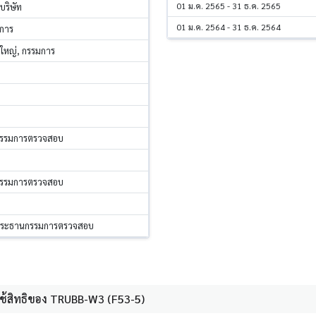
01 ม.ค. 2565 - 31 ธ.ค. 2565
ริษัท
01 ม.ค. 2564 - 31 ธ.ค. 2564
การ
รใหญ่, กรรมการ
กรรมการตรวจสอบ
กรรมการตรวจสอบ
 ประธานกรรมการตรวจสอบ
สิทธิของ TRUBB-W3 (F53-5)