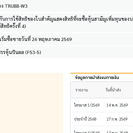
ของ TRUBB-W3
กับการใช้สิทธิของใบสำคัญแสดงสิทธิที่จะซื้อหุ้นสามัญเพิ่มทุนของบริ
ทธิครั้งที่ 4)
เริ่มซื้อขายวันที่ 26 พฤษภาคม 2569
รหุ้นปันผล (F53-5)
ข้อมูลการนำส่งงบการเงิน
รายงาน
วันที่นำส่ง
ไตรมาส 1/2569
14 พ.ค. 2569
ประจำปี 2568
27 ก.พ. 2569
ไตรมาส 3/2568
17 พ.ย. 2568