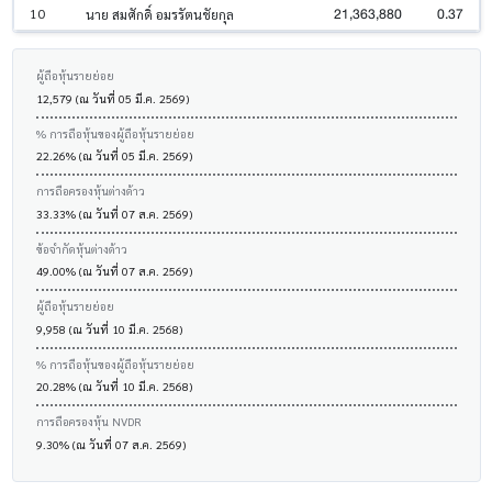
21,363,880
0.37
10
นาย สมศักดิ์ อมรรัตนชัยกุล
ผู้ถือหุ้นรายย่อย
12,579 (ณ วันที่ 05 มี.ค. 2569)
% การถือหุ้นของผู้ถือหุ้นรายย่อย
22.26% (ณ วันที่ 05 มี.ค. 2569)
การถือครองหุ้นต่างด้าว
33.33% (ณ วันที่ 07 ส.ค. 2569)
ข้อจำกัดหุ้นต่างด้าว
49.00% (ณ วันที่ 07 ส.ค. 2569)
ผู้ถือหุ้นรายย่อย
9,958 (ณ วันที่ 10 มี.ค. 2568)
% การถือหุ้นของผู้ถือหุ้นรายย่อย
20.28% (ณ วันที่ 10 มี.ค. 2568)
การถือครองหุ้น NVDR
9.30% (ณ วันที่ 07 ส.ค. 2569)