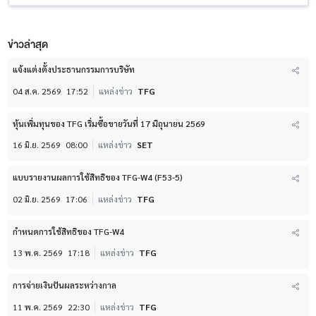
ข่าวล่าสุด
แจ้งแต่งตั้งประธานกรรมการบริษัท
04 ส.ค. 2569
17:52
แหล่งข่าว
TFG
หุ้นเพิ่มทุนของ TFG เริ่มซื้อขายวันที่ 17 มิถุนายน 2569
16 มิ.ย. 2569
08:00
แหล่งข่าว
SET
แบบรายงานผลการใช้สิทธิของ TFG-W4 (F53-5)
02 มิ.ย. 2569
17:06
แหล่งข่าว
TFG
กำหนดการใช้สิทธิของ TFG-W4
13 พ.ค. 2569
17:18
แหล่งข่าว
TFG
การจ่ายเงินปันผลระหว่างกาล
11 พ.ค. 2569
22:30
แหล่งข่าว
TFG