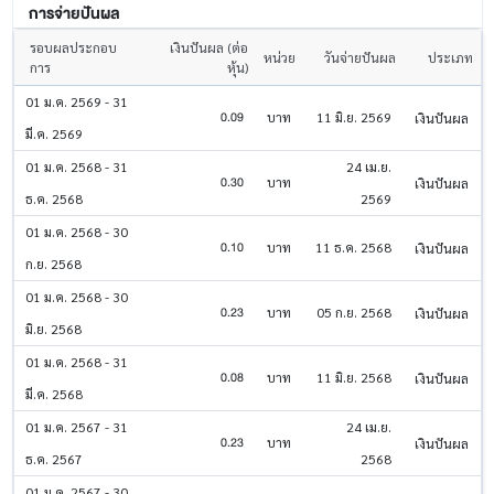
การจ่ายปันผล
รอบผลประกอบ
เงินปันผล (ต่อ
หน่วย
วันจ่ายปันผล
ประเภท
การ
หุ้น)
01 ม.ค. 2569 - 31
0.09
บาท
11 มิ.ย. 2569
เงินปันผล
มี.ค. 2569
01 ม.ค. 2568 - 31
24 เม.ย.
0.30
บาท
เงินปันผล
ธ.ค. 2568
2569
01 ม.ค. 2568 - 30
0.10
บาท
11 ธ.ค. 2568
เงินปันผล
ก.ย. 2568
01 ม.ค. 2568 - 30
0.23
บาท
05 ก.ย. 2568
เงินปันผล
มิ.ย. 2568
01 ม.ค. 2568 - 31
0.08
บาท
11 มิ.ย. 2568
เงินปันผล
มี.ค. 2568
01 ม.ค. 2567 - 31
24 เม.ย.
0.23
บาท
เงินปันผล
ธ.ค. 2567
2568
01 ม.ค. 2567 - 30