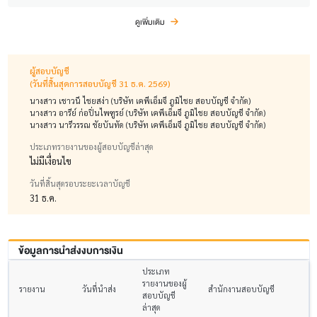
ดูเพิ่มเติม
ผู้สอบบัญชี
(วันที่สิ้นสุดการสอบบัญชี 31 ธ.ค. 2569)
นางสาว เชาวนี ไชยสง่า (บริษัท เคพีเอ็มจี ภูมิไชย สอบบัญชี จำกัด)
นางสาว อารีย์ ก่อปิ่นไพฑูรย์ (บริษัท เคพีเอ็มจี ภูมิไชย สอบบัญชี จำกัด)
นางสาว นารีวรรณ ชัยบันทัด (บริษัท เคพีเอ็มจี ภูมิไชย สอบบัญชี จำกัด)
ประเภทรายงานของผู้สอบบัญชีล่าสุด
ไม่มีเงื่อนไข
วันที่สิ้นสุดรอบระยะเวลาบัญชี
31 ธ.ค.
ข้อมูลการนำส่งงบการเงิน
ประเภท
รายงานของผู้
รายงาน
วันที่นำส่ง
สำนักงานสอบบัญชี
สอบบัญชี
ล่าสุด