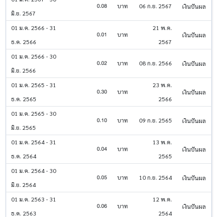
0.08
บาท
06 ก.ย. 2567
เงินปันผล
มิ.ย. 2567
01 ม.ค. 2566 - 31
21 พ.ค.
0.01
บาท
เงินปันผล
ธ.ค. 2566
2567
01 ม.ค. 2566 - 30
0.02
บาท
08 ก.ย. 2566
เงินปันผล
มิ.ย. 2566
01 ม.ค. 2565 - 31
23 พ.ค.
0.30
บาท
เงินปันผล
ธ.ค. 2565
2566
01 ม.ค. 2565 - 30
0.10
บาท
09 ก.ย. 2565
เงินปันผล
มิ.ย. 2565
01 ม.ค. 2564 - 31
13 พ.ค.
0.04
บาท
เงินปันผล
ธ.ค. 2564
2565
01 ม.ค. 2564 - 30
0.05
บาท
10 ก.ย. 2564
เงินปันผล
มิ.ย. 2564
01 ม.ค. 2563 - 31
12 พ.ค.
0.06
บาท
เงินปันผล
ธ.ค. 2563
2564