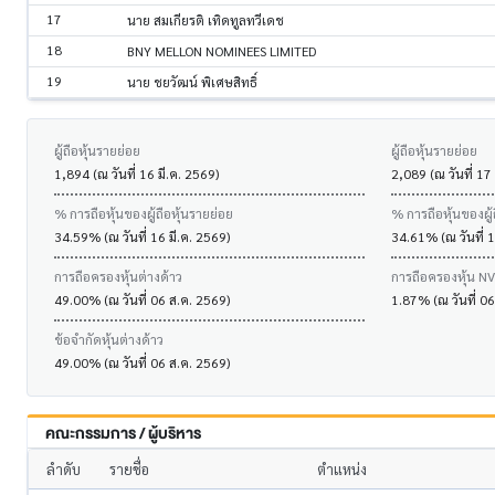
17
นาย สมเกียรติ เทิดทูลทวีเดช
18
BNY MELLON NOMINEES LIMITED
19
นาย ชยวัฒน์ พิเศษสิทธิ์
ผู้ถือหุ้นรายย่อย
ผู้ถือหุ้นรายย่อย
1,894 (ณ วันที่ 16 มี.ค. 2569)
2,089 (ณ วันที่ 17
% การถือหุ้นของผู้ถือหุ้นรายย่อย
% การถือหุ้นของผู้
34.59% (ณ วันที่ 16 มี.ค. 2569)
34.61% (ณ วันที่ 1
การถือครองหุ้นต่างด้าว
การถือครองหุ้น N
49.00% (ณ วันที่ 06 ส.ค. 2569)
1.87% (ณ วันที่ 0
ข้อจำกัดหุ้นต่างด้าว
49.00% (ณ วันที่ 06 ส.ค. 2569)
คณะกรรมการ / ผู้บริหาร
ลำดับ
รายชื่อ
ตำแหน่ง