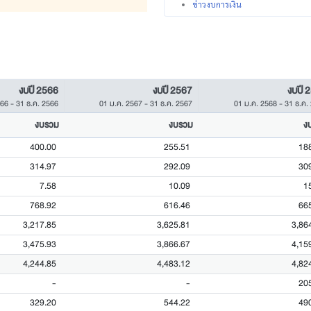
ข่าวงบการเงิน
งบปี 2566
งบปี 2567
งบปี 
566
-
31 ธ.ค. 2566
01 ม.ค. 2567
-
31 ธ.ค. 2567
01 ม.ค. 2568
-
31 ธ.ค.
งบรวม
งบรวม
ง
400.00
255.51
18
314.97
292.09
30
7.58
10.09
1
768.92
616.46
66
3,217.85
3,625.81
3,86
3,475.93
3,866.67
4,15
4,244.85
4,483.12
4,82
-
-
20
329.20
544.22
49