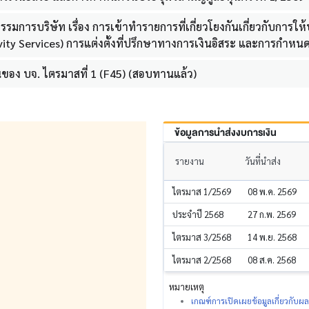
รรมการบริษัท เรื่อง การเข้าทำรายการที่เกี่ยวโยงกันเกี่ยวกับการ
y Services) การแต่งตั้งที่ปรึกษาทางการเงินอิสระ และการกำหนดวันป
ของ บจ. ไตรมาสที่ 1 (F45) (สอบทานแล้ว)
ข้อมูลการนำส่งงบการเงิน
รายงาน
วันที่นำส่ง
ไตรมาส 1/2569
08 พ.ค. 2569
ประจำปี 2568
27 ก.พ. 2569
ไตรมาส 3/2568
14 พ.ย. 2568
ไตรมาส 2/2568
08 ส.ค. 2568
หมายเหตุ
เกณฑ์การเปิดเผยข้อมูลเกี่ยวกับ