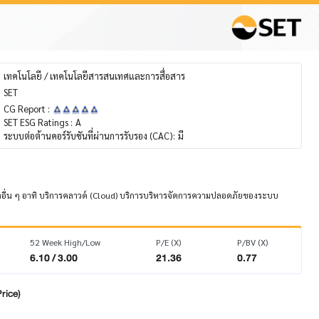
เทคโนโลยี / เทคโนโลยีสารสนเทศและการสื่อสาร
SET
CG Report :
SET ESG Ratings :
A
ระบบต่อต้านคอร์รับชันที่ผ่านการรับรอง (CAC):
มี
ิทัลอื่น ๆ อาทิ บริการคลาวด์ (Cloud) บริการบริหารจัดการความปลอดภัยของระบบ
52 Week High/Low
P/E (X)
P/BV (X)
6.10 / 3.00
21.36
0.77
rice)