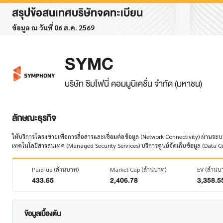
สรุปข้อสนเทศบริษัทจดทะเบียน
ข้อมูล ณ วันที่ 06 ส.ค. 2569
SYMC
บริษัท ซิมโฟนี่ คอมมูนิเคชั่น จำกัด (มหาชน)
ลักษณะธุรกิจ
ให้บริการโครงข่ายเพื่อการสื่อสารและเชื่อมต่อข้อมูล (Network Connectivity) ผ่าน
เทคโนโลยีสารสนเทศ (Managed Security Services) บริการศูนย์จัดเก็บข้อมูล (Data C
Paid-up (ล้านบาท)
Market Cap (ล้านบาท)
EV (ล้านบ
433.65
2,406.78
3,358.5
ข้อมูลเบื้องต้น