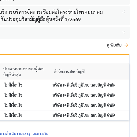
ให้บริการบริหารจัดการเชื่อมต่อโครงข่ายโทรคมนาคม
ระชุมวิสามัญผู้ถือหุ้นครั้งที่ 1/2569
ดูเพิ่มเติม
ประเภทรายงานของผู้สอบ
สำนักงานสอบบัญชี
บัญชีล่าสุด
ไม่มีเงื่อนไข
บริษัท เคพีเอ็มจี ภูมิไชย สอบบัญชี จำกัด
ไม่มีเงื่อนไข
บริษัท เคพีเอ็มจี ภูมิไชย สอบบัญชี จำกัด
ไม่มีเงื่อนไข
บริษัท เคพีเอ็มจี ภูมิไชย สอบบัญชี จำกัด
ไม่มีเงื่อนไข
บริษัท เคพีเอ็มจี ภูมิไชย สอบบัญชี จำกัด
ผลการดำเนินงานและฐานะการเงิน