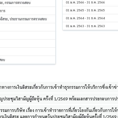
01 ม.ค. 2566 - 31 ธ.ค. 2566
สระ, กรรมการตรวจสอบ
01 ม.ค. 2565 - 31 ธ.ค. 2565
มการ
01 ม.ค. 2564 - 31 ธ.ค. 2564
รอิสระ, ประธานกรรมการตรวจสอบ
01 ม.ค. 2563 - 31 ธ.ค. 2563
สอบ
ทางการเงินอิสระเกี่ยวกับการเข้าทำธุรกรรมการให้บริการซึ่งเข้าข่า
ญประชุมวิสามัญผู้ถือหุ้น ครั้งที่ 1/2569 พร้อมเอกสารประกอบการ
รรมการบริษัท เรื่อง การเข้าทำรายการที่เกี่ยวโยงกันเกี่ยวกับการ
ารเงินอิสระ และการกำหนดวันประชุมวิสามัญผู้ถือหุ้นครั้งที่ 1/2569 