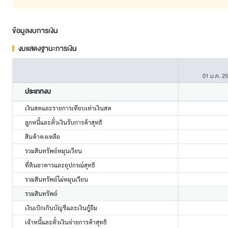
ข้อมูลงบการเงิน
งบแสดงฐานะการเงิน
01 ม.ค. 2
ประเภทงบ
เงินสดและรายการเทียบเท่าเงินสด
ลูกหนี้และตั๋วเงินรับการค้าสุทธิ
สินค้าคงเหลือ
รวมสินทรัพย์หมุนเวียน
ที่ดินอาคารและอุปกรณ์สุทธิ
รวมสินทรัพย์ไม่หมุนเวียน
รวมสินทรัพย์
เงินเบิกเกินบัญชีและเงินกู้ยืม
เจ้าหนี้และตั๋วเงินจ่ายการค้าสุทธิ