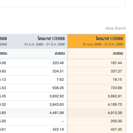
หน่วย: ล้านบาท
2568
ไตรมาส 1/2568
ไตรมาส 1/2569
 2568
01 ม.ค. 2568
-
31 มี.ค. 2568
01 ม.ค. 2569
-
31 มี.ค. 2569
บรวม
งบรวม
งบรวม
8.06
220.46
187.44
9.93
334.51
337.27
5.12
7.62
18.15
5.53
638.26
723.68
4.35
3,602.92
3,862.91
9.32
3,843.63
4,189.70
4.85
4,481.89
4,913.38
5.00
-
205.00
0.61
422.19
457.35