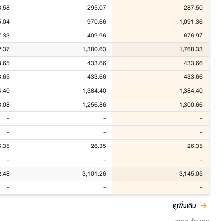
8.58
295.07
287.50
5.04
970.66
1,091.36
7.33
409.96
676.97
2.37
1,380.63
1,768.33
3.65
433.66
433.66
3.65
433.66
433.66
4.40
1,384.40
1,384.40
8.08
1,256.86
1,300.66
-
-
-
-
-
-
6.35
26.35
26.35
-
-
-
2.48
3,101.26
3,145.05
-
-
-
ดูเพิ่มเติม
หน่วย: ล้านบาท