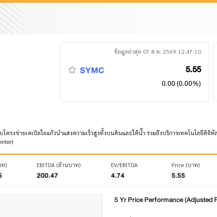
ข้อมูลล่าสุด 07 ส.ค. 2569 12:47:10
5.55
SYMC
0.00 (0.00%)
ระบบโครงข่ายเคเบิลใยแก้วนำแสงความเร็วสูงทั้งบนดินและใต้น้ำ รวมถึงบริการเทคโนโลยีดิจ
enter)
าท)
EBITDA (ล้านบาท)
EV/EBITDA
Price (บาท)
5
200.47
4.74
5.55
5 Yr Price Performance (Adjusted P