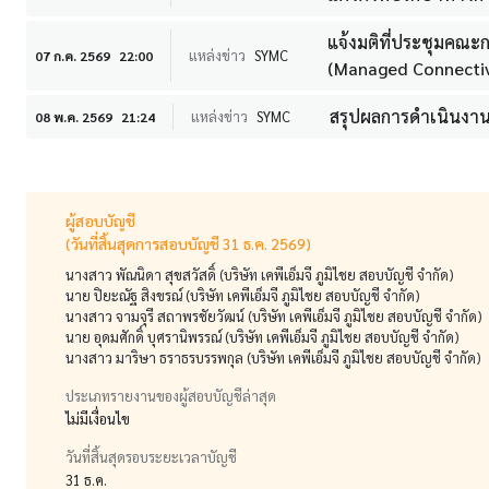
แจ้งมติที่ประชุมคณะก
แหล่งข่าว
SYMC
07 ก.ค. 2569
22:00
(Managed Connectivit
สรุปผลการดำเนินงาน
แหล่งข่าว
SYMC
08 พ.ค. 2569
21:24
ผู้สอบบัญชี
(วันที่สิ้นสุดการสอบบัญชี 31 ธ.ค. 2569)
นางสาว พัณนิดา สุขสวัสดิ์ (บริษัท เคพีเอ็มจี ภูมิไชย สอบบัญชี จำกัด)
นาย ปิยะณัฐ สิงขรณ์ (บริษัท เคพีเอ็มจี ภูมิไชย สอบบัญชี จำกัด)
นางสาว จามจุรี สถาพรชัยวัฒน์ (บริษัท เคพีเอ็มจี ภูมิไชย สอบบัญชี จำกัด)
นาย อุดมศักดิ์ บุศรานิพรรณ์ (บริษัท เคพีเอ็มจี ภูมิไชย สอบบัญชี จำกัด)
นางสาว มาริษา ธราธรบรรพกุล (บริษัท เคพีเอ็มจี ภูมิไชย สอบบัญชี จำกัด)
ประเภทรายงานของผู้สอบบัญชีล่าสุด
ไม่มีเงื่อนไข
วันที่สิ้นสุดรอบระยะเวลาบัญชี
31 ธ.ค.