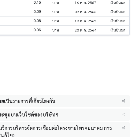
0.15
บาท
16 พ.ค. 2567
เงินปันผล
0.09
บาท
09 พ.ค. 2566
เงินปันผล
0.08
บาท
19 พ.ค. 2565
เงินปันผล
0.06
บาท
20 พ.ค. 2564
เงินปันผล
ยเป็นรายการที่เกี่ยวโยงกัน
ประชุมบนเว็บไซต์ของบริษัทฯ
ให้บริการบริหารจัดการเชื่อมต่อโครงข่ายโทรคมนาคม การ
(แก้ไข)