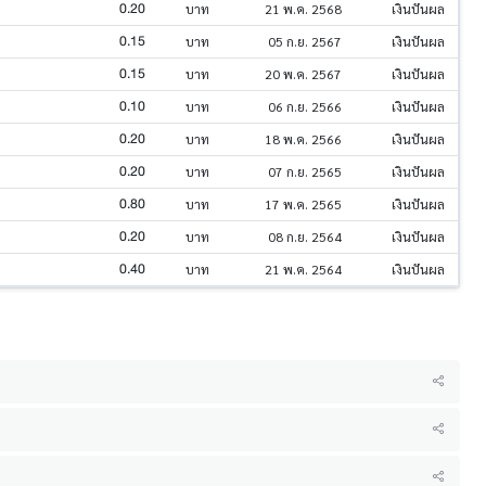
0.20
บาท
21 พ.ค. 2568
เงินปันผล
0.15
บาท
05 ก.ย. 2567
เงินปันผล
0.15
บาท
20 พ.ค. 2567
เงินปันผล
0.10
บาท
06 ก.ย. 2566
เงินปันผล
0.20
บาท
18 พ.ค. 2566
เงินปันผล
0.20
บาท
07 ก.ย. 2565
เงินปันผล
0.80
บาท
17 พ.ค. 2565
เงินปันผล
0.20
บาท
08 ก.ย. 2564
เงินปันผล
0.40
บาท
21 พ.ค. 2564
เงินปันผล