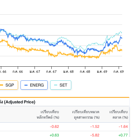
SGP
ENERG
SET
 (Adjusted Price)
เปรียบเทียบ
เปรียบเทียบหมวด
เปรียบเทียบ
หลักทรัพย์ (%)
อุตสาหกรรม (%)
ตลาด (%)
-0.62
-1.52
-1.64
+0.63
-5.82
+0.77