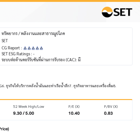
ทรัพยากร / พลังงานและสาธารณูปโภค
SET
CG Report :
SET ESG Ratings :
-
ระบบต่อต้านคอร์รับชันที่ผ่านการรับรอง (CAC):
มี
6. ธุรกิจให้บริการคลังน้ำมันและท่าเรือน้ำลึก7. ธุรกิจอาหารและเครื่องดื่ม8.
52 Week High/Low
P/E (X)
P/BV (X)
9.30 / 5.00
10.40
0.83
rice)