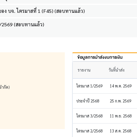
ง บจ. ไตรมาสที่ 1 (F45) (สอบทานแล้ว)
1/2569 (สอบทานแล้ว)
ข้อมูลการนำส่งงบการเงิน
รายงาน
วันที่นำส่ง
ไตรมาส 1/2569
14 พ.ค. 2569
จำกัด)
ประจำปี 2568
25 ก.พ. 2569
ไตรมาส 3/2568
11 พ.ย. 2568
ไตรมาส 2/2568
13 ส.ค. 2568