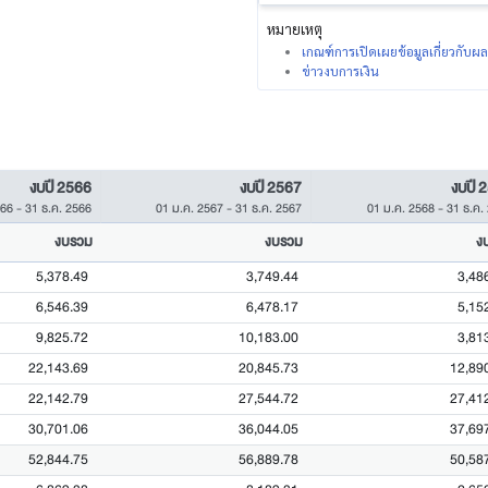
หมายเหตุ
เกณฑ์การเปิดเผยข้อมูลเกี่ยวกับ
ข่าวงบการเงิน
งบปี 2566
งบปี 2567
งบปี 
566
-
31 ธ.ค. 2566
01 ม.ค. 2567
-
31 ธ.ค. 2567
01 ม.ค. 2568
-
31 ธ.ค.
งบรวม
งบรวม
ง
5,378.49
3,749.44
3,48
6,546.39
6,478.17
5,15
9,825.72
10,183.00
3,81
22,143.69
20,845.73
12,89
22,142.79
27,544.72
27,41
30,701.06
36,044.05
37,69
52,844.75
56,889.78
50,58