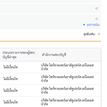
งบการเงิน
ดูเพิ่มเติม
ประเภทรายงานของผู้สอบ
สำนักงานสอบบัญชี
บัญชีล่าสุด
บริษัท ไพร้ซวอเตอร์เฮาส์คูเปอร์ส เอบีเอเอส
ไม่มีเงื่อนไข
จำกัด
บริษัท ไพร้ซวอเตอร์เฮาส์คูเปอร์ส เอบีเอเอส
ไม่มีเงื่อนไข
จำกัด
บริษัท ไพร้ซวอเตอร์เฮาส์คูเปอร์ส เอบีเอเอส
ไม่มีเงื่อนไข
จำกัด
บริษัท ไพร้ซวอเตอร์เฮาส์คูเปอร์ส เอบีเอเอส
ไม่มีเงื่อนไข
จำกัด