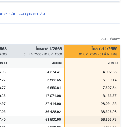
ผลการดำเนินงานและฐานะการเงิน
หน่วย: ล้านบาท
2568
ไตรมาส 1/2568
ไตรมาส 1/2569
 2568
01 ม.ค. 2568
-
31 มี.ค. 2568
01 ม.ค. 2569
-
31 มี.ค. 2569
บรวม
งบรวม
งบรวม
6.93
4,274.41
4,092.38
2.27
5,562.65
6,119.14
3.77
6,859.84
7,507.54
0.35
17,071.98
18,166.77
2.97
27,414.90
28,091.55
7.05
36,428.92
38,526.98
7.40
53,500.90
56,693.76