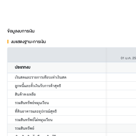
ข้อมูลงบการเงิน
งบแสดงฐานะการเงิน
01 ม.ค. 2
ประเภทงบ
เงินสดและรายการเทียบเท่าเงินสด
ลูกหนี้และตั๋วเงินรับการค้าสุทธิ
สินค้าคงเหลือ
รวมสินทรัพย์หมุนเวียน
ที่ดินอาคารและอุปกรณ์สุทธิ
รวมสินทรัพย์ไม่หมุนเวียน
รวมสินทรัพย์