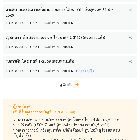
คำอธิบายและวิเคราะห์ของฝ่ายจัดการ ไตรมาสที่ 1 สิ้นสุดวันที่ 31 มี.ค.
2569
13 พ.ค. 2569
07:53
แหล่งข่าว
PROEN
สรุปผลการดำเนินงานของ บจ. ไตรมาสที่ 1 (F45) (สอบทานแล้ว)
13 พ.ค. 2569
07:51
แหล่งข่าว
PROEN
งบการเงิน ไตรมาสที่ 1/2569 (สอบทานแล้ว)
งบการเงิน
13 พ.ค. 2569
07:51
แหล่งข่าว
PROEN
ดูเพิ่มเติม
ผู้สอบบัญชี
(วันที่สิ้นสุดการสอบบัญชี 31 ธ.ค. 2569)
นางสาว ลสิตา มากัต (บริษัท ดีลอยท์ ทู้ช โธมัทสุ ไชยยศ สอบบัญชี จำกัด)
นาย วีร์ สุจริต (บริษัท ดีลอยท์ ทู้ช โธมัทสุ ไชยยศ สอบบัญชี จำกัด)
นางสาว วราภรณ์ เกรียงสุนทรกิจ (บริษัท ดีลอยท์ ทู้ช โธมัทสุ ไชยยศ สอบ
บัญชี จำกัด)