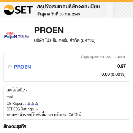
สรุปข้อสนเทศบริษัทจดทะเบียน
ข้อมูล ณ วันที่ 05 ส.ค. 2569
PROEN
บริษัท โปรเอ็น คอร์ป จำกัด (มหาชน)
ข้อมูลล่าสุด 06 ส.ค. 2569 13:46:31
PROEN
0.97
0.00 (0.00%)
เทคโนโลยี / -
mai
CG Report :
SET ESG Ratings :
-
ระบบต่อต้านคอร์รับชันที่ผ่านการรับรอง (CAC):
มี
ลักษณะธุรกิจ