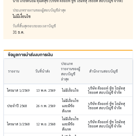
นาย เกียรตินิยม คุณติสุข (บริษัท ดีลอยท์ ทู้ช โธมัทสุ ไชยยศ สอบบัญชี จำกัด)
ประเภทรายงานของผู้สอบบัญชีล่าสุด
ไม่มีเงื่อนไข
วันที่สิ้นสุดรอบระยะเวลาบัญชี
31 ธ.ค.
ข้อมูลการนำส่งงบการเงิน
ประเภท
รายงานของผู้
รายงาน
วันที่นำส่ง
สำนักงานสอบบัญชี
สอบบัญชี
ล่าสุด
บริษัท ดีลอยท์ ทู้ช โธมัทสุ
ไตรมาส 1/2569
13 พ.ค. 2569
ไม่มีเงื่อนไข
ไชยยศ สอบบัญชี จำกัด
ไม่มีเงื่อนไข
บริษัท ดีลอยท์ ทู้ช โธมัทสุ
ประจำปี 2568
26 ก.พ. 2569
และมีข้อ
ไชยยศ สอบบัญชี จำกัด
สังเกต
ไม่มีเงื่อนไข
บริษัท ดีลอยท์ ทู้ช โธมัทสุ
ไตรมาส 3/2568
12 พ.ย. 2568
และมีข้อ
ไชยยศ สอบบัญชี จำกัด
สังเกต