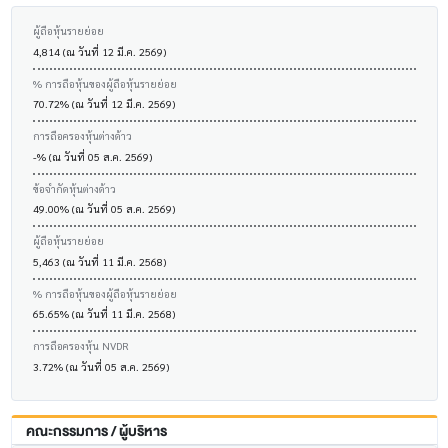
ผู้ถือหุ้นรายย่อย
4,814 (ณ วันที่ 12 มี.ค. 2569)
% การถือหุ้นของผู้ถือหุ้นรายย่อย
70.72% (ณ วันที่ 12 มี.ค. 2569)
การถือครองหุ้นต่างด้าว
-% (ณ วันที่ 05 ส.ค. 2569)
ข้อจำกัดหุ้นต่างด้าว
49.00% (ณ วันที่ 05 ส.ค. 2569)
ผู้ถือหุ้นรายย่อย
5,463 (ณ วันที่ 11 มี.ค. 2568)
% การถือหุ้นของผู้ถือหุ้นรายย่อย
65.65% (ณ วันที่ 11 มี.ค. 2568)
การถือครองหุ้น NVDR
3.72% (ณ วันที่ 05 ส.ค. 2569)
คณะกรรมการ / ผู้บริหาร