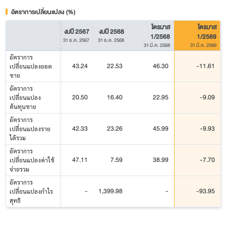
อัตราการเปลี่ยนแปลง (%)
ไตรมาส
ไตรมาส
งบปี 2567
งบปี 2568
1/2568
1/2569
31 ธ.ค. 2567
31 ธ.ค. 2568
31 มี.ค. 2568
31 มี.ค. 2569
อัตราการ
43.24
22.53
46.30
-11.61
เปลี่ยนแปลงยอด
ขาย
อัตราการ
20.50
16.40
22.95
-9.09
เปลี่ยนแปลง
ต้นทุนขาย
อัตราการ
42.33
23.26
45.99
-9.93
เปลี่ยนแปลงราย
ได้รวม
อัตราการ
47.11
7.59
38.99
-7.70
เปลี่ยนแปลงค่าใช้
จ่ายรวม
อัตราการ
-
1,399.98
-
-93.95
เปลี่ยนแปลงกำไร
สุทธิ