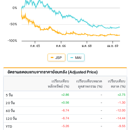
JSP
MAI
อัตราผลตอบแทนจากราคาย้อนหลัง (Adjusted Price)
เปรียบเทียบ
เปรียบเทียบหมวด
เปรียบเทียบ
หลักทรัพย์ (%)
อุตสาหกรรม (%)
ตลาด (%)
+2.86
-
+2.75
5 วัน
+0.56
-
-1.30
20 วัน
-6.74
-
-12.00
60 วัน
-6.74
-
-14.44
120 วัน
-5.26
-
-9.55
YTD