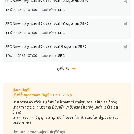
SEC News : สรุปแบบ 59 ประจำวันที่ 12 มิถุนายน 2569
15 มิ.ย. 2569
07:00
แหล่งข่าว
SEC
SEC News : สรุปแบบ 59 ประจำวันที่ 10 มิถุนายน 2569
11 มิ.ย. 2569
07:00
แหล่งข่าว
SEC
SEC News : สรุปแบบ 59 ประจำวันที่ 9 มิถุนายน 2569
10 มิ.ย. 2569
07:00
แหล่งข่าว
SEC
ดูเพิ่มเติม
ผู้สอบบัญชี
(วันที่สิ้นสุดการสอบบัญชี 31 ธ.ค. 2569)
นาย กรรณ ตัณฑวิรัตน์ (บริษัท ไพร้ซวอเตอร์เฮาส์คูเปอร์ส เอบีเอเอส จำกัด)
นางสาว วรรณวิมล ปรีชาวัฒน์ (บริษัท ไพร้ซวอเตอร์เฮาส์คูเปอร์ส เอบีเอเอส
จำกัด)
นางสาว รจนาถ ปัญญาธนานุศาสตร์ (บริษัท ไพร้ซวอเตอร์เฮาส์คูเปอร์ส เอบี
เอเอส จำกัด)
ประเภทรายงานของผู้สอบบัญชีล่าสุด