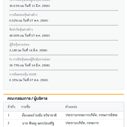
36.61% (ณ วันที่ 13 มี.ค. 2569)
การถือครองหุ้นต่างด้าว
0.02% (ณ วันที่ 07 ส.ค. 2569)
ข้อจำกัดหุ้นต่างด้าว
49.00% (ณ วันที่ 07 ส.ค. 2569)
ผู้ถือหุ้นรายย่อย
3,149 (ณ วันที่ 14 มี.ค. 2568)
% การถือหุ้นของผู้ถือหุ้นรายย่อย
36.73% (ณ วันที่ 14 มี.ค. 2568)
การถือครองหุ้น NVDR
0.15% (ณ วันที่ 07 ส.ค. 2569)
คณะกรรมการ / ผู้บริหาร
ลำดับ
รายชื่อ
ตำแหน่ง
1
ประธานกรรมการบริษัท, กรรมการอิสระ
ด๊อกเตอร์ ธงชัย ทวิชาชาติ
2
ประธานบริษัท, กรรมการ
นาย พิษณุ แดงประเสริฐ