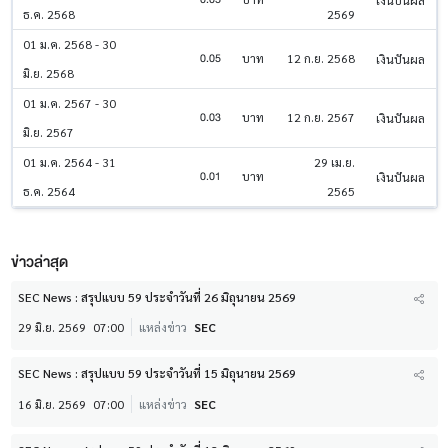
ธ.ค. 2568
2569
01 ม.ค. 2568 - 30
0.05
บาท
12 ก.ย. 2568
เงินปันผล
มิ.ย. 2568
01 ม.ค. 2567 - 30
0.03
บาท
12 ก.ย. 2567
เงินปันผล
มิ.ย. 2567
01 ม.ค. 2564 - 31
29 เม.ย.
0.01
บาท
เงินปันผล
ธ.ค. 2564
2565
ข่าวล่าสุด
SEC News : สรุปแบบ 59 ประจำวันที่ 26 มิถุนายน 2569
29 มิ.ย. 2569
07:00
แหล่งข่าว
SEC
SEC News : สรุปแบบ 59 ประจำวันที่ 15 มิถุนายน 2569
16 มิ.ย. 2569
07:00
แหล่งข่าว
SEC