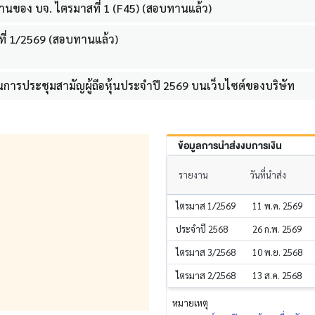
านของ บจ. ไตรมาสที่ 1 (F45) (สอบทานแล้ว)
ี่ 1/2569 (สอบทานแล้ว)
ารประชุมสามัญผู้ถือหุ้นประจำปี 2569 บนเว็บไซต์ของบริษัท
ข้อมูลการนำส่งงบการเงิน
รายงาน
วันที่นำส่ง
ไตรมาส 1/2569
11 พ.ค. 2569
ประจำปี 2568
26 ก.พ. 2569
ไตรมาส 3/2568
10 พ.ย. 2568
ไตรมาส 2/2568
13 ส.ค. 2568
หมายเหตุ