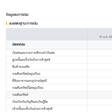
ข้อมูลงบการเงิน
งบแสดงฐานะการเงิน
01 ม.ค. 2
ประเภทงบ
เงินสดและรายการเทียบเท่าเงินสด
ลูกหนี้และตั๋วเงินรับการค้าสุทธิ
สินค้าคงเหลือ
รวมสินทรัพย์หมุนเวียน
ที่ดินอาคารและอุปกรณ์สุทธิ
รวมสินทรัพย์ไม่หมุนเวียน
รวมสินทรัพย์
เงินเบิกเกินบัญชีและเงินกู้ยืม
เจ้าหนี้และตั๋วเงินจ่ายการค้าสุทธิ