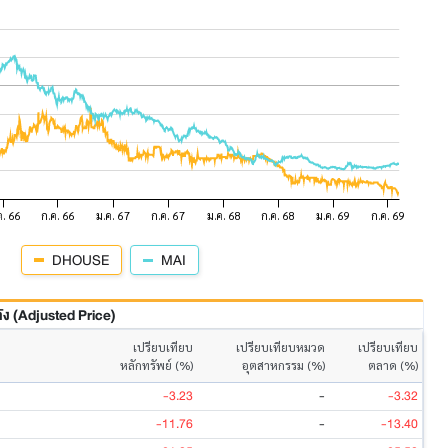
DHOUSE
MAI
 (Adjusted Price)
เปรียบเทียบ
เปรียบเทียบหมวด
เปรียบเทียบ
หลักทรัพย์ (%)
อุตสาหกรรม (%)
ตลาด (%)
-3.23
-
-3.32
-11.76
-
-13.40