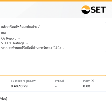
อสังหาริมทรัพย์และก่อสร้าง / -
mai
CG Report :
-
SET ESG Ratings :
-
ระบบต่อต้านคอร์รับชันที่ผ่านการรับรอง (CAC):
-
52 Week High/Low
P/E (X)
P/BV (X)
0.48 / 0.29
-
0.63
rice)