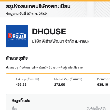
สรุปข้อสนเทศบริษัทจดทะเบียน
ข้อมูล ณ วันที่ 07 ส.ค. 2569
DHOUSE
บริษัท ดีเฮ้าส์พัฒนา จำกัด (มหาชน)
ลักษณะธุรกิจ
ประกอบธุรกิจพัฒนาอสังหาริมทรัพย์ประเภทที่อยู่อาศัยเพื่อขาย
Paid-up (ล้านบาท)
Market Cap (ล้านบาท)
EV (ล้านบ
453.33
272.00
638.19
ข้อมูลเบื้องต้น
ที่อยู่
วันที่ก่อตั้งบริษัท