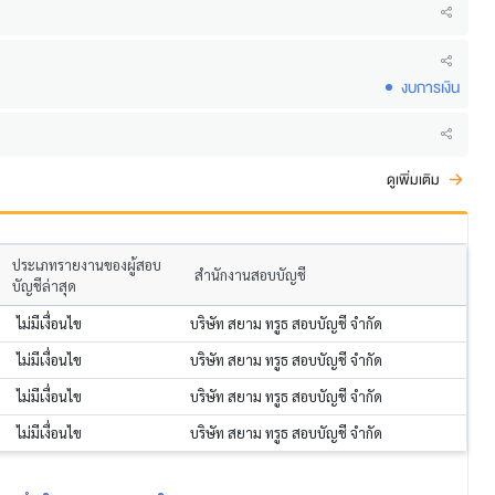
งบการเงิน
ดูเพิ่มเติม
ประเภทรายงานของผู้สอบ
สำนักงานสอบบัญชี
บัญชีล่าสุด
ไม่มีเงื่อนไข
บริษัท สยาม ทรูธ สอบบัญชี จำกัด
ไม่มีเงื่อนไข
บริษัท สยาม ทรูธ สอบบัญชี จำกัด
ไม่มีเงื่อนไข
บริษัท สยาม ทรูธ สอบบัญชี จำกัด
ไม่มีเงื่อนไข
บริษัท สยาม ทรูธ สอบบัญชี จำกัด