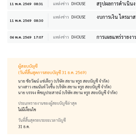
สรุปผลการดำเนินง
แหล่งข่าว
DHOUSE
11 พ.ค. 2569
08:31
งบการเงิน ไตรมาสท
แหล่งข่าว
DHOUSE
11 พ.ค. 2569
08:30
การเผยแพร่รายงานก
แหล่งข่าว
DHOUSE
06 พ.ค. 2569
17:07
ผู้สอบบัญชี
(วันที่สิ้นสุดการสอบบัญชี 31 ธ.ค. 2569)
นาย ชัยวัฒน์ แซ่เตียว (บริษัท สยาม ทรูธ สอบบัญชี จำกัด)
นางสาว เขมนันท์ ใจชื้น (บริษัท สยาม ทรูธ สอบบัญชี จำกัด)
นาย บรรจง พิชญประสาธน์ (บริษัท สยาม ทรูธ สอบบัญชี จำกัด)
ประเภทรายงานของผู้สอบบัญชีล่าสุด
ไม่มีเงื่อนไข
วันที่สิ้นสุดรอบระยะเวลาบัญชี
31 ธ.ค.