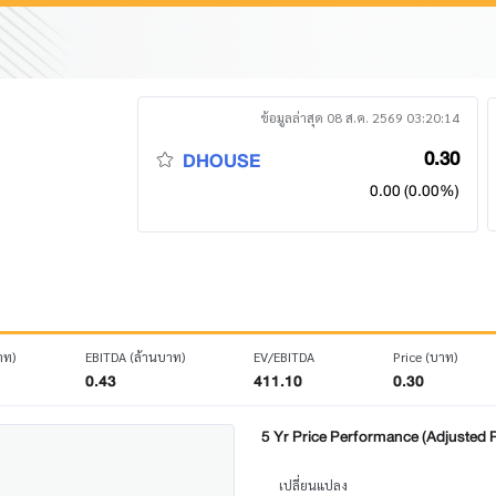
ข้อมูลล่าสุด 08 ส.ค. 2569 03:20:14
0.30
DHOUSE
0.00 (0.00%)
าท)
EBITDA (ล้านบาท)
EV/EBITDA
Price (บาท)
0.43
411.10
0.30
5 Yr Price Performance (Adjusted P
เปลี่ยนแปลง