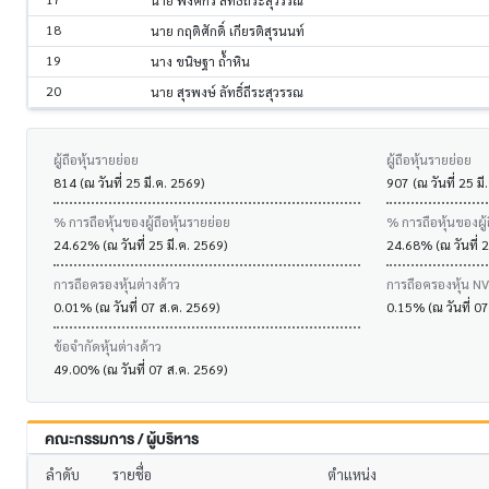
นาย พงศกร ลัทธิ์ถีระสุวรรณ
18
นาย กฤติศักดิ์ เกียรติสุรนนท์
19
นาง ขนิษฐา ถ้ำหิน
20
นาย สุรพงษ์ ลัทธิ์ถีระสุวรรณ
ผู้ถือหุ้นรายย่อย
ผู้ถือหุ้นรายย่อย
814 (ณ วันที่ 25 มี.ค. 2569)
907 (ณ วันที่ 25 มี
% การถือหุ้นของผู้ถือหุ้นรายย่อย
% การถือหุ้นของผู้
24.62% (ณ วันที่ 25 มี.ค. 2569)
24.68% (ณ วันที่ 2
การถือครองหุ้นต่างด้าว
การถือครองหุ้น N
0.01% (ณ วันที่ 07 ส.ค. 2569)
0.15% (ณ วันที่ 0
ข้อจำกัดหุ้นต่างด้าว
49.00% (ณ วันที่ 07 ส.ค. 2569)
คณะกรรมการ / ผู้บริหาร
ลำดับ
รายชื่อ
ตำแหน่ง