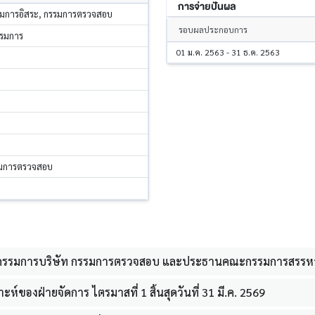
การจ่ายปันผล
รมการอิสระ, กรรมการตรวจสอบ
รอบผลประกอบการ
รรมการ
01 ม.ค. 2563 - 31 ธ.ค. 2563
รมการตรวจสอบ
กรรมการบริษัท กรรมการตรวจสอบ และประธานคณะกรรมการสรร
ห์ของฝ่ายจัดการ ไตรมาสที่ 1 สิ้นสุดวันที่ 31 มี.ค. 2569