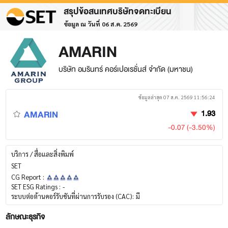
สรุปข้อสนเทศบริษัทจดทะเบียน
ข้อมูล ณ วันที่ 06 ส.ค. 2569
AMARIN
บริษัท อมรินทร์ คอร์เปอเรชั่นส์ จำกัด (มหาชน)
ข้อมูลล่าสุด 07 ส.ค. 2569 11:56:24
AMARIN
1.93
-0.07 (-3.50%)
บริการ / สื่อและสิ่งพิมพ์
SET
CG Report :
SET ESG Ratings :
-
ระบบต่อต้านคอร์รับชันที่ผ่านการรับรอง (CAC):
มี
ลักษณะธุรกิจ