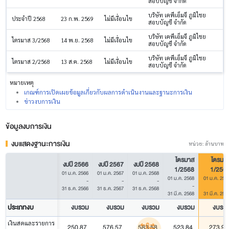
สอบบัญชี จำกัด
บริษัท เคพีเอ็มจี ภูมิไชย
ประจำปี 2568
23 ก.พ. 2569
ไม่มีเงื่อนไข
สอบบัญชี จำกัด
บริษัท เคพีเอ็มจี ภูมิไชย
ไตรมาส 3/2568
14 พ.ย. 2568
ไม่มีเงื่อนไข
สอบบัญชี จำกัด
บริษัท เคพีเอ็มจี ภูมิไชย
ไตรมาส 2/2568
13 ส.ค. 2568
ไม่มีเงื่อนไข
สอบบัญชี จำกัด
หมายเหตุ
เกณฑ์การเปิดเผยข้อมูลเกี่ยวกับผลการดำเนินงานและฐานะการเงิน
ข่าวงบการเงิน
ข้อมูลงบการเงิน
งบแสดงฐานะการเงิน
หน่วย: ล้านบาท
ไตรมาส
ไตรมา
งบปี 2566
งบปี 2567
งบปี 2568
1/2568
1/256
01 ม.ค. 2566
01 ม.ค. 2567
01 ม.ค. 2568
01 ม.ค. 2568
01 ม.ค. 256
-
-
-
-
31 ธ.ค. 2566
31 ธ.ค. 2567
31 ธ.ค. 2568
31 มี.ค. 2568
31 มี.ค. 256
ประเภทงบ
งบรวม
งบรวม
งบรวม
งบรวม
งบรว
เงินสดและรายการ
250.87
576.57
583.58
523.84
273.94