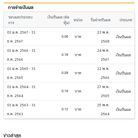
การจ่ายปันผล
รอบผลประกอบ
เงินปันผล (ต่อ
หน่วย
วันจ่ายปันผล
ประเภท
การ
หุ้น)
01 ม.ค. 2567 - 31
23 พ.ค.
0.06
บาท
เงินปันผล
ธ.ค. 2567
2568
01 ม.ค. 2566 - 31
24 พ.ค.
0.18
บาท
เงินปันผล
ธ.ค. 2566
2567
01 ม.ค. 2565 - 31
22 พ.ค.
0.29
บาท
เงินปันผล
ธ.ค. 2565
2566
01 ม.ค. 2564 - 31
27 พ.ค.
0.19
บาท
เงินปันผล
ธ.ค. 2564
2565
01 ม.ค. 2563 - 31
25 พ.ค.
0.12
บาท
เงินปันผล
ธ.ค. 2563
2564
ข่าวล่าสุด