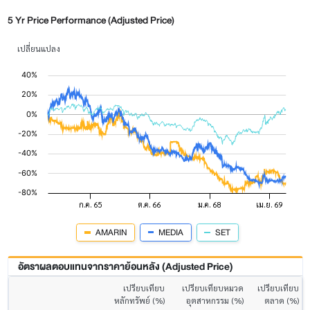
5 Yr Price Performance (Adjusted Price)
เปลี่ยนแปลง
AMARIN
MEDIA
SET
อัตราผลตอบแทนจากราคาย้อนหลัง (Adjusted Price)
เปรียบเทียบ
เปรียบเทียบหมวด
เปรียบเทียบ
หลักทรัพย์ (%)
อุตสาหกรรม (%)
ตลาด (%)