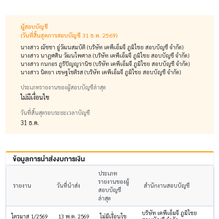
ผู้สอบบัญชี
(วันที่สิ้นสุดการสอบบัญชี 31 ธ.ค. 2569)
นางสาว ณัชชา อู่วัฒนสมบัติ (บริษัท เคพีเอ็มจี ภูมิไชย สอบบัญชี จำกัด)
นางสาว นาฎศศิน วัฒนไพศาล (บริษัท เคพีเอ็มจี ภูมิไชย สอบบัญชี จำกัด)
นางสาว กนกอร ภูริปัญญวานิช (บริษัท เคพีเอ็มจี ภูมิไชย สอบบัญชี จำกัด)
นางสาว นิตยา เชษฐโชติรส (บริษัท เคพีเอ็มจี ภูมิไชย สอบบัญชี จำกัด)
ประเภทรายงานของผู้สอบบัญชีล่าสุด
ไม่มีเงื่อนไข
วันที่สิ้นสุดรอบระยะเวลาบัญชี
31 ธ.ค.
ข้อมูลการนำส่งงบการเงิน
ประเภท
รายงานของผู้
รายงาน
วันที่นำส่ง
สำนักงานสอบบัญชี
สอบบัญชี
ล่าสุด
บริษัท เคพีเอ็มจี ภูมิไชย
ไตรมาส 1/2569
13 พ.ค. 2569
ไม่มีเงื่อนไข