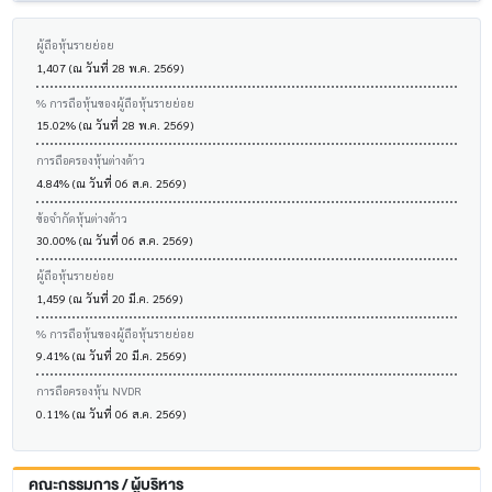
ผู้ถือหุ้นรายย่อย
1,407 (ณ วันที่ 28 พ.ค. 2569)
% การถือหุ้นของผู้ถือหุ้นรายย่อย
15.02% (ณ วันที่ 28 พ.ค. 2569)
การถือครองหุ้นต่างด้าว
4.84% (ณ วันที่ 06 ส.ค. 2569)
ข้อจำกัดหุ้นต่างด้าว
30.00% (ณ วันที่ 06 ส.ค. 2569)
ผู้ถือหุ้นรายย่อย
1,459 (ณ วันที่ 20 มี.ค. 2569)
% การถือหุ้นของผู้ถือหุ้นรายย่อย
9.41% (ณ วันที่ 20 มี.ค. 2569)
การถือครองหุ้น NVDR
0.11% (ณ วันที่ 06 ส.ค. 2569)
คณะกรรมการ / ผู้บริหาร