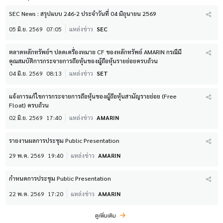
SEC News : สรุปแบบ 246-2 ประจำวันที่ 04 มิถุนายน 2569
05 มิ.ย. 2569
07:05
แหล่งข่าว
SEC
ตลาดหลักทรัพย์ฯ ปลดเครื่องหมาย CF ของหลักทรัพย์ AMARIN กรณีมี
คุณสมบัติการกระจายการถือหุ้นของผู้ถือหุ้นรายย่อยครบถ้วน
04 มิ.ย. 2569
08:13
แหล่งข่าว
SET
แจ้งการแก้ไขการกระจายการถือหุ้นของผู้ถือหุ้นสามัญรายย่อย (Free
Float) ครบถ้วน
02 มิ.ย. 2569
17:40
แหล่งข่าว
AMARIN
รายงานผลการประชุม Public Presentation
29 พ.ค. 2569
19:40
แหล่งข่าว
AMARIN
กำหนดการประชุม Public Presentation
22 พ.ค. 2569
17:20
แหล่งข่าว
AMARIN
ดูเพิ่มเติม