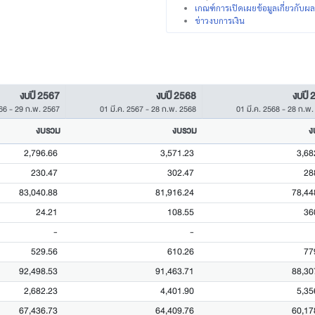
เกณฑ์การเปิดเผยข้อมูลเกี่ยวกับ
ข่าวงบการเงิน
งบปี 2567
งบปี 2568
งบปี 
566
-
29 ก.พ. 2567
01 มี.ค. 2567
-
28 ก.พ. 2568
01 มี.ค. 2568
-
28 ก.พ.
งบรวม
งบรวม
ง
2,796.66
3,571.23
3,68
230.47
302.47
28
83,040.88
81,916.24
78,44
24.21
108.55
36
-
-
529.56
610.26
77
92,498.53
91,463.71
88,30
2,682.23
4,401.90
5,35
67,436.73
64,409.76
60,17