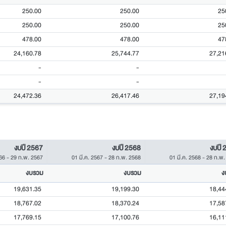
250.00
250.00
25
250.00
250.00
25
478.00
478.00
47
24,160.78
25,744.77
27,21
-
-
-
-
24,472.36
26,417.46
27,19
งบปี 2567
งบปี 2568
งบปี 
566
-
29 ก.พ. 2567
01 มี.ค. 2567
-
28 ก.พ. 2568
01 มี.ค. 2568
-
28 ก.พ.
งบรวม
งบรวม
ง
19,631.35
19,199.30
18,44
18,767.02
18,370.24
17,58
17,769.15
17,100.76
16,11