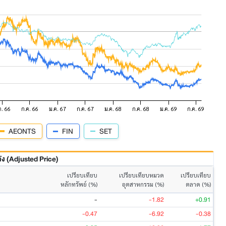
AEONTS
FIN
SET
 (Adjusted Price)
เปรียบเทียบ
เปรียบเทียบหมวด
เปรียบเทียบ
หลักทรัพย์ (%)
อุตสาหกรรม (%)
ตลาด (%)
-
-1.82
+0.91
-0.47
-6.92
-0.38