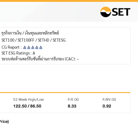
ธุรกิจการเงิน / เงินทุนและหลักทรัพย์
SET100 / SET100FF / SETHD / SETESG
CG Report :
SET ESG Ratings :
A
ระบบต่อต้านคอร์รับชันที่ผ่านการรับรอง (CAC):
-
52 Week High/Low
P/E (X)
P/BV (X)
122.50 / 86.50
8.33
0.92
rice)