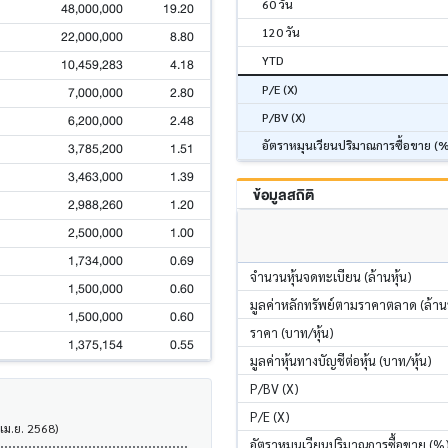
60 วัน
48,000,000
19.20
120 วัน
22,000,000
8.80
YTD
10,459,283
4.18
P/E (X)
7,000,000
2.80
P/BV (X)
6,200,000
2.48
อัตราหมุนเวียนปริมาณการซื้อขาย (
3,785,200
1.51
3,463,000
1.39
ข้อมูลสถิติ
2,988,260
1.20
2,500,000
1.00
1,734,000
0.69
จำนวนหุ้นจดทะเบียน (ล้านหุ้น)
1,500,000
0.60
มูลค่าหลักทรัพย์ตามราคาตลาด (ล้า
1,500,000
0.60
ราคา (บาท/หุ้น)
1,375,154
0.55
มูลค่าหุ้นทางบัญชีต่อหุ้น (บาท/หุ้น)
P/BV (X)
P/E (X)
 เม.ย. 2568)
อัตราหมุนเวียนปริมาณการซื้อขาย (%