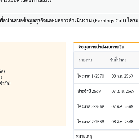
่อนำเสนอข้อมูลธุรกิจและผลการดำเนินงาน (Earnings Call) ไตรมาส
ข้อมูลการนำส่งงบการเงิน
รายงาน
วันที่นำส่ง
ัด)
ไตรมาส 1/2570
08 ก.ค. 2569
ด)
 จำกัด)
ประจำปี 2569
07 เม.ย. 2569
ไตรมาส 3/2569
07 ม.ค. 2569
ไตรมาส 2/2569
08 ต.ค. 2568
หมายเหตุ