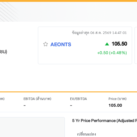
ข้อมูลล่าสุด 06 ส.ค. 2569 14:47:01
105.50
AEONTS
าชน)
+0.50 (+0.48%)
าท)
EBITDA (ล้านบาท)
EV/EBITDA
Price (บาท)
-
-
105.00
5 Yr Price Performance (Adjusted P
เปลี่ยนแปลง