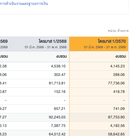
ผลการดำเนินงานและฐานะการเงิน
หน่วย: ล้านบาท
2569
ไตรมาส 1/2569
ไตรมาส 1/2570
 2569
01 มี.ค. 2568
-
31 พ.ค. 2568
01 มี.ค. 2569
-
31 พ.ค. 2569
บรวม
งบรวม
งบรวม
2.38
4,538.10
4,145.23
8.06
302.47
288.06
8.41
81,713.81
77,736.06
0.87
152.16
418.78
-
-
-
9.27
657.21
741.09
7.27
92,245.03
87,753.90
6.13
7,387.75
4,182.56
8.23
64,512.42
58,642.65