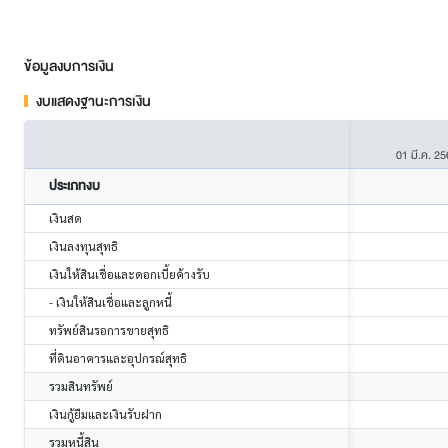
ข้อมูลงบการเงิน
งบแสดงฐานะการเงิน
01 มี.ค. 2
ประเภทงบ
เงินสด
เงินลงทุนสุทธิ
เงินให้สินเชื่อและดอกเบี้ยค้างรับ
- เงินให้สินเชื่อและลูกหนี้
ทรัพย์สินรอการขายสุทธิ
ที่ดินอาคารและอุปกรณ์สุทธิ
รวมสินทรัพย์
เงินกู้ยืมและเงินรับฝาก
รวมหนี้สิน