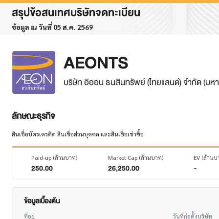
สรุปข้อสนเทศบริษัทจดทะเบียน
ข้อมูล ณ วันที่ 05 ส.ค. 2569
AEONTS
บริษัท อิออน ธนสินทรัพย์ (ไทยแลนด์) จำกัด (มห
ลักษณะธุรกิจ
สินเชื่อบัตรเครดิต สินเชื่อส่วนบุคคล และสินเชื่อเช่าซื้อ
Paid-up (ล้านบาท)
Market Cap (ล้านบาท)
EV (ล้านบ
250.00
26,250.00
-
ข้อมูลเบื้องต้น
ที่อยู่
วันที่ก่อตั้งบริษัท