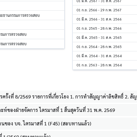
01 มี.ค. 2567 - 31 ส.ค. 2567
01 ก.ย. 2566 - 29 ก.พ. 2567
ประธานกรรมการตรวจสอบ
01 มี.ค. 2566 - 31 ส.ค. 2566
01 ก.ย. 2565 - 28 ก.พ. 2566
กรรมการตรวจสอบ
01 มี.ค. 2565 - 31 ส.ค. 2565
กรรมการตรวจสอบ
01 ก.ย. 2564 - 28 ก.พ. 2565
01 มี.ค. 2564 - 31 ส.ค. 2564
01 ก.ย. 2563 - 28 ก.พ. 2564
ั้งที่ 8/2569 รายการที่เกี่ยวโยง 1. การทำสัญญาค่าลิขสิทธิ์ 2. สั
ห์ของฝ่ายจัดการ ไตรมาสที่ 1 สิ้นสุดวันที่ 31 พ.ค. 2569
นของ บจ. ไตรมาสที่ 1 (F45) (สอบทานแล้ว)
ี่ 1/2569 (สอบทานแล้ว)