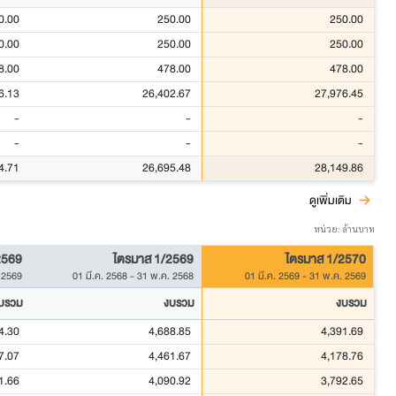
0.00
250.00
250.00
0.00
250.00
250.00
8.00
478.00
478.00
6.13
26,402.67
27,976.45
-
-
-
-
-
-
4.71
26,695.48
28,149.86
ดูเพิ่มเติม
หน่วย: ล้านบาท
2569
ไตรมาส 1/2569
ไตรมาส 1/2570
 2569
01 มี.ค. 2568
-
31 พ.ค. 2568
01 มี.ค. 2569
-
31 พ.ค. 2569
บรวม
งบรวม
งบรวม
4.30
4,688.85
4,391.69
7.07
4,461.67
4,178.76
1.66
4,090.92
3,792.65