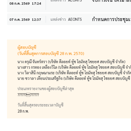
08 ก.ค. 2569
17:24
กำหนดการประชุมเพื
แหล่งข่าว
AEONTS
07 ก.ค. 2569
12:37
ผู้สอบบัญชี
(วันที่สิ้นสุดการสอบบัญชี 28 ก.พ. 2570)
นาง ดรุณี จันทร์ตรา (บริษัท ดีลอยท์ ทู้ช โธมัทสุ ไชยยศ สอบบัญชี จำกัด)
นางสาว กรทอง เหลืองวิไล (บริษัท ดีลอยท์ ทู้ช โธมัทสุ ไชยยศ สอบบัญชี จำก
นาง วิลาสินี กฤษณามระ (บริษัท ดีลอยท์ ทู้ช โธมัทสุ ไชยยศ สอบบัญชี จำกั
นาย ชวาลา เทียนประเสริฐกิจ (บริษัท ดีลอยท์ ทู้ช โธมัทสุ ไชยยศ สอบบัญชี
ประเภทรายงานของผู้สอบบัญชีล่าสุด
????????????
วันที่สิ้นสุดรอบระยะเวลาบัญชี
28 ก.พ.