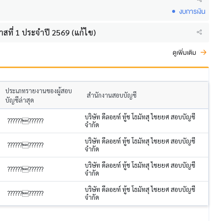
งบการเงิน
ที่ 1 ประจำปี 2569 (แก้ไข)
ดูเพิ่มเติม
ประเภทรายงานของผู้สอบ
สำนักงานสอบบัญชี
บัญชีล่าสุด
บริษัท ดีลอยท์ ทู้ช โธมัทสุ ไชยยศ สอบบัญชี
????????????
จำกัด
บริษัท ดีลอยท์ ทู้ช โธมัทสุ ไชยยศ สอบบัญชี
????????????
จำกัด
บริษัท ดีลอยท์ ทู้ช โธมัทสุ ไชยยศ สอบบัญชี
????????????
จำกัด
บริษัท ดีลอยท์ ทู้ช โธมัทสุ ไชยยศ สอบบัญชี
????????????
จำกัด