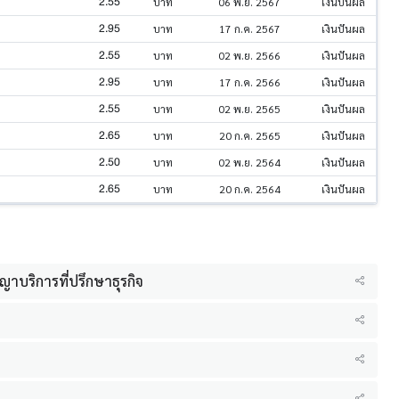
2.55
บาท
06 พ.ย. 2567
เงินปันผล
2.95
บาท
17 ก.ค. 2567
เงินปันผล
2.55
บาท
02 พ.ย. 2566
เงินปันผล
2.95
บาท
17 ก.ค. 2566
เงินปันผล
2.55
บาท
02 พ.ย. 2565
เงินปันผล
2.65
บาท
20 ก.ค. 2565
เงินปันผล
2.50
บาท
02 พ.ย. 2564
เงินปันผล
2.65
บาท
20 ก.ค. 2564
เงินปันผล
ญญาบริการที่ปรึกษาธุรกิจ