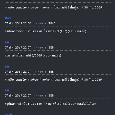
คำอธิบายและวิเคราะห์ของฝ่ายจัดการ ไตรมาสที่ 2 สิ้นสุดวันที่ 30 มิ.ย. 2569
TPAC
07 ส.ค. 2569 22:08
แหล่งข่าว
TPAC
สรุปผลการดำเนินงานของ บจ. ไตรมาสที่ 2 (F45) (สอบทานแล้ว)
BE8
07 ส.ค. 2569 22:07
แหล่งข่าว
BE8
งบการเงิน ไตรมาสที่ 2/2569 (สอบทานแล้ว)
BE8
07 ส.ค. 2569 22:07
แหล่งข่าว
BE8
คำอธิบายและวิเคราะห์ของฝ่ายจัดการ ไตรมาสที่ 2 สิ้นสุดวันที่ 30 มิ.ย. 2569
BE8
07 ส.ค. 2569 22:07
แหล่งข่าว
BE8
สรุปผลการดำเนินงานของ บจ. ไตรมาสที่ 2 (F45) (สอบทานแล้ว) (แก้ไข)
ASIAN