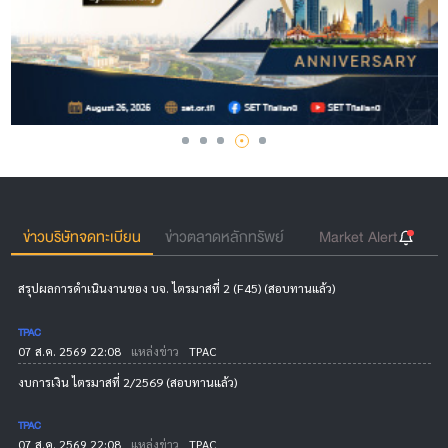
ข่าวบริษัทจดทะเบียน
ข่าวตลาดหลักทรัพย์
Market Alert
สรุปผลการดำเนินงานของ บจ. ไตรมาสที่ 2 (F45) (สอบทานแล้ว)
TPAC
07 ส.ค. 2569 22:08
แหล่งข่าว
TPAC
งบการเงิน ไตรมาสที่ 2/2569 (สอบทานแล้ว)
TPAC
07 ส.ค. 2569 22:08
แหล่งข่าว
TPAC