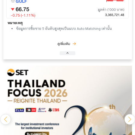
GULF
66.75
มูลค่า ('000 บาท)
-0.75 (-1.11%)
3,365,721.48
หมายเหตุ
ข้อมูลการซื้อขาย 5 อันดับสูงสุดเป็นแบบ Auto Matching เท่านั้น
ดูเพิ่มเติม