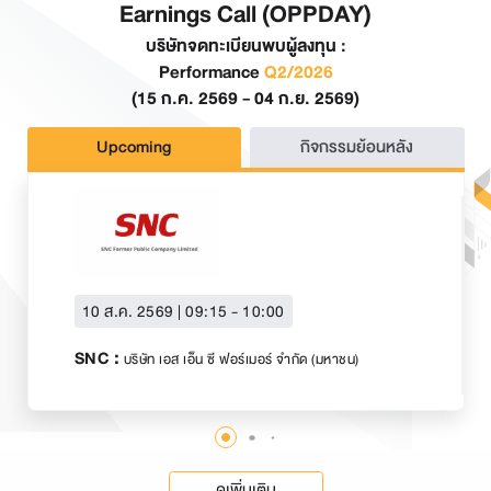
Earnings Call (OPPDAY)
บริษัท​จดทะเบียนพบผู้ลงทุน :
Performance
Q2
/2026
(15 ก.ค. 2569 - 04 ก.ย. 2569)
Upcoming
กิจกรรมย้อนหลัง
10 ส.ค. 2569 | 09:15 - 10:00
SNC
:
บริษัท เอส เอ็น ซี ฟอร์เมอร์ จำกัด (มหาชน)
ดูเพิ่มเติม