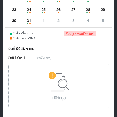
23
24
25
26
27
28
29
30
31
1
2
3
4
5
วันขึ้นเครื่องหมาย
วันหยุดตลาดหลักทรัพย์
วันจัดประชุมผู้ถือหุ้น
วันที่ 09 สิงหาคม
สิทธิประโยชน์
การจัดประชุม
ไม่มีข้อมูล