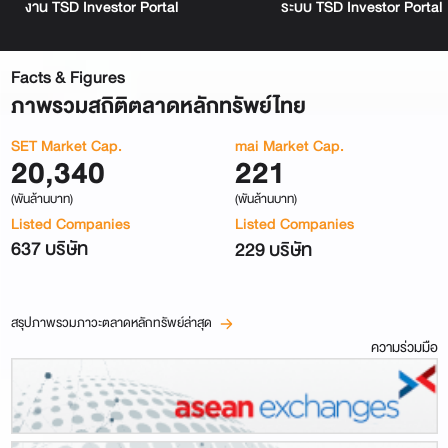
ระบบ TSD Investor Portal
งาน TSD Investor Portal
Facts & Figures
ภาพรวมสถิติตลาดหลักทรัพย์ไทย
SET Market Cap.
mai Market Cap.
20,340
221
(พันล้านบาท)
(พันล้านบาท)
Listed Companies
Listed Companies
637 บริษัท
229 บริษัท
สรุปภาพรวมภาวะตลาดหลักทรัพย์ล่าสุด
ความร่วมมือ