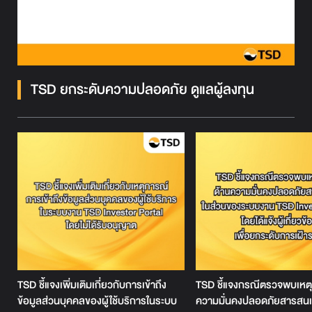
TSD ยกระดับความปลอดภัย ดูแลผู้ลงทุน
TSD ชี้แจงกรณีตรวจพบเหต
TSD ชี้แจงเพิ่มเติมเกี่ยวกับการเข้าถึง
ความมั่นคงปลอดภัยสารสน
ข้อมูลส่วนบุคคลของผู้ใช้บริการในระบบ