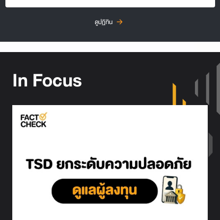
ดูปฏิทิน
In Focus