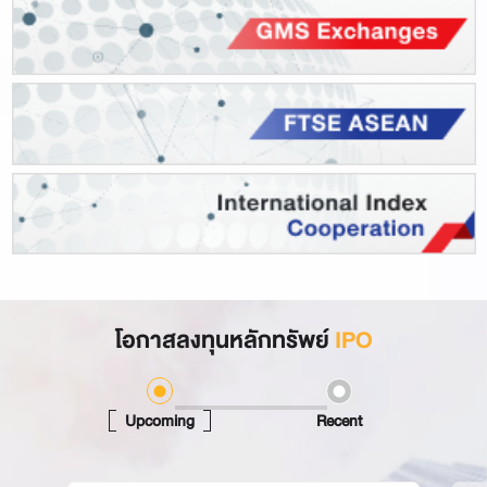
โอกาสลงทุนหลักทรัพย์
IPO
Recent
Upcoming