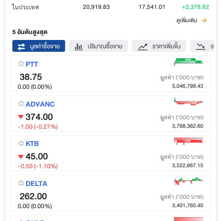
20,919.83
17,541.01
+3,378.82
ในประเทศ
ดูเพิ่มเติม
5 อันดับสูงสุด
มูลค่าซื้อขาย
ปริมาณซื้อขาย
ราคาเพิ่มขึ้น
ราค
PTT
38.75
มูลค่า ('000 บาท)
0.00 (0.00%)
5,046,799.43
ADVANC
374.00
มูลค่า ('000 บาท)
-1.00 (-0.27%)
3,768,362.60
KTB
45.00
มูลค่า ('000 บาท)
-0.50 (-1.10%)
3,522,667.15
DELTA
262.00
มูลค่า ('000 บาท)
0.00 (0.00%)
3,401,760.40