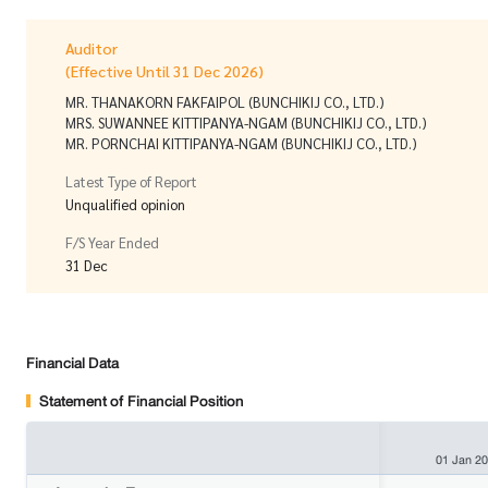
Auditor
(Effective Until 31 Dec 2026)
MR. THANAKORN FAKFAIPOL (BUNCHIKIJ CO., LTD.)
MRS. SUWANNEE KITTIPANYA-NGAM (BUNCHIKIJ CO., LTD.)
MR. PORNCHAI KITTIPANYA-NGAM (BUNCHIKIJ CO., LTD.)
Latest Type of Report
Unqualified opinion
F/S Year Ended
31 Dec
Financial Data
Statement of Financial Position
01 Jan 2