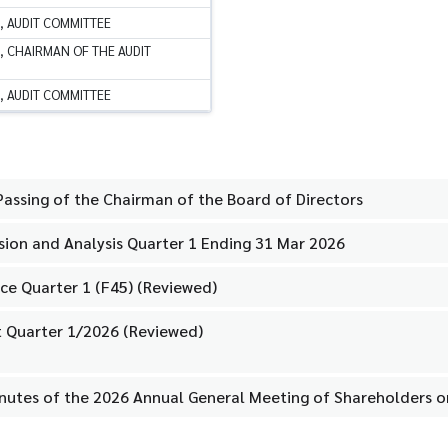
, AUDIT COMMITTEE
, CHAIRMAN OF THE AUDIT
, AUDIT COMMITTEE
 Passing of the Chairman of the Board of Directors
ion and Analysis Quarter 1 Ending 31 Mar 2026
ce Quarter 1 (F45) (Reviewed)
t Quarter 1/2026 (Reviewed)
inutes of the 2026 Annual General Meeting of Shareholders 