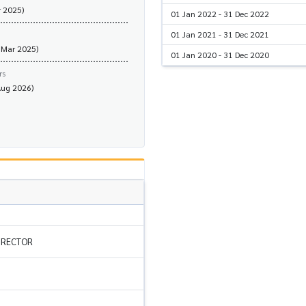
r 2025)
01 Jan 2022 - 31 Dec 2022
01 Jan 2021 - 31 Dec 2021
 Mar 2025)
01 Jan 2020 - 31 Dec 2020
rs
Aug 2026)
IRECTOR