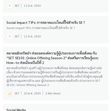
SET
13 ธ.ค. 2565
Social Impact TIPs: การตลาดแบบไหนที่ใช่สำหรับ SE ?
Social Impact TIPs: การตลาดแบบไหนที่ใช่สำหรับ SE ?
SET
13 ธ.ค. 2565
ตลาดหลักทรัพย์ฯ ต่อยอดองค์ความรู้ผู้ประกอบการเพื่อสังคม กับ
“SET SE101: Online Offering Season 2” ส่งเสริมการเรียนรู้แบบ
How–to ต่อเนื่องเป็นปีที่ 2
ตลาดหลักทรัพย์ฯ มุ่งสร้างผู้ประกอบการเพื่อสังคม ต่อยอดองค์ความรู้อย่างต่อ
เนื่อง ด้วยการเผยแพร่ความรู้ทักษะการเป็นผู้ประกอบการเพื่อสังคม และสร้าง
แรงบันดาลใจในการประกอบธุรกิจเพื่อสังคมอย่างยั่งยืน ผนึกกำลังผู้ทรงคุณวุฒิ
ผู้เชี่ยวชาญเฉพาะด้าน และ ผู้ประกอบการเพื่อสังคมตัวจริง ผ่านรายการ SET
SE101: Online Offering Season 2
SET
20 ม.ค. 2565
2 Min Read
Social Media