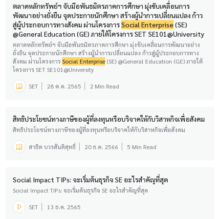
ตลาดหลักทรัพย์ฯ จับมือพันธมิตรภาคการศึกษา มุ่งขับเคลื่อนการ
พัฒนาอย่างยั่งยืน จุดประกายนักศึกษา สร้างผู้นำการเปลี่ยนแปลง ก้าว
สู่ผู้ประกอบการทางสังคม ผ่านโครงการ
Social Enterprise
(SE)
@General Education (GE) ภายใต้โครงการ SET SE101@University
ตลาดหลักทรัพย์ฯ จับมือพันธมิตรภาคการศึกษา มุ่งขับเคลื่อนการพัฒนาอย่าง
ยั่งยืน จุดประกายนักศึกษา สร้างผู้นำการเปลี่ยนแปลง ก้าวสู่ผู้ประกอบการทาง
สังคม ผ่านโครงการ
Social Enterprise
(SE) @General Education (GE) ภายใต้
โครงการ SET SE101@University
SET
28 ต.ค. 2565
2 Min Read
สิทธิประโยชน์ทางภาษีของผู้ที่ลงทุนหรือบริจาคให้กับวิสาหกิจเพื่อสังคม
สิทธิประโยชน์ทางภาษีของผู้ที่ลงทุนหรือบริจาคให้กับวิสาหกิจเพื่อสังคม
สาธิต บวรสันติสุทธิ์
20 ธ.ค. 2566
5 Min Read
Social Impact TIPs: จะเริ่มต้นธุรกิจ SE อะไรสำคัญที่สุด
Social Impact TIPs: จะเริ่มต้นธุรกิจ SE อะไรสำคัญที่สุด
SET
13 ธ.ค. 2565