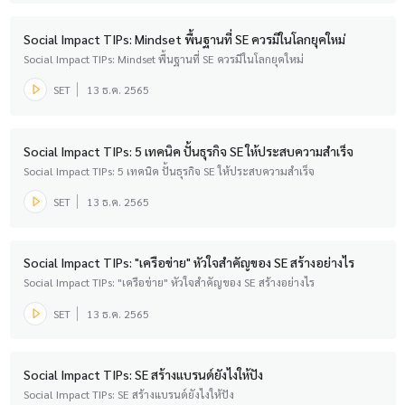
Social Impact TIPs: Mindset พื้นฐานที่ SE ควรมีในโลกยุคใหม่
Social Impact TIPs: Mindset พื้นฐานที่ SE ควรมีในโลกยุคใหม่
SET
13 ธ.ค. 2565
Social Impact TIPs: 5 เทคนิค ปั้นธุรกิจ SE ให้ประสบความสำเร็จ
Social Impact TIPs: 5 เทคนิค ปั้นธุรกิจ SE ให้ประสบความสำเร็จ
SET
13 ธ.ค. 2565
Social Impact TIPs: "เครือข่าย" หัวใจสำคัญของ SE สร้างอย่างไร
Social Impact TIPs: "เครือข่าย" หัวใจสำคัญของ SE สร้างอย่างไร
SET
13 ธ.ค. 2565
Social Impact TIPs: SE สร้างแบรนด์ยังไงให้ปัง
Social Impact TIPs: SE สร้างแบรนด์ยังไงให้ปัง