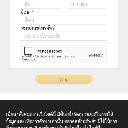
อีเมล
หมายเลขโทรศัพท์
ตกลง
เนื้อหาทั้งหมดบนเว็บไซต์นี้ มีขึ้นเพื่อวัตถุประสงค์ในการให้
ข้อมูลและเพื่อการศึกษาเท่านั้น ตลาดหลักทรัพย์ฯ มิได้ให้การ