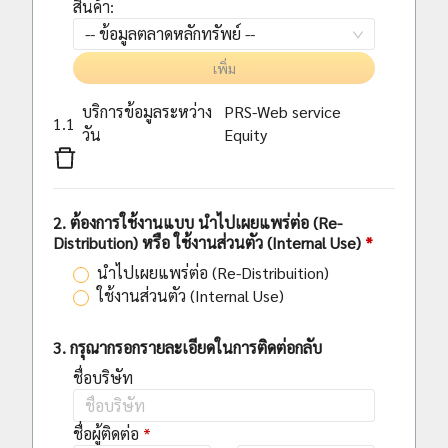
สินค้า
:
-- ข้อมูลตลาดหลักทรัพย์ --
เพิ่ม
บริการข้อมูลระหว่าง
PRS-Web service
1.
1
วัน
Equity
2.
ต้องการใช้งานแบบ นำไปเผยแพร่ต่อ (Re-
Distribution) หรือ ใช้งานส่วนตัว (Internal Use)
นำไปเผยแพร่ต่อ (Re-Distribuition)
ใช้งานส่วนตัว (Internal Use)
3.
กรุณากรอกรายละเอียดในการติดต่อกลับ
ชื่อบริษัท
ชื่อผู้ติดต่อ