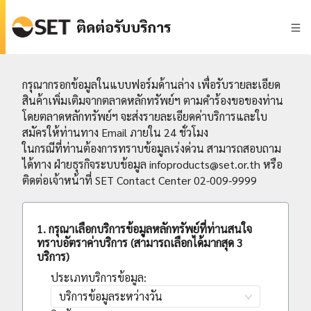
ติดต่อรับบริการ
กรุณากรอกข้อมูลในแบบฟอร์มด้านล่าง เพื่อรับรายละเอียด
สินค้าเพิ่มเติมจากตลาดหลักทรัพย์ฯ ตามคำร้องขอของท่าน
โดยตลาดหลักทรัพย์ฯ จะส่งรายละเอียดค่าบริการและใบ
สมัครให้ท่านทาง Email ภายใน 24 ชั่วโมง
ในกรณีที่ท่านต้องการทราบข้อมูลเร่งด่วน สามารถสอบถาม
ได้ทาง ฝ่ายธุรกิจระบบข้อมูล infoproducts@set.or.th หรือ
ติดต่อเจ้าหน้าที่ SET Contact Center 02-009-9999
1.
กรุณาเลือกบริการข้อมูลหลักทรัพย์ที่ท่านสนใจ
ทราบอัตราค่าบริการ (สามารถเลือกได้มากสุด 3
บริการ)
ประเภทบริการข้อมูล
:
บริการข้อมูลระหว่างวัน